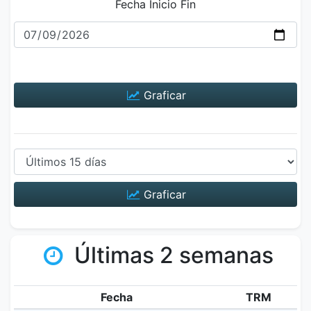
Fecha Inicio Fin
Graficar
Graficar
Últimas 2 semanas
Fecha
TRM