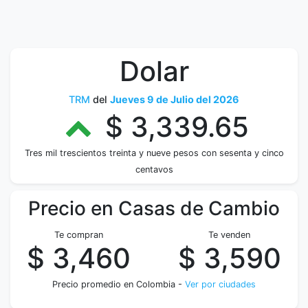
Dolar
TRM
del
Jueves 9 de Julio del 2026
$ 3,339.65
Tres mil trescientos treinta y nueve pesos con sesenta y cinco
centavos
Precio en Casas de Cambio
Te compran
Te venden
$ 3,460
$ 3,590
Precio promedio en Colombia -
Ver por ciudades