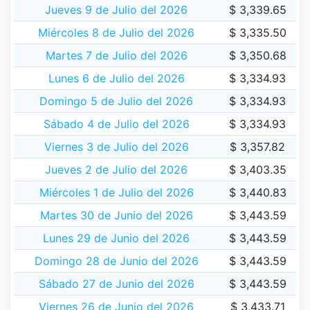
Jueves 9 de Julio del 2026
$ 3,339.65
Miércoles 8 de Julio del 2026
$ 3,335.50
Martes 7 de Julio del 2026
$ 3,350.68
Lunes 6 de Julio del 2026
$ 3,334.93
Domingo 5 de Julio del 2026
$ 3,334.93
Sábado 4 de Julio del 2026
$ 3,334.93
Viernes 3 de Julio del 2026
$ 3,357.82
Jueves 2 de Julio del 2026
$ 3,403.35
Miércoles 1 de Julio del 2026
$ 3,440.83
Martes 30 de Junio del 2026
$ 3,443.59
Lunes 29 de Junio del 2026
$ 3,443.59
Domingo 28 de Junio del 2026
$ 3,443.59
Sábado 27 de Junio del 2026
$ 3,443.59
Viernes 26 de Junio del 2026
$ 3,433.71