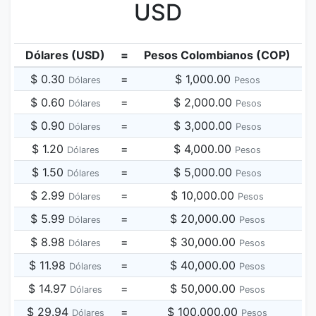
USD
Dólares (USD)
=
Pesos Colombianos (COP)
$ 0.30
=
$ 1,000.00
Dólares
Pesos
$ 0.60
=
$ 2,000.00
Dólares
Pesos
$ 0.90
=
$ 3,000.00
Dólares
Pesos
$ 1.20
=
$ 4,000.00
Dólares
Pesos
$ 1.50
=
$ 5,000.00
Dólares
Pesos
$ 2.99
=
$ 10,000.00
Dólares
Pesos
$ 5.99
=
$ 20,000.00
Dólares
Pesos
$ 8.98
=
$ 30,000.00
Dólares
Pesos
$ 11.98
=
$ 40,000.00
Dólares
Pesos
$ 14.97
=
$ 50,000.00
Dólares
Pesos
$ 29.94
=
$ 100,000.00
Dólares
Pesos