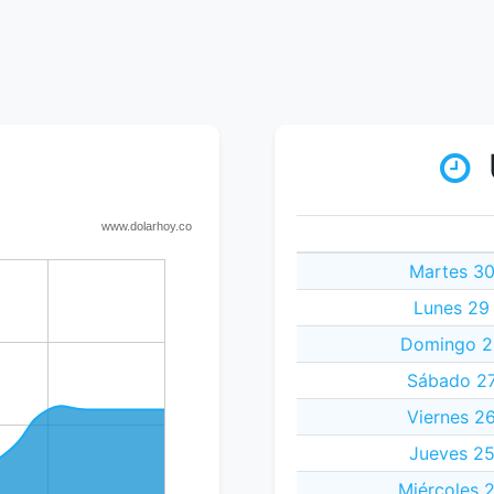
Martes 30
Lunes 29
Domingo 28
Sábado 27
Viernes 2
Jueves 25
Miércoles 