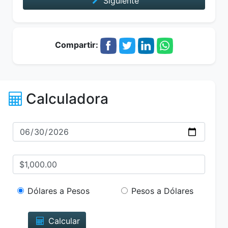
Siguiente
Compartir:
Calculadora
Dólares a Pesos
Pesos a Dólares
Calcular