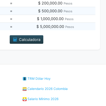
=
$ 200,000.00
Pesos
=
$ 500,000.00
Pesos
=
$ 1,000,000.00
Pesos
=
$ 5,000,000.00
Pesos
Calculadora
TRM Dólar Hoy
Calendario 2026 Colombia
Salario Mínimo 2026