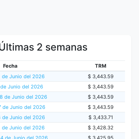
Últimas 2 semanas
Fecha
TRM
 de Junio del 2026
$ 3,443.59
 de Junio del 2026
$ 3,443.59
 de Junio del 2026
$ 3,443.59
 de Junio del 2026
$ 3,443.59
6 de Junio del 2026
$ 3,433.71
 de Junio del 2026
$ 3,428.32
24 de Junio del 2026
$ 3,425.95