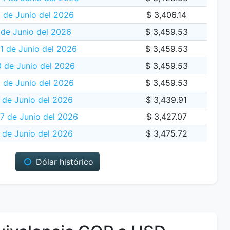
 de Junio del 2026
$ 3,406.14
 de Junio del 2026
$ 3,459.53
 de Junio del 2026
$ 3,459.53
 de Junio del 2026
$ 3,459.53
9 de Junio del 2026
$ 3,459.53
 de Junio del 2026
$ 3,439.91
17 de Junio del 2026
$ 3,427.07
 de Junio del 2026
$ 3,475.72
Dólar histórico