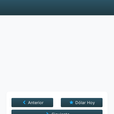
Anterior
Dólar Hoy