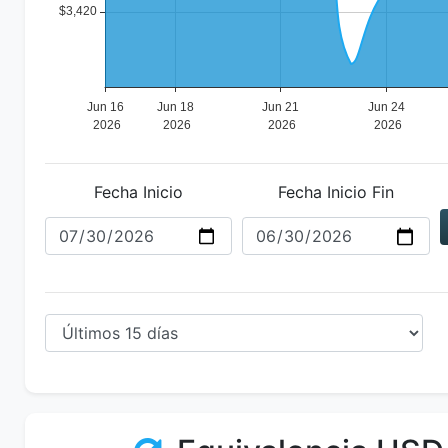
Fecha Inicio
Fecha Inicio Fin