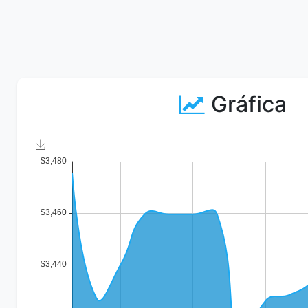
Gráfica