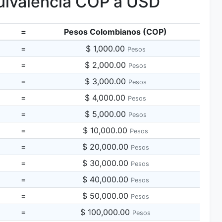
ivalencia COP a USD
=
Pesos Colombianos (COP)
=
$ 1,000.00
Pesos
=
$ 2,000.00
Pesos
=
$ 3,000.00
Pesos
=
$ 4,000.00
Pesos
=
$ 5,000.00
Pesos
=
$ 10,000.00
Pesos
=
$ 20,000.00
Pesos
=
$ 30,000.00
Pesos
=
$ 40,000.00
Pesos
=
$ 50,000.00
Pesos
=
$ 100,000.00
Pesos