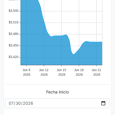
Fecha Inicio