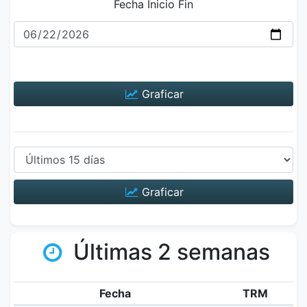
Fecha Inicio Fin
Graficar
Graficar
Últimas 2 semanas
Fecha
TRM