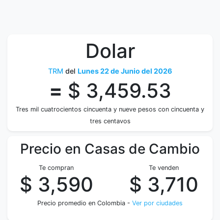
Dolar
TRM
del
Lunes 22 de Junio del 2026
=
$ 3,459.53
Tres mil cuatrocientos cincuenta y nueve pesos con cincuenta y
tres centavos
Precio en Casas de Cambio
Te compran
Te venden
$ 3,590
$ 3,710
Precio promedio en Colombia -
Ver por ciudades