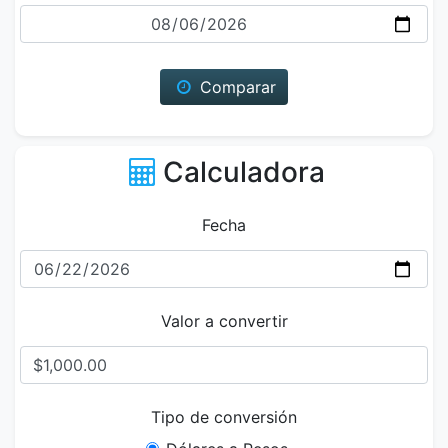
Fecha
Comparar
Calculadora
Fecha
Valor a convertir
Tipo de conversión