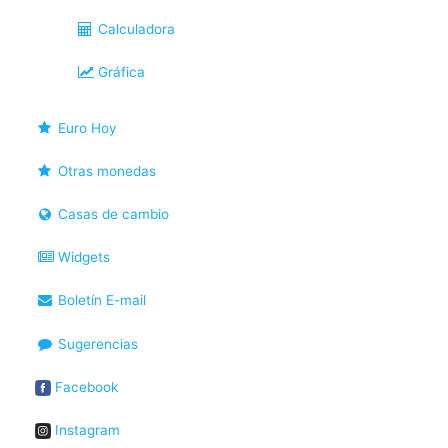
Calculadora
Gráfica
Euro Hoy
Otras monedas
Casas de cambio
Widgets
Boletín E-mail
Sugerencias
Facebook
Instagram