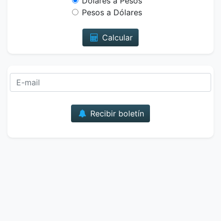
Dólares a Pesos
Pesos a Dólares
Calcular
Correo
Recibir boletín