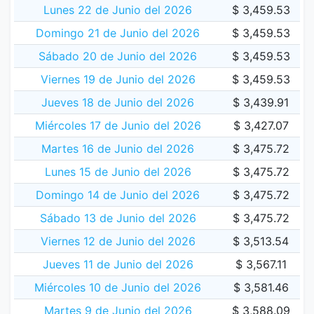
Lunes 22 de Junio del 2026
$ 3,459.53
Domingo 21 de Junio del 2026
$ 3,459.53
Sábado 20 de Junio del 2026
$ 3,459.53
Viernes 19 de Junio del 2026
$ 3,459.53
Jueves 18 de Junio del 2026
$ 3,439.91
Miércoles 17 de Junio del 2026
$ 3,427.07
Martes 16 de Junio del 2026
$ 3,475.72
Lunes 15 de Junio del 2026
$ 3,475.72
Domingo 14 de Junio del 2026
$ 3,475.72
Sábado 13 de Junio del 2026
$ 3,475.72
Viernes 12 de Junio del 2026
$ 3,513.54
Jueves 11 de Junio del 2026
$ 3,567.11
Miércoles 10 de Junio del 2026
$ 3,581.46
Martes 9 de Junio del 2026
$ 3,588.09