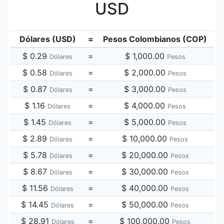
USD
Dólares (USD)
=
Pesos Colombianos (COP)
$ 0.29
=
$ 1,000.00
Dólares
Pesos
$ 0.58
=
$ 2,000.00
Dólares
Pesos
$ 0.87
=
$ 3,000.00
Dólares
Pesos
$ 1.16
=
$ 4,000.00
Dólares
Pesos
$ 1.45
=
$ 5,000.00
Dólares
Pesos
$ 2.89
=
$ 10,000.00
Dólares
Pesos
$ 5.78
=
$ 20,000.00
Dólares
Pesos
$ 8.67
=
$ 30,000.00
Dólares
Pesos
$ 11.56
=
$ 40,000.00
Dólares
Pesos
$ 14.45
=
$ 50,000.00
Dólares
Pesos
$ 28.91
=
$ 100,000.00
Dólares
Pesos