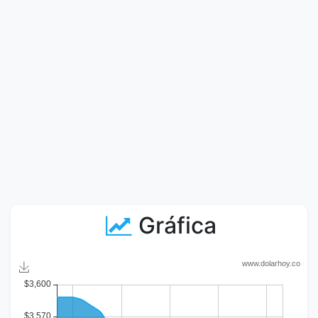
Gráfica