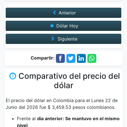
Anterior
Dólar Hoy
Siguiente
Compartir:
Comparativo del precio del
dólar
El precio del dólar en Colombia para el Lunes 22 de
Junio del 2026 fue $ 3,459.53 pesos colombianos.
Frente al
día anterior: Se mantuvo en el mismo
nivel
.