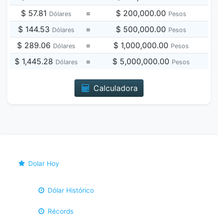
$ 57.81
=
$ 200,000.00
Dólares
Pesos
$ 144.53
=
$ 500,000.00
Dólares
Pesos
$ 289.06
=
$ 1,000,000.00
Dólares
Pesos
$ 1,445.28
=
$ 5,000,000.00
Dólares
Pesos
Calculadora
Dolar Hoy
Dólar Histórico
Récords