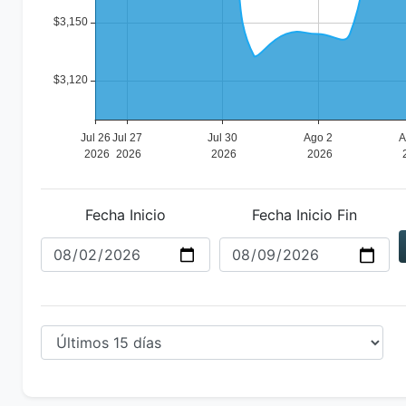
Fecha Inicio
Fecha Inicio Fin