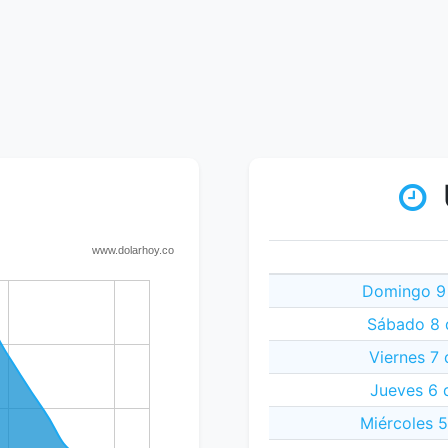
Domingo 9 
Sábado 8 
Viernes 7
Jueves 6 
Miércoles 