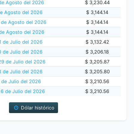
de Agosto del 2026
$ 3,230.44
de Agosto del 2026
$ 3,144.14
de Agosto del 2026
$ 3,144.14
de Agosto del 2026
$ 3,144.14
1 de Julio del 2026
$ 3,132.42
 de Julio del 2026
$ 3,206.18
29 de Julio del 2026
$ 3,205.87
 de Julio del 2026
$ 3,205.80
 de Julio del 2026
$ 3,210.56
6 de Julio del 2026
$ 3,210.56
Dólar histórico