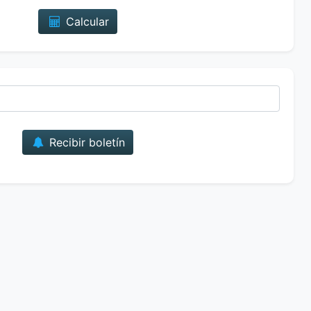
Calcular
Correo
Recibir boletín