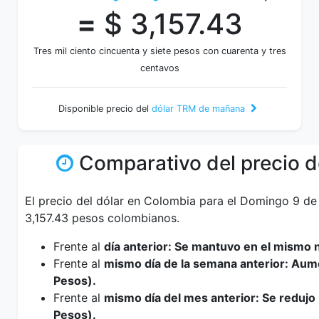
=
$ 3,157.43
Tres mil ciento cincuenta y siete pesos con cuarenta y tres
centavos
Disponible precio del
dólar TRM de mañana
Comparativo del precio d
El precio del dólar en Colombia para el Domingo 9 de
3,157.43 pesos colombianos.
Frente al
día anterior: Se mantuvo en el mismo n
Frente al
mismo día de la semana anterior: Au
Pesos).
Frente al
mismo día del mes anterior: Se reduj
Pesos).