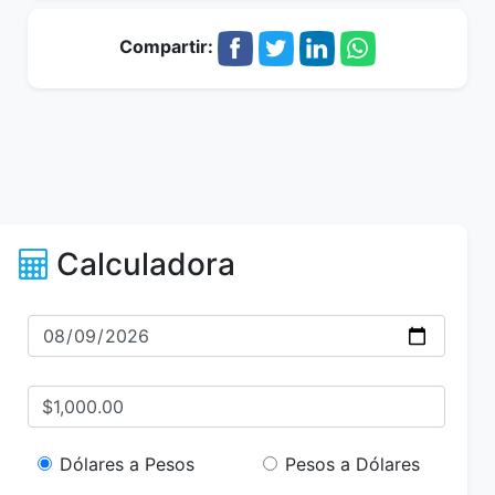
Compartir:
Calculadora
Dólares a Pesos
Pesos a Dólares