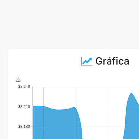
Gráfica