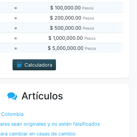
=
$ 100,000.00
Pesos
=
$ 200,000.00
Pesos
=
$ 500,000.00
Pesos
=
$ 1,000,000.00
Pesos
=
$ 5,000,000.00
Pesos
Calculadora
Artículos
 Colombia
ares sean originales y no estén falsificados
ra cambiar en casas de cambio