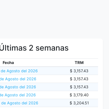
Últimas 2 semanas
Fecha
TRM
de Agosto del 2026
$ 3,157.43
de Agosto del 2026
$ 3,157.43
 de Agosto del 2026
$ 3,157.43
de Agosto del 2026
$ 3,179.40
5 de Agosto del 2026
$ 3,204.51