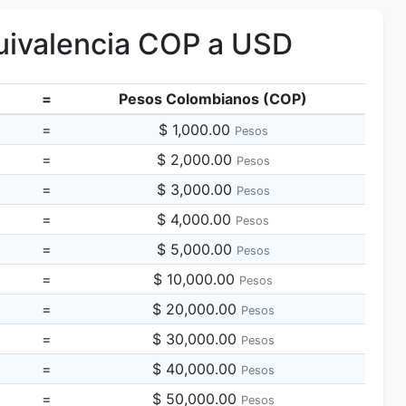
ivalencia COP a USD
=
Pesos Colombianos (COP)
=
$ 1,000.00
Pesos
=
$ 2,000.00
Pesos
=
$ 3,000.00
Pesos
=
$ 4,000.00
Pesos
=
$ 5,000.00
Pesos
=
$ 10,000.00
Pesos
=
$ 20,000.00
Pesos
=
$ 30,000.00
Pesos
=
$ 40,000.00
Pesos
=
$ 50,000.00
Pesos