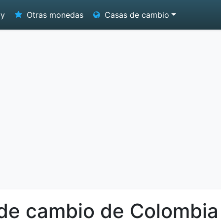
oy
Otras monedas
Casas de cambio
 de cambio de Colombia