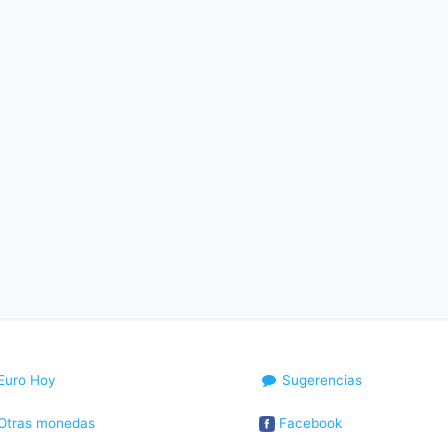
Euro Hoy
Sugerencias
Otras monedas
Facebook