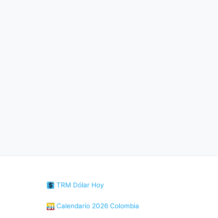
TRM Dólar Hoy
Calendario 2026 Colombia