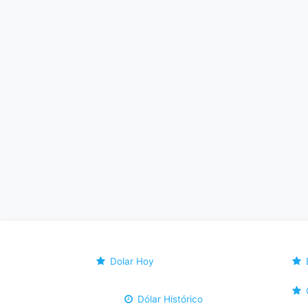
Dolar Hoy
Dólar Histórico