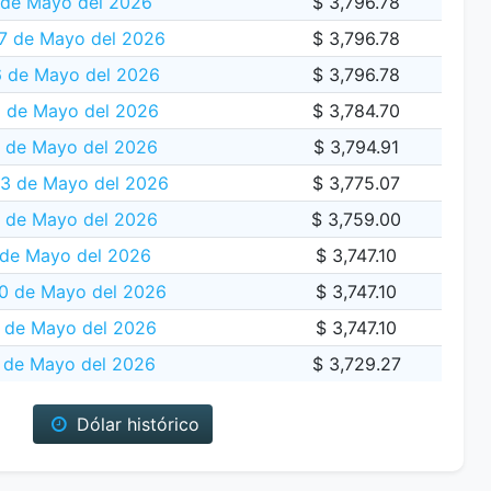
 de Mayo del 2026
$ 3,796.78
7 de Mayo del 2026
$ 3,796.78
 de Mayo del 2026
$ 3,796.78
5 de Mayo del 2026
$ 3,784.70
4 de Mayo del 2026
$ 3,794.91
13 de Mayo del 2026
$ 3,775.07
2 de Mayo del 2026
$ 3,759.00
 de Mayo del 2026
$ 3,747.10
0 de Mayo del 2026
$ 3,747.10
 de Mayo del 2026
$ 3,747.10
8 de Mayo del 2026
$ 3,729.27
Dólar histórico