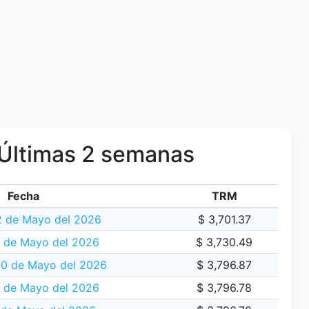
Últimas 2 semanas
Fecha
TRM
2 de Mayo del 2026
$ 3,701.37
1 de Mayo del 2026
$ 3,730.49
20 de Mayo del 2026
$ 3,796.87
9 de Mayo del 2026
$ 3,796.78