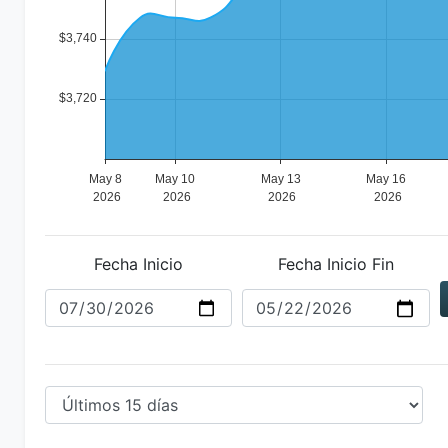
Fecha Inicio
Fecha Inicio Fin