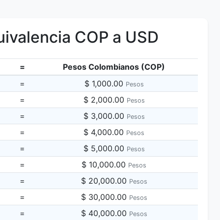
ivalencia COP a USD
=
Pesos Colombianos (COP)
=
$ 1,000.00
Pesos
=
$ 2,000.00
Pesos
=
$ 3,000.00
Pesos
=
$ 4,000.00
Pesos
=
$ 5,000.00
Pesos
=
$ 10,000.00
Pesos
=
$ 20,000.00
Pesos
=
$ 30,000.00
Pesos
=
$ 40,000.00
Pesos