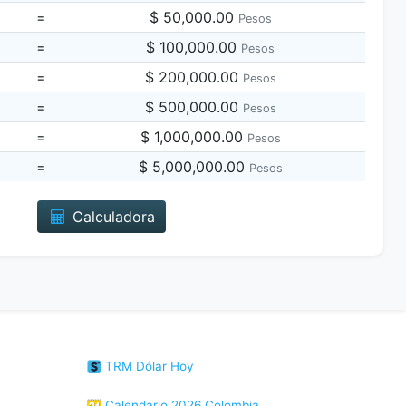
=
$ 50,000.00
Pesos
=
$ 100,000.00
Pesos
=
$ 200,000.00
Pesos
=
$ 500,000.00
Pesos
=
$ 1,000,000.00
Pesos
=
$ 5,000,000.00
Pesos
Calculadora
TRM Dólar Hoy
Calendario 2026 Colombia