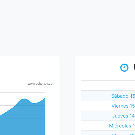
Sábado 16
Viernes 1
Jueves 14
Miércoles 