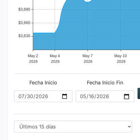
Fecha Inicio
Fecha Inicio Fin