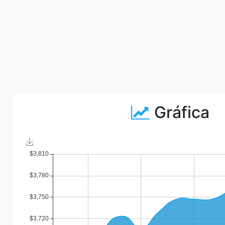
Gráfica