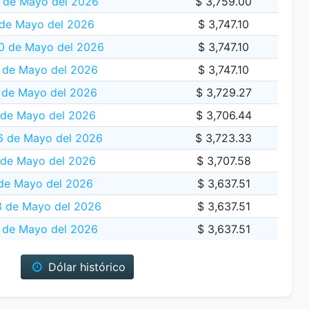
 de Mayo del 2026
$ 3,759.00
 de Mayo del 2026
$ 3,747.10
0 de Mayo del 2026
$ 3,747.10
 de Mayo del 2026
$ 3,747.10
 de Mayo del 2026
$ 3,729.27
 de Mayo del 2026
$ 3,706.44
6 de Mayo del 2026
$ 3,723.33
 de Mayo del 2026
$ 3,707.58
de Mayo del 2026
$ 3,637.51
 de Mayo del 2026
$ 3,637.51
 de Mayo del 2026
$ 3,637.51
Dólar histórico