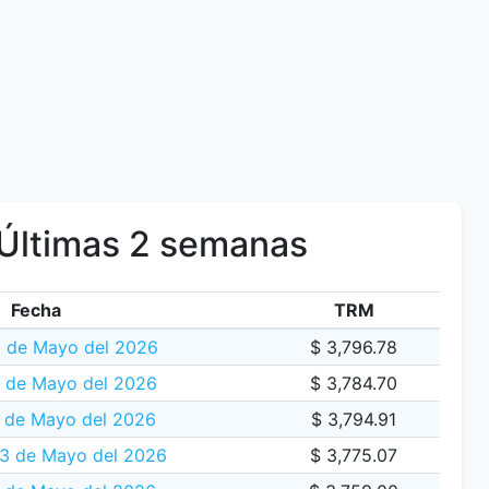
Últimas 2 semanas
Fecha
TRM
 de Mayo del 2026
$ 3,796.78
5 de Mayo del 2026
$ 3,784.70
 de Mayo del 2026
$ 3,794.91
13 de Mayo del 2026
$ 3,775.07