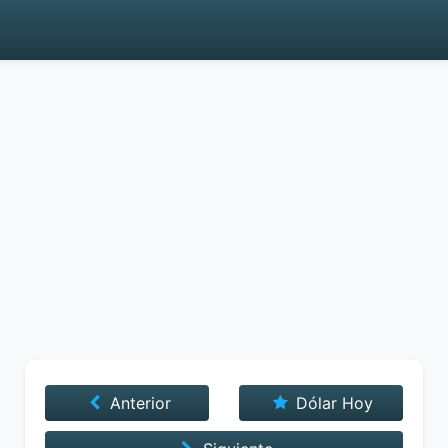
Anterior
Dólar Hoy