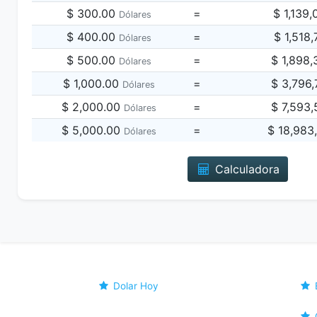
$ 300.00
=
$ 1,139
Dólares
$ 400.00
=
$ 1,518
Dólares
$ 500.00
=
$ 1,898
Dólares
$ 1,000.00
=
$ 3,796
Dólares
$ 2,000.00
=
$ 7,593
Dólares
$ 5,000.00
=
$ 18,983
Dólares
Calculadora
Dolar Hoy