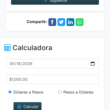
Siguiente
Compartir:
Calculadora
Dólares a Pesos
Pesos a Dólares
Calcular