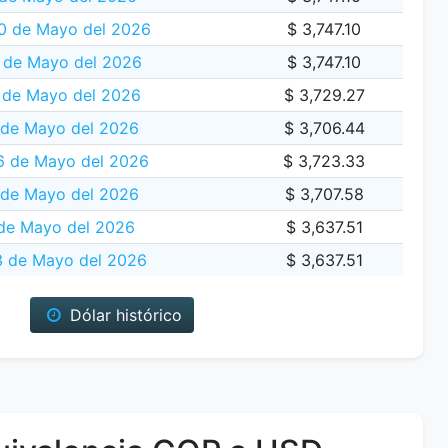
0 de Mayo del 2026
$ 3,747.10
 de Mayo del 2026
$ 3,747.10
 de Mayo del 2026
$ 3,729.27
 de Mayo del 2026
$ 3,706.44
6 de Mayo del 2026
$ 3,723.33
 de Mayo del 2026
$ 3,707.58
de Mayo del 2026
$ 3,637.51
 de Mayo del 2026
$ 3,637.51
Dólar histórico