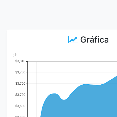
Gráfica