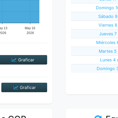
Domingo 1
Sábado 9
Viernes 8
Jueves 7
Miércoles 
Martes 5
Graficar
Lunes 4 
Domingo 3
Graficar