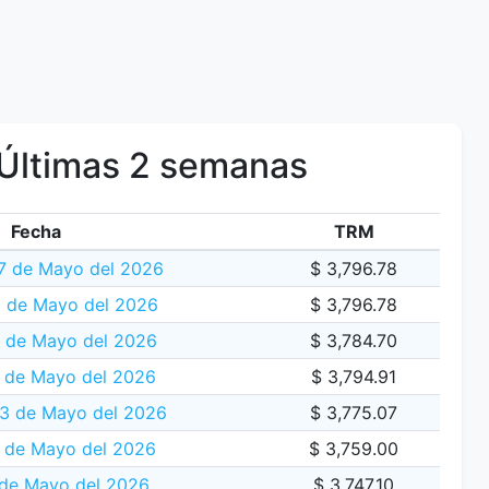
Últimas 2 semanas
Fecha
TRM
7 de Mayo del 2026
$ 3,796.78
 de Mayo del 2026
$ 3,796.78
5 de Mayo del 2026
$ 3,784.70
 de Mayo del 2026
$ 3,794.91
13 de Mayo del 2026
$ 3,775.07
 de Mayo del 2026
$ 3,759.00
 de Mayo del 2026
$ 3,747.10