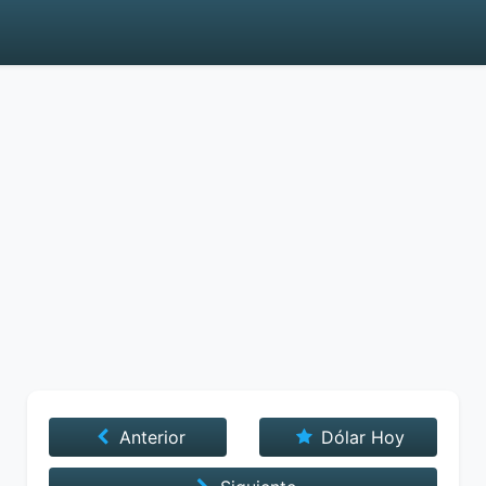
Anterior
Dólar Hoy