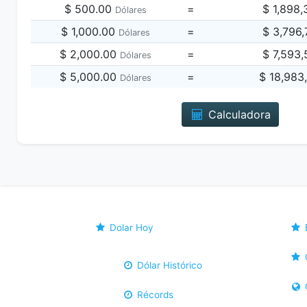
$ 500.00
=
$ 1,898
Dólares
$ 1,000.00
=
$ 3,796
Dólares
$ 2,000.00
=
$ 7,593
Dólares
$ 5,000.00
=
$ 18,983
Dólares
Calculadora
Dolar Hoy
Dólar Histórico
Récords