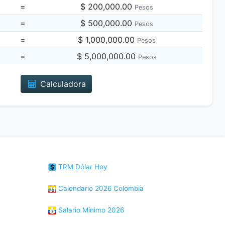
=
$ 200,000.00
Pesos
=
$ 500,000.00
Pesos
=
$ 1,000,000.00
Pesos
=
$ 5,000,000.00
Pesos
Calculadora
TRM Dólar Hoy
Calendario 2026 Colombia
Salario Mínimo 2026