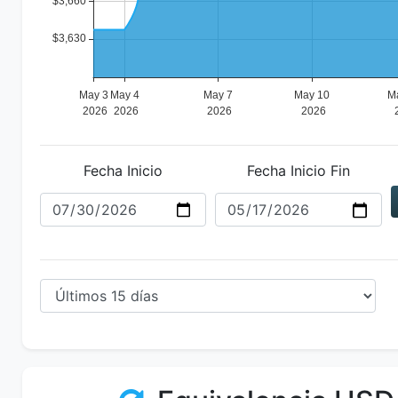
Fecha Inicio
Fecha Inicio Fin