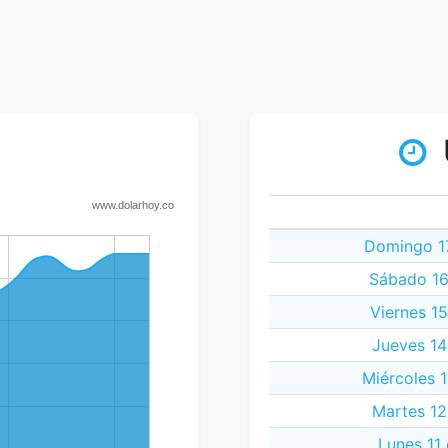
Domingo 1
Sábado 16
Viernes 1
Jueves 14
Miércoles 
Martes 12
Lunes 11