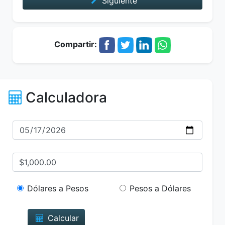
Siguiente
Compartir:
Calculadora
Dólares a Pesos
Pesos a Dólares
Calcular