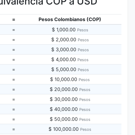
ivalencia COP a USD
=
Pesos Colombianos (COP)
=
$ 1,000.00
Pesos
=
$ 2,000.00
Pesos
=
$ 3,000.00
Pesos
=
$ 4,000.00
Pesos
=
$ 5,000.00
Pesos
=
$ 10,000.00
Pesos
=
$ 20,000.00
Pesos
=
$ 30,000.00
Pesos
=
$ 40,000.00
Pesos
=
$ 50,000.00
Pesos
=
$ 100,000.00
Pesos