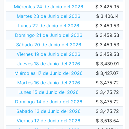
Miércoles 24 de Junio del 2026
$ 3,425.95
Martes 23 de Junio del 2026
$ 3,406.14
Lunes 22 de Junio del 2026
$ 3,459.53
Domingo 21 de Junio del 2026
$ 3,459.53
Sábado 20 de Junio del 2026
$ 3,459.53
Viernes 19 de Junio del 2026
$ 3,459.53
Jueves 18 de Junio del 2026
$ 3,439.91
Miércoles 17 de Junio del 2026
$ 3,427.07
Martes 16 de Junio del 2026
$ 3,475.72
Lunes 15 de Junio del 2026
$ 3,475.72
Domingo 14 de Junio del 2026
$ 3,475.72
Sábado 13 de Junio del 2026
$ 3,475.72
Viernes 12 de Junio del 2026
$ 3,513.54