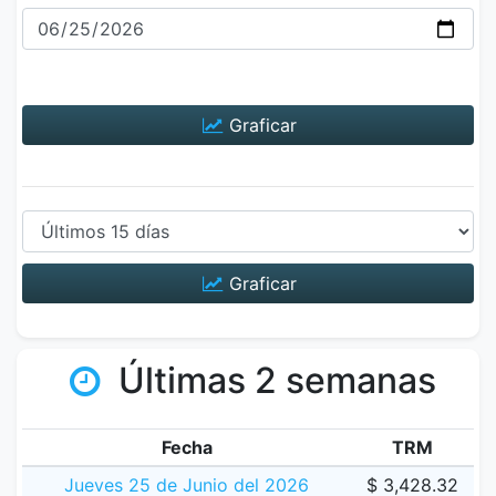
Graficar
Graficar
Últimas 2 semanas
Fecha
TRM
Jueves 25 de Junio del 2026
$ 3,428.32