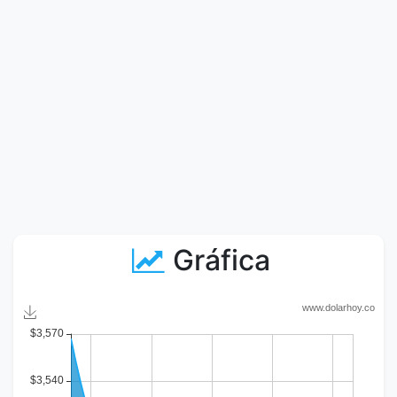
Gráfica