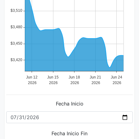
Fecha Inicio
Fecha Inicio Fin