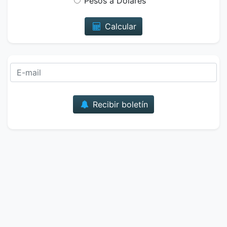
Pesos a Dólares
Calcular
Correo
Recibir boletín