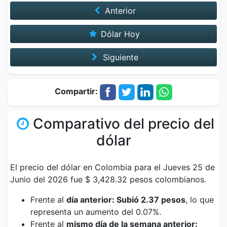
Anterior
Dólar Hoy
Siguiente
Compartir:
Comparativo del precio del
dólar
El precio del dólar en Colombia para el Jueves 25 de
Junio del 2026 fue $ 3,428.32 pesos colombianos.
Frente al
día anterior: Subió 2.37 pesos
, lo que
representa un aumento del 0.07%.
Frente al
mismo día de la semana anterior: