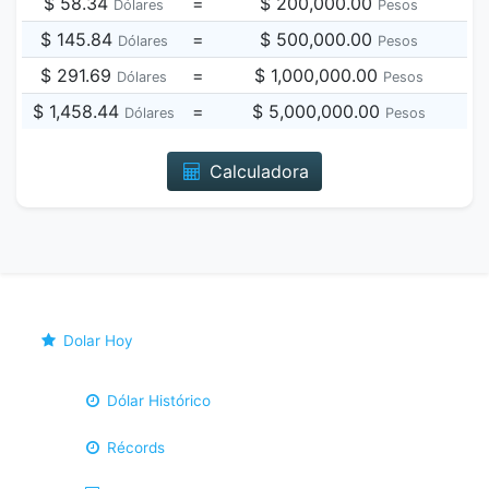
$ 58.34
=
$ 200,000.00
Dólares
Pesos
$ 145.84
=
$ 500,000.00
Dólares
Pesos
$ 291.69
=
$ 1,000,000.00
Dólares
Pesos
$ 1,458.44
=
$ 5,000,000.00
Dólares
Pesos
Calculadora
Dolar Hoy
Dólar Histórico
Récords