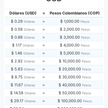
Dólares (USD)
=
Pesos Colombianos (COP)
$ 0.29
=
$ 1,000.00
Dólares
Pesos
$ 0.58
=
$ 2,000.00
Dólares
Pesos
$ 0.88
=
$ 3,000.00
Dólares
Pesos
$ 1.17
=
$ 4,000.00
Dólares
Pesos
$ 1.46
=
$ 5,000.00
Dólares
Pesos
$ 2.92
=
$ 10,000.00
Dólares
Pesos
$ 5.83
=
$ 20,000.00
Dólares
Pesos
$ 8.75
=
$ 30,000.00
Dólares
Pesos
$ 11.67
=
$ 40,000.00
Dólares
Pesos
$ 14.58
=
$ 50,000.00
Dólares
Pesos
$ 29.17
=
$ 100,000.00
Dólares
Pesos