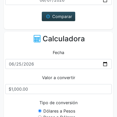
Comparar
Calculadora
Fecha
Valor a convertir
Tipo de conversión
Dólares a Pesos