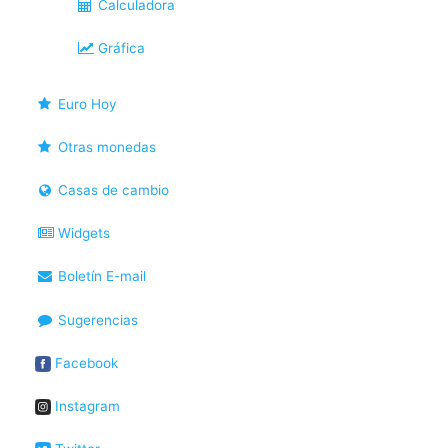
Calculadora
Gráfica
Euro Hoy
Otras monedas
Casas de cambio
Widgets
Boletín E-mail
Sugerencias
Facebook
Instagram