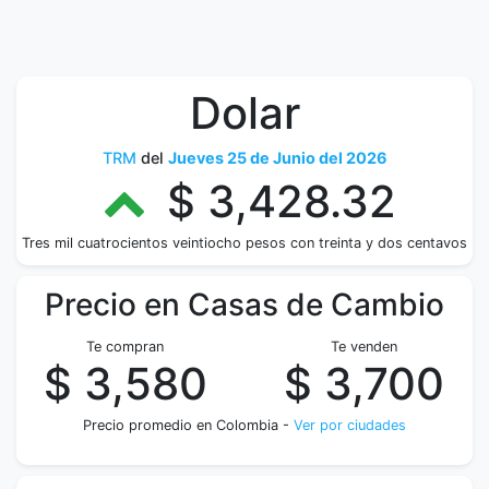
Dolar
TRM
del
Jueves 25 de Junio del 2026
$ 3,428.32
Tres mil cuatrocientos veintiocho pesos con treinta y dos centavos
Precio en Casas de Cambio
Te compran
Te venden
$ 3,580
$ 3,700
Precio promedio en Colombia -
Ver por ciudades