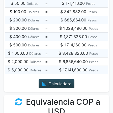
$ 50.00
=
$ 171,416.00
Dólares
Pesos
$ 100.00
=
$ 342,832.00
Dólares
Pesos
$ 200.00
=
$ 685,664.00
Dólares
Pesos
$ 300.00
=
$ 1,028,496.00
Dólares
Pesos
$ 400.00
=
$ 1,371,328.00
Dólares
Pesos
$ 500.00
=
$ 1,714,160.00
Dólares
Pesos
$ 1,000.00
=
$ 3,428,320.00
Dólares
Pesos
$ 2,000.00
=
$ 6,856,640.00
Dólares
Pesos
$ 5,000.00
=
$ 17,141,600.00
Dólares
Pesos
Calculadora
Equivalencia COP a
USD