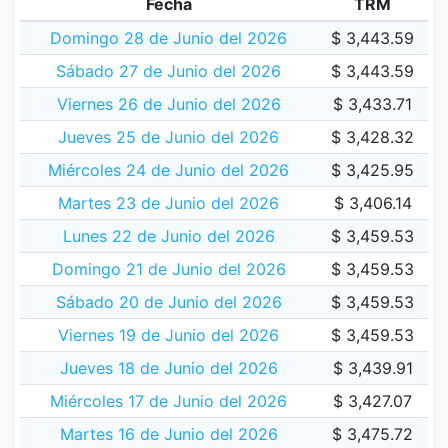
Fecha
TRM
Domingo 28 de Junio del 2026
$ 3,443.59
Sábado 27 de Junio del 2026
$ 3,443.59
Viernes 26 de Junio del 2026
$ 3,433.71
Jueves 25 de Junio del 2026
$ 3,428.32
Miércoles 24 de Junio del 2026
$ 3,425.95
Martes 23 de Junio del 2026
$ 3,406.14
Lunes 22 de Junio del 2026
$ 3,459.53
Domingo 21 de Junio del 2026
$ 3,459.53
Sábado 20 de Junio del 2026
$ 3,459.53
Viernes 19 de Junio del 2026
$ 3,459.53
Jueves 18 de Junio del 2026
$ 3,439.91
Miércoles 17 de Junio del 2026
$ 3,427.07
Martes 16 de Junio del 2026
$ 3,475.72