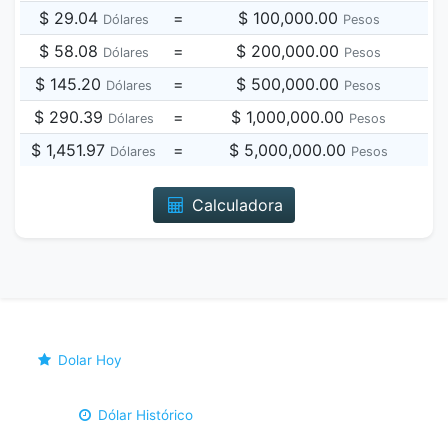
$ 29.04
=
$ 100,000.00
Dólares
Pesos
$ 58.08
=
$ 200,000.00
Dólares
Pesos
$ 145.20
=
$ 500,000.00
Dólares
Pesos
$ 290.39
=
$ 1,000,000.00
Dólares
Pesos
$ 1,451.97
=
$ 5,000,000.00
Dólares
Pesos
Calculadora
Dolar Hoy
Dólar Histórico