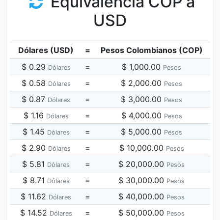
Equivalencia COP a
USD
Dólares (USD)
=
Pesos Colombianos (COP)
$ 0.29
=
$ 1,000.00
Dólares
Pesos
$ 0.58
=
$ 2,000.00
Dólares
Pesos
$ 0.87
=
$ 3,000.00
Dólares
Pesos
$ 1.16
=
$ 4,000.00
Dólares
Pesos
$ 1.45
=
$ 5,000.00
Dólares
Pesos
$ 2.90
=
$ 10,000.00
Dólares
Pesos
$ 5.81
=
$ 20,000.00
Dólares
Pesos
$ 8.71
=
$ 30,000.00
Dólares
Pesos
$ 11.62
=
$ 40,000.00
Dólares
Pesos
$ 14.52
=
$ 50,000.00
Dólares
Pesos