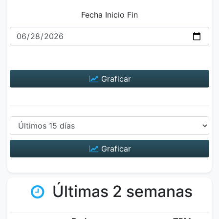
Fecha Inicio Fin
Graficar
Graficar
Últimas 2 semanas