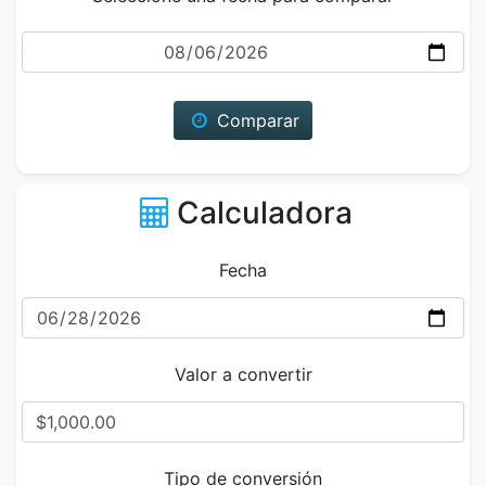
Fecha
Comparar
Calculadora
Fecha
Valor a convertir
Tipo de conversión