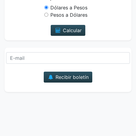
Dólares a Pesos
Pesos a Dólares
Calcular
Correo
Recibir boletín