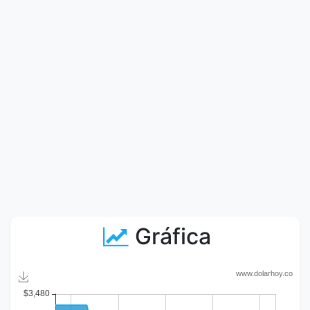
Gráfica