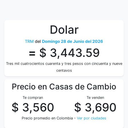
Dolar
TRM
del
Domingo 28 de Junio del 2026
=
$ 3,443.59
Tres mil cuatrocientos cuarenta y tres pesos con cincuenta y nueve
centavos
Precio en Casas de Cambio
Te compran
Te venden
$ 3,560
$ 3,690
Precio promedio en Colombia -
Ver por ciudades