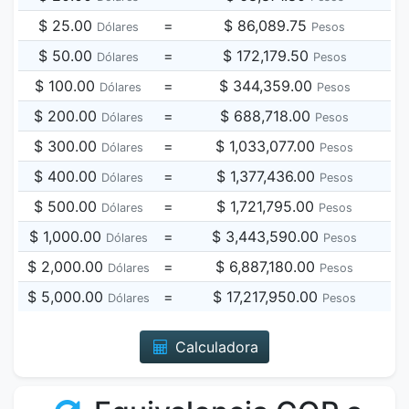
$ 25.00
=
$ 86,089.75
Dólares
Pesos
$ 50.00
=
$ 172,179.50
Dólares
Pesos
$ 100.00
=
$ 344,359.00
Dólares
Pesos
$ 200.00
=
$ 688,718.00
Dólares
Pesos
$ 300.00
=
$ 1,033,077.00
Dólares
Pesos
$ 400.00
=
$ 1,377,436.00
Dólares
Pesos
$ 500.00
=
$ 1,721,795.00
Dólares
Pesos
$ 1,000.00
=
$ 3,443,590.00
Dólares
Pesos
$ 2,000.00
=
$ 6,887,180.00
Dólares
Pesos
$ 5,000.00
=
$ 17,217,950.00
Dólares
Pesos
Calculadora