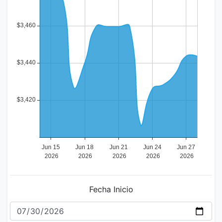
Fecha Inicio