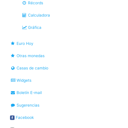
Récords
Calculadora
Gráfica
Euro Hoy
Otras monedas
Casas de cambio
Widgets
Boletín E-mail
Sugerencias
Facebook