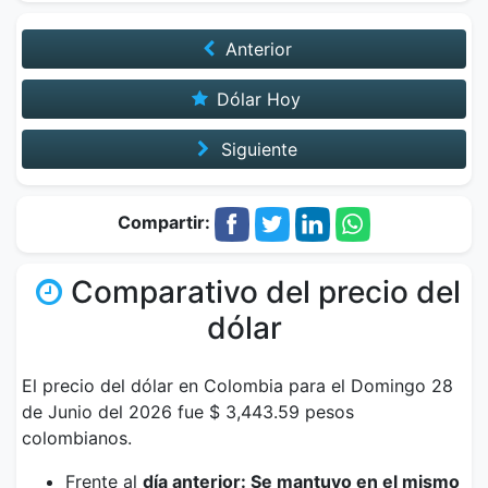
Anterior
Dólar Hoy
Siguiente
Compartir:
Comparativo del precio del
dólar
El precio del dólar en Colombia para el Domingo 28
de Junio del 2026 fue $ 3,443.59 pesos
colombianos.
Frente al
día anterior: Se mantuvo en el mismo