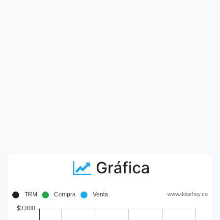
Gráfica