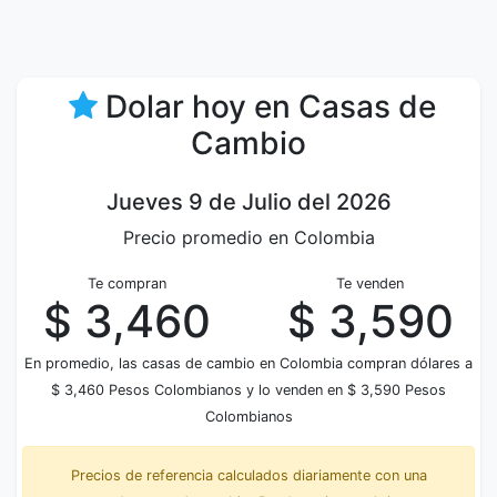
Dolar hoy en Casas de
Cambio
Jueves 9 de Julio del 2026
Precio promedio en Colombia
Te compran
Te venden
$ 3,460
$ 3,590
En promedio, las casas de cambio en Colombia compran dólares a
$ 3,460 Pesos Colombianos y lo venden en $ 3,590 Pesos
Colombianos
Precios de referencia calculados diariamente con una