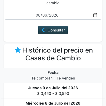
cambio
Fecha
Consultar
Histórico del precio en
Casas de Cambio
Fecha
Te compran - Te venden
Jueves 9 de Julio del 2026
$ 3,460 - $ 3,590
Miércoles 8 de Julio del 2026