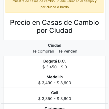
muestra de casas de cambio. Puede variar en el tiempo y
por ciudad o barrio
Precio en Casas de Cambio
por Ciudad
Ciudad
Te compran - Te venden
Bogotá D.C.
$ 3,450 - $ 0
Medellín
$ 3,490 - $ 3,600
Cali
$ 3,350 - $ 3,600
Cartagena