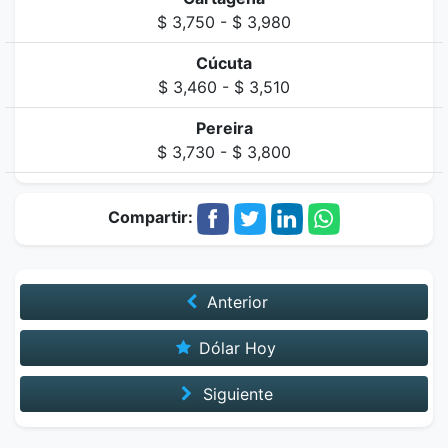
$ 3,750 - $ 3,980
Cúcuta
$ 3,460 - $ 3,510
Pereira
$ 3,730 - $ 3,800
Compartir:
Anterior
Dólar Hoy
Siguiente