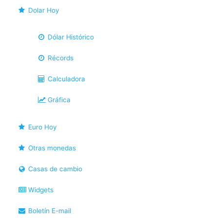
Dolar Hoy
Dólar Histórico
Récords
Calculadora
Gráfica
Euro Hoy
Otras monedas
Casas de cambio
Widgets
Boletín E-mail