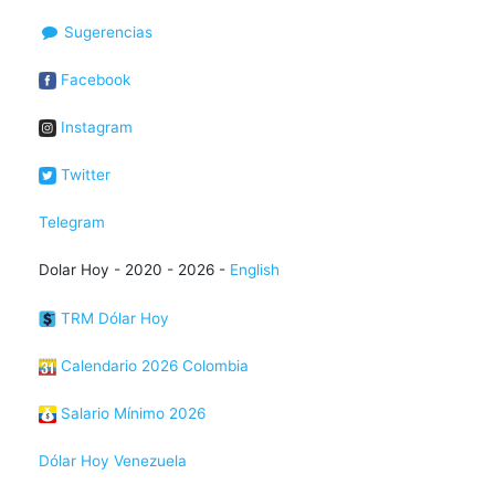
Sugerencias
Facebook
Instagram
Twitter
Telegram
Dolar Hoy - 2020 - 2026 -
English
TRM Dólar Hoy
Calendario 2026 Colombia
Salario Mínimo 2026
Dólar Hoy Venezuela