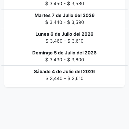
$ 3,450 - $ 3,580
Martes 7 de Julio del 2026
$ 3,440 - $ 3,590
Lunes 6 de Julio del 2026
$ 3,460 - $ 3,610
Domingo 5 de Julio del 2026
$ 3,430 - $ 3,600
Sábado 4 de Julio del 2026
$ 3,440 - $ 3,610