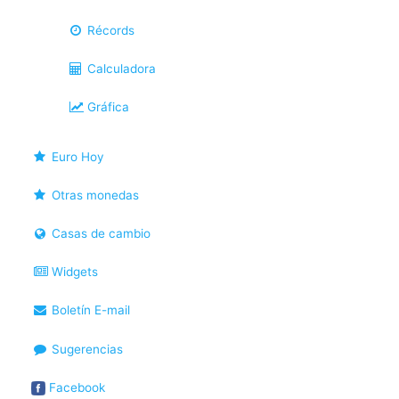
Récords
Calculadora
Gráfica
Euro Hoy
Otras monedas
Casas de cambio
Widgets
Boletín E-mail
Sugerencias
Facebook