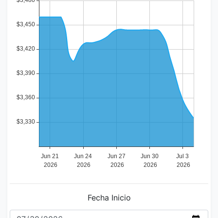
Fecha Inicio