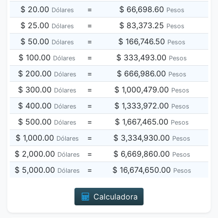
$ 20.00
=
$ 66,698.60
Dólares
Pesos
$ 25.00
=
$ 83,373.25
Dólares
Pesos
$ 50.00
=
$ 166,746.50
Dólares
Pesos
$ 100.00
=
$ 333,493.00
Dólares
Pesos
$ 200.00
=
$ 666,986.00
Dólares
Pesos
$ 300.00
=
$ 1,000,479.00
Dólares
Pesos
$ 400.00
=
$ 1,333,972.00
Dólares
Pesos
$ 500.00
=
$ 1,667,465.00
Dólares
Pesos
$ 1,000.00
=
$ 3,334,930.00
Dólares
Pesos
$ 2,000.00
=
$ 6,669,860.00
Dólares
Pesos
$ 5,000.00
=
$ 16,674,650.00
Dólares
Pesos
Calculadora