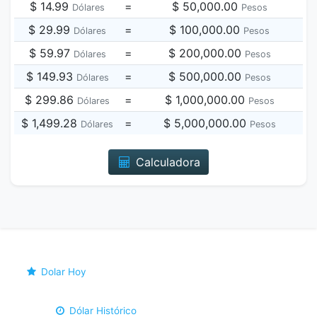
$ 14.99
=
$ 50,000.00
Dólares
Pesos
$ 29.99
=
$ 100,000.00
Dólares
Pesos
$ 59.97
=
$ 200,000.00
Dólares
Pesos
$ 149.93
=
$ 500,000.00
Dólares
Pesos
$ 299.86
=
$ 1,000,000.00
Dólares
Pesos
$ 1,499.28
=
$ 5,000,000.00
Dólares
Pesos
Calculadora
Dolar Hoy
Dólar Histórico