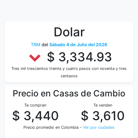
Dolar
TRM
del
Sábado 4 de Julio del 2026
$ 3,334.93
Tres mil trescientos treinta y cuatro pesos con noventa y tres
centavos
Precio en Casas de Cambio
Te compran
Te venden
$ 3,440
$ 3,610
Precio promedio en Colombia -
Ver por ciudades