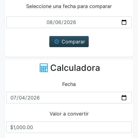
Seleccione una fecha para comparar
Fecha
Comparar
Calculadora
Fecha
Valor a convertir