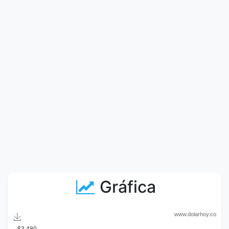
Gráfica