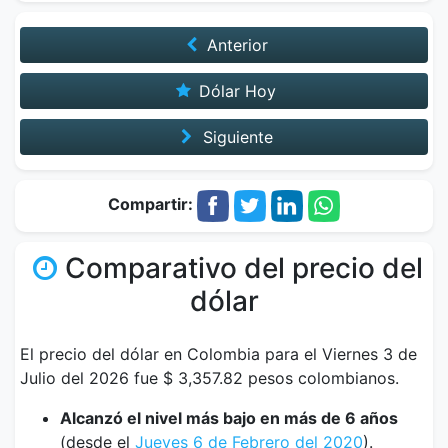
Anterior
Dólar Hoy
Siguiente
Compartir:
Comparativo del precio del
dólar
El precio del dólar en Colombia para el Viernes 3 de
Julio del 2026 fue $ 3,357.82 pesos colombianos.
Alcanzó el nivel más bajo en más de 6 años
(desde el
Jueves 6 de Febrero del 2020
).