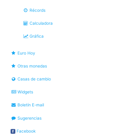
Récords
Calculadora
Gráfica
Euro Hoy
Otras monedas
Casas de cambio
Widgets
Boletín E-mail
Sugerencias
Facebook