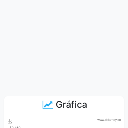
Gráfica