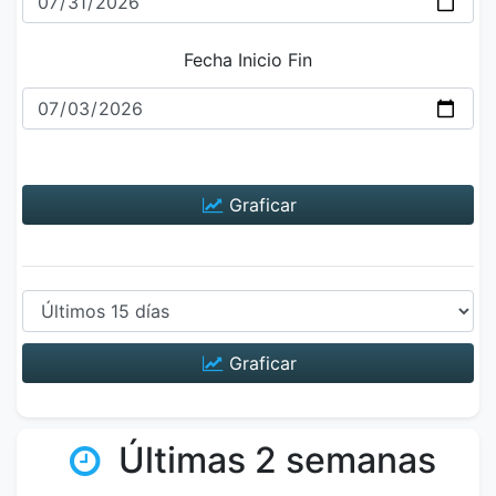
Fecha Inicio Fin
Graficar
Graficar
Últimas 2 semanas