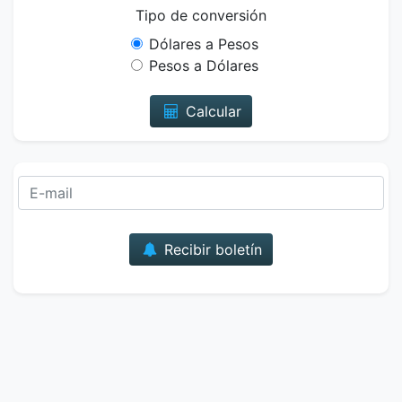
Tipo de conversión
Dólares a Pesos
Pesos a Dólares
Calcular
Correo
Recibir boletín