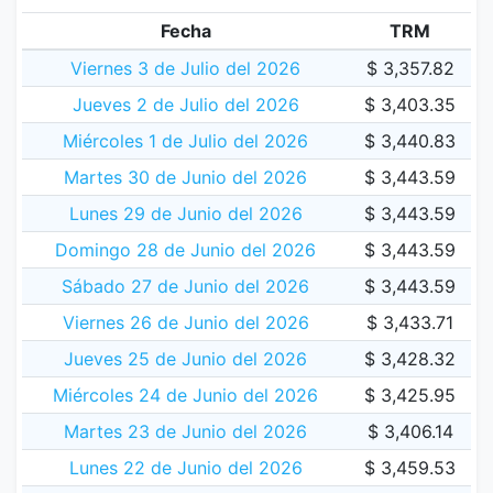
Fecha
TRM
Viernes 3 de Julio del 2026
$ 3,357.82
Jueves 2 de Julio del 2026
$ 3,403.35
Miércoles 1 de Julio del 2026
$ 3,440.83
Martes 30 de Junio del 2026
$ 3,443.59
Lunes 29 de Junio del 2026
$ 3,443.59
Domingo 28 de Junio del 2026
$ 3,443.59
Sábado 27 de Junio del 2026
$ 3,443.59
Viernes 26 de Junio del 2026
$ 3,433.71
Jueves 25 de Junio del 2026
$ 3,428.32
Miércoles 24 de Junio del 2026
$ 3,425.95
Martes 23 de Junio del 2026
$ 3,406.14
Lunes 22 de Junio del 2026
$ 3,459.53