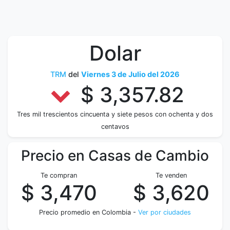
Dolar
TRM
del
Viernes 3 de Julio del 2026
$ 3,357.82
Tres mil trescientos cincuenta y siete pesos con ochenta y dos
centavos
Precio en Casas de Cambio
Te compran
Te venden
$ 3,470
$ 3,620
Precio promedio en Colombia -
Ver por ciudades