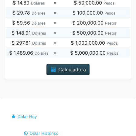
$ 14.89
=
$ 50,000.00
Dólares
Pesos
$ 29.78
=
$ 100,000.00
Dólares
Pesos
$ 59.56
=
$ 200,000.00
Dólares
Pesos
$ 148.91
=
$ 500,000.00
Dólares
Pesos
$ 297.81
=
$ 1,000,000.00
Dólares
Pesos
$ 1,489.06
=
$ 5,000,000.00
Dólares
Pesos
Calculadora
Dolar Hoy
Dólar Histórico