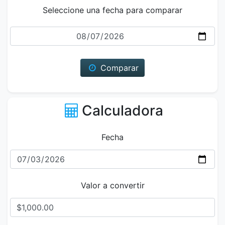
Seleccione una fecha para comparar
Fecha
Comparar
Calculadora
Fecha
Valor a convertir