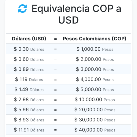
Equivalencia COP a
USD
Dólares (USD)
=
Pesos Colombianos (COP)
$ 0.30
=
$ 1,000.00
Dólares
Pesos
$ 0.60
=
$ 2,000.00
Dólares
Pesos
$ 0.89
=
$ 3,000.00
Dólares
Pesos
$ 1.19
=
$ 4,000.00
Dólares
Pesos
$ 1.49
=
$ 5,000.00
Dólares
Pesos
$ 2.98
=
$ 10,000.00
Dólares
Pesos
$ 5.96
=
$ 20,000.00
Dólares
Pesos
$ 8.93
=
$ 30,000.00
Dólares
Pesos
$ 11.91
=
$ 40,000.00
Dólares
Pesos