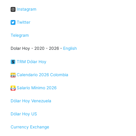
Instagram
Twitter
Telegram
Dolar Hoy - 2020 - 2026 -
English
TRM Dólar Hoy
Calendario 2026 Colombia
Salario Mínimo 2026
Dólar Hoy Venezuela
Dólar Hoy US
Currency Exchange