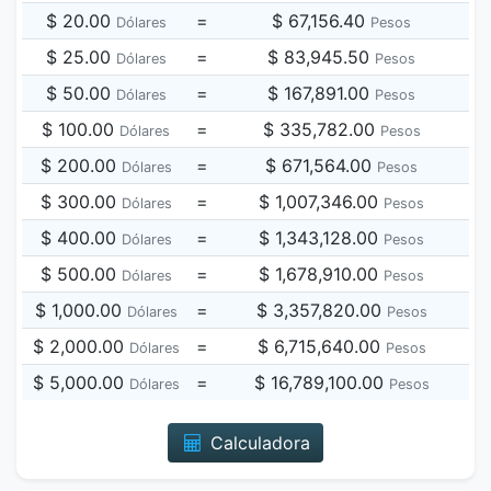
$ 20.00
=
$ 67,156.40
Dólares
Pesos
$ 25.00
=
$ 83,945.50
Dólares
Pesos
$ 50.00
=
$ 167,891.00
Dólares
Pesos
$ 100.00
=
$ 335,782.00
Dólares
Pesos
$ 200.00
=
$ 671,564.00
Dólares
Pesos
$ 300.00
=
$ 1,007,346.00
Dólares
Pesos
$ 400.00
=
$ 1,343,128.00
Dólares
Pesos
$ 500.00
=
$ 1,678,910.00
Dólares
Pesos
$ 1,000.00
=
$ 3,357,820.00
Dólares
Pesos
$ 2,000.00
=
$ 6,715,640.00
Dólares
Pesos
$ 5,000.00
=
$ 16,789,100.00
Dólares
Pesos
Calculadora