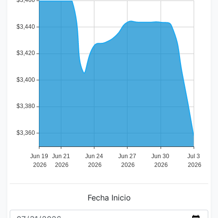
Fecha Inicio