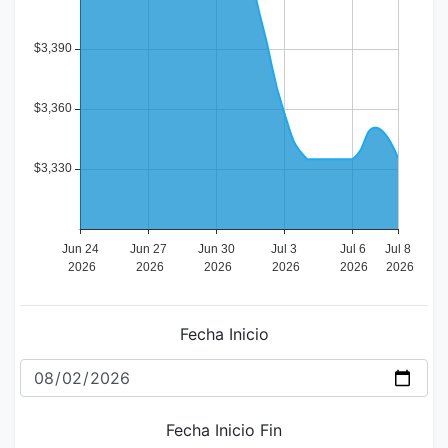
Fecha Inicio
Fecha Inicio Fin