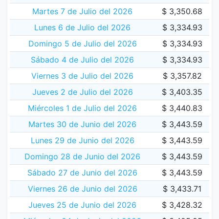
Martes 7 de Julio del 2026
$ 3,350.68
Lunes 6 de Julio del 2026
$ 3,334.93
Domingo 5 de Julio del 2026
$ 3,334.93
Sábado 4 de Julio del 2026
$ 3,334.93
Viernes 3 de Julio del 2026
$ 3,357.82
Jueves 2 de Julio del 2026
$ 3,403.35
Miércoles 1 de Julio del 2026
$ 3,440.83
Martes 30 de Junio del 2026
$ 3,443.59
Lunes 29 de Junio del 2026
$ 3,443.59
Domingo 28 de Junio del 2026
$ 3,443.59
Sábado 27 de Junio del 2026
$ 3,443.59
Viernes 26 de Junio del 2026
$ 3,433.71
Jueves 25 de Junio del 2026
$ 3,428.32