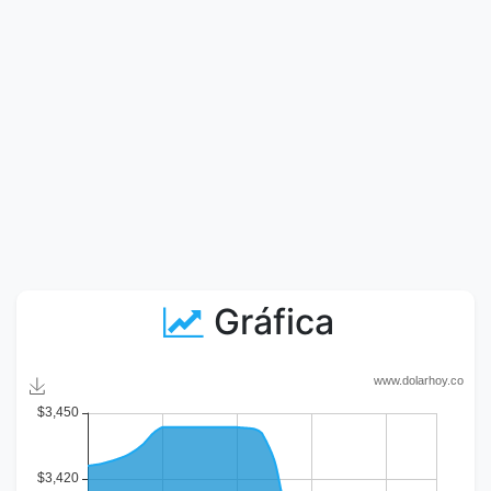
Gráfica