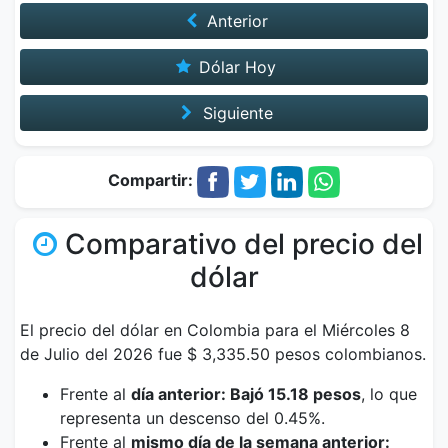
Anterior
Dólar Hoy
Siguiente
Compartir:
Comparativo del precio del
dólar
El precio del dólar en Colombia para el Miércoles 8
de Julio del 2026 fue $ 3,335.50 pesos colombianos.
Frente al
día anterior: Bajó 15.18 pesos
, lo que
representa un descenso del 0.45%.
Frente al
mismo día de la semana anterior: