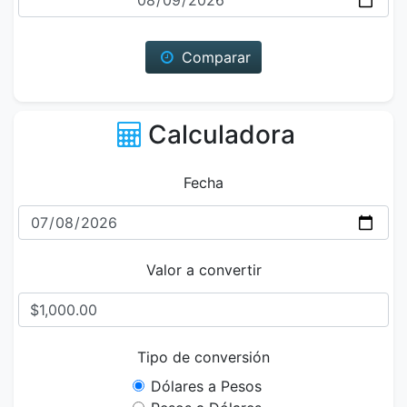
Comparar
Calculadora
Fecha
Valor a convertir
Tipo de conversión
Dólares a Pesos