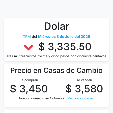
Dolar
TRM
del
Miércoles 8 de Julio del 2026
$ 3,335.50
Tres mil trescientos treinta y cinco pesos con cincuenta centavos
Precio en Casas de Cambio
Te compran
Te venden
$ 3,450
$ 3,580
Precio promedio en Colombia -
Ver por ciudades