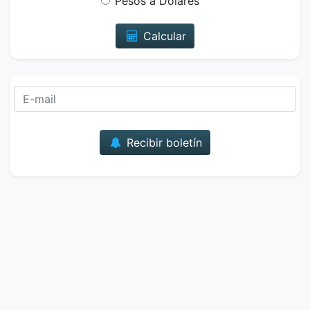
Pesos a Dólares
Calcular
Correo
Recibir boletín