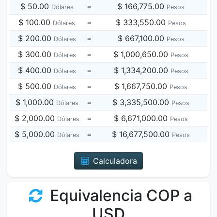
$ 50.00
=
$ 166,775.00
Dólares
Pesos
$ 100.00
=
$ 333,550.00
Dólares
Pesos
$ 200.00
=
$ 667,100.00
Dólares
Pesos
$ 300.00
=
$ 1,000,650.00
Dólares
Pesos
$ 400.00
=
$ 1,334,200.00
Dólares
Pesos
$ 500.00
=
$ 1,667,750.00
Dólares
Pesos
$ 1,000.00
=
$ 3,335,500.00
Dólares
Pesos
$ 2,000.00
=
$ 6,671,000.00
Dólares
Pesos
$ 5,000.00
=
$ 16,677,500.00
Dólares
Pesos
Calculadora
Equivalencia COP a
USD