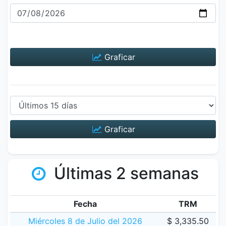
Graficar
Graficar
Últimas 2 semanas
Fecha
TRM
Miércoles 8 de Julio del 2026
$ 3,335.50