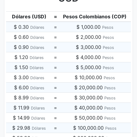
Dólares (USD)
=
Pesos Colombianos (COP)
$ 0.30
=
$ 1,000.00
Dólares
Pesos
$ 0.60
=
$ 2,000.00
Dólares
Pesos
$ 0.90
=
$ 3,000.00
Dólares
Pesos
$ 1.20
=
$ 4,000.00
Dólares
Pesos
$ 1.50
=
$ 5,000.00
Dólares
Pesos
$ 3.00
=
$ 10,000.00
Dólares
Pesos
$ 6.00
=
$ 20,000.00
Dólares
Pesos
$ 8.99
=
$ 30,000.00
Dólares
Pesos
$ 11.99
=
$ 40,000.00
Dólares
Pesos
$ 14.99
=
$ 50,000.00
Dólares
Pesos
$ 29.98
=
$ 100,000.00
Dólares
Pesos