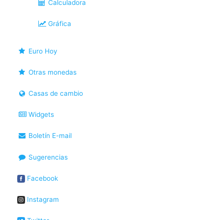
Calculadora
Gráfica
Euro Hoy
Otras monedas
Casas de cambio
Widgets
Boletín E-mail
Sugerencias
Facebook
Instagram