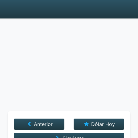
Anterior
Dólar Hoy