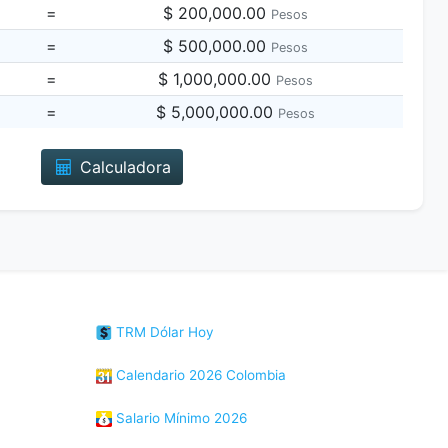
=
$ 200,000.00
Pesos
=
$ 500,000.00
Pesos
=
$ 1,000,000.00
Pesos
=
$ 5,000,000.00
Pesos
Calculadora
TRM Dólar Hoy
Calendario 2026 Colombia
Salario Mínimo 2026