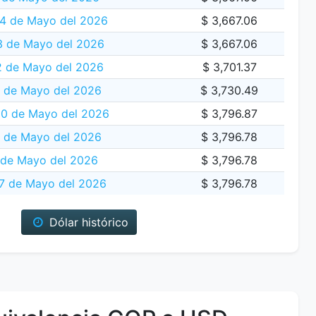
4 de Mayo del 2026
$ 3,667.06
 de Mayo del 2026
$ 3,667.06
2 de Mayo del 2026
$ 3,701.37
1 de Mayo del 2026
$ 3,730.49
20 de Mayo del 2026
$ 3,796.87
9 de Mayo del 2026
$ 3,796.78
 de Mayo del 2026
$ 3,796.78
7 de Mayo del 2026
$ 3,796.78
Dólar histórico