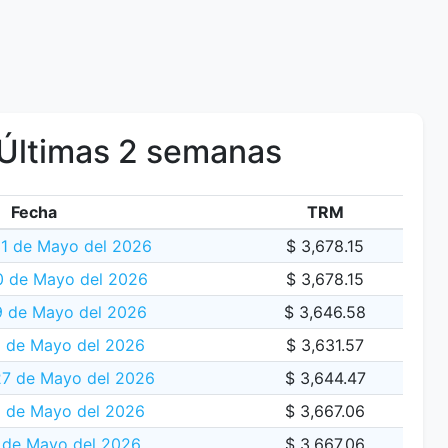
Últimas 2 semanas
Fecha
TRM
1 de Mayo del 2026
$ 3,678.15
 de Mayo del 2026
$ 3,678.15
9 de Mayo del 2026
$ 3,646.58
 de Mayo del 2026
$ 3,631.57
27 de Mayo del 2026
$ 3,644.47
 de Mayo del 2026
$ 3,667.06
 de Mayo del 2026
$ 3,667.06