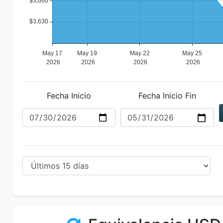
Fecha Inicio
Fecha Inicio Fin