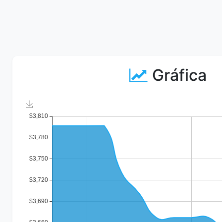
Gráfica