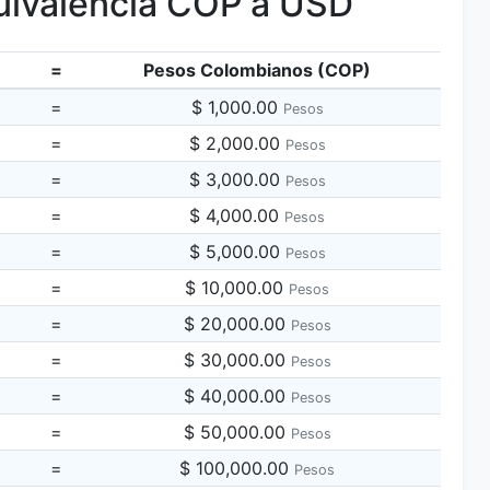
ivalencia COP a USD
=
Pesos Colombianos (COP)
=
$ 1,000.00
Pesos
=
$ 2,000.00
Pesos
=
$ 3,000.00
Pesos
=
$ 4,000.00
Pesos
=
$ 5,000.00
Pesos
=
$ 10,000.00
Pesos
=
$ 20,000.00
Pesos
=
$ 30,000.00
Pesos
=
$ 40,000.00
Pesos
=
$ 50,000.00
Pesos
=
$ 100,000.00
Pesos