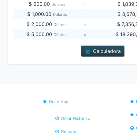
$ 500.00
=
$ 1,839
Dólares
$ 1,000.00
=
$ 3,678
Dólares
$ 2,000.00
=
$ 7,356
Dólares
$ 5,000.00
=
$ 18,390
Dólares
Calculadora
Dolar Hoy
Dólar Histórico
Récords