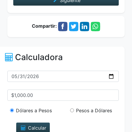
Siguiente
Compartir:
Calculadora
Dólares a Pesos
Pesos a Dólares
Calcular