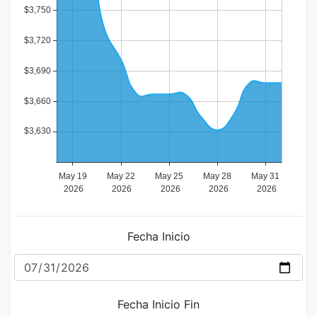
Fecha Inicio
Fecha Inicio Fin