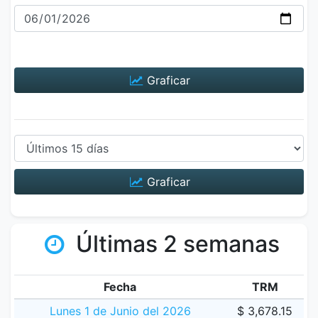
Graficar
Graficar
Últimas 2 semanas
Fecha
TRM
Lunes 1 de Junio del 2026
$ 3,678.15