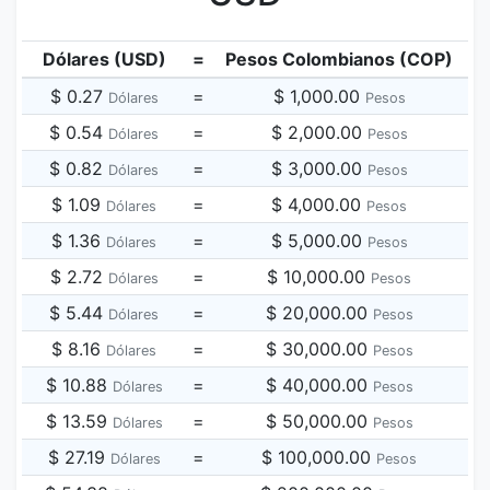
Dólares (USD)
=
Pesos Colombianos (COP)
$ 0.27
=
$ 1,000.00
Dólares
Pesos
$ 0.54
=
$ 2,000.00
Dólares
Pesos
$ 0.82
=
$ 3,000.00
Dólares
Pesos
$ 1.09
=
$ 4,000.00
Dólares
Pesos
$ 1.36
=
$ 5,000.00
Dólares
Pesos
$ 2.72
=
$ 10,000.00
Dólares
Pesos
$ 5.44
=
$ 20,000.00
Dólares
Pesos
$ 8.16
=
$ 30,000.00
Dólares
Pesos
$ 10.88
=
$ 40,000.00
Dólares
Pesos
$ 13.59
=
$ 50,000.00
Dólares
Pesos
$ 27.19
=
$ 100,000.00
Dólares
Pesos