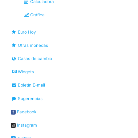
Calculadora
Gráfica
Euro Hoy
Otras monedas
Casas de cambio
Widgets
Boletín E-mail
Sugerencias
Facebook
Instagram