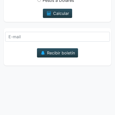
Pesos a Dólares
Calcular
Correo
Recibir boletín