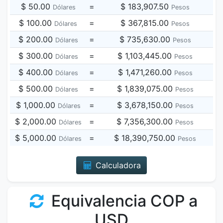
$ 50.00
=
$ 183,907.50
Dólares
Pesos
$ 100.00
=
$ 367,815.00
Dólares
Pesos
$ 200.00
=
$ 735,630.00
Dólares
Pesos
$ 300.00
=
$ 1,103,445.00
Dólares
Pesos
$ 400.00
=
$ 1,471,260.00
Dólares
Pesos
$ 500.00
=
$ 1,839,075.00
Dólares
Pesos
$ 1,000.00
=
$ 3,678,150.00
Dólares
Pesos
$ 2,000.00
=
$ 7,356,300.00
Dólares
Pesos
$ 5,000.00
=
$ 18,390,750.00
Dólares
Pesos
Calculadora
Equivalencia COP a
USD