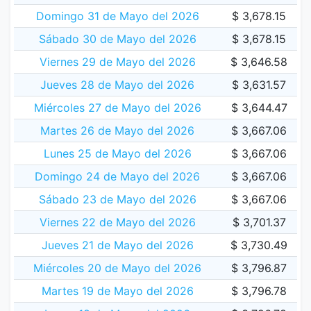
Domingo 31 de Mayo del 2026
$ 3,678.15
Sábado 30 de Mayo del 2026
$ 3,678.15
Viernes 29 de Mayo del 2026
$ 3,646.58
Jueves 28 de Mayo del 2026
$ 3,631.57
Miércoles 27 de Mayo del 2026
$ 3,644.47
Martes 26 de Mayo del 2026
$ 3,667.06
Lunes 25 de Mayo del 2026
$ 3,667.06
Domingo 24 de Mayo del 2026
$ 3,667.06
Sábado 23 de Mayo del 2026
$ 3,667.06
Viernes 22 de Mayo del 2026
$ 3,701.37
Jueves 21 de Mayo del 2026
$ 3,730.49
Miércoles 20 de Mayo del 2026
$ 3,796.87
Martes 19 de Mayo del 2026
$ 3,796.78