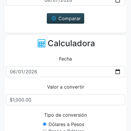
Comparar
Calculadora
Fecha
Valor a convertir
Tipo de conversión
Dólares a Pesos