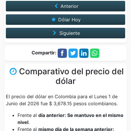
Anterior
Dólar Hoy
Siguiente
Compartir:
Comparativo del precio del
dólar
El precio del dólar en Colombia para el Lunes 1 de
Junio del 2026 fue $ 3,678.15 pesos colombianos.
Frente al
día anterior: Se mantuvo en el mismo
nivel
.
Frente al
mismo día de la semana anterior: