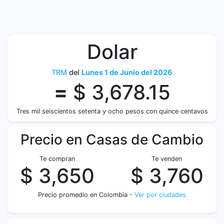
Dolar
TRM
del
Lunes 1 de Junio del 2026
=
$ 3,678.15
Tres mil seiscientos setenta y ocho pesos con quince centavos
Precio en Casas de Cambio
Te compran
Te venden
$ 3,650
$ 3,760
Precio promedio en Colombia -
Ver por ciudades