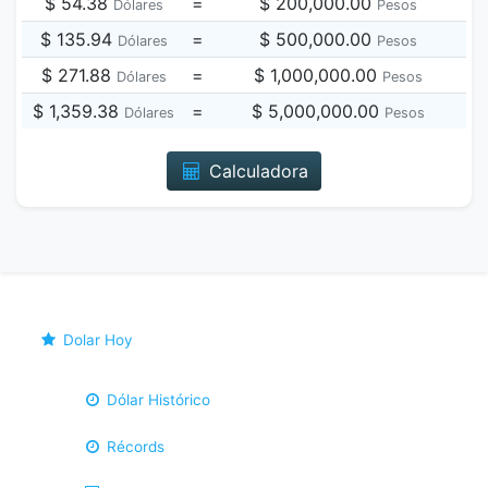
$ 54.38
=
$ 200,000.00
Dólares
Pesos
$ 135.94
=
$ 500,000.00
Dólares
Pesos
$ 271.88
=
$ 1,000,000.00
Dólares
Pesos
$ 1,359.38
=
$ 5,000,000.00
Dólares
Pesos
Calculadora
Dolar Hoy
Dólar Histórico
Récords