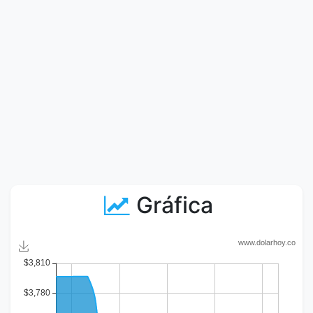
Gráfica