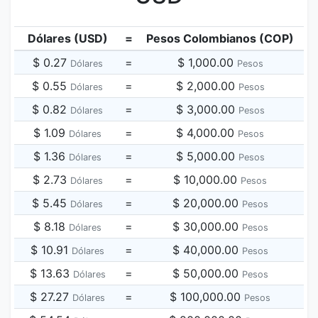
Dólares (USD)
=
Pesos Colombianos (COP)
$ 0.27
=
$ 1,000.00
Dólares
Pesos
$ 0.55
=
$ 2,000.00
Dólares
Pesos
$ 0.82
=
$ 3,000.00
Dólares
Pesos
$ 1.09
=
$ 4,000.00
Dólares
Pesos
$ 1.36
=
$ 5,000.00
Dólares
Pesos
$ 2.73
=
$ 10,000.00
Dólares
Pesos
$ 5.45
=
$ 20,000.00
Dólares
Pesos
$ 8.18
=
$ 30,000.00
Dólares
Pesos
$ 10.91
=
$ 40,000.00
Dólares
Pesos
$ 13.63
=
$ 50,000.00
Dólares
Pesos
$ 27.27
=
$ 100,000.00
Dólares
Pesos