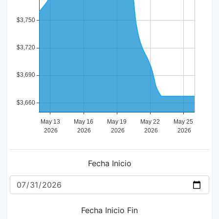
Fecha Inicio
Fecha Inicio Fin