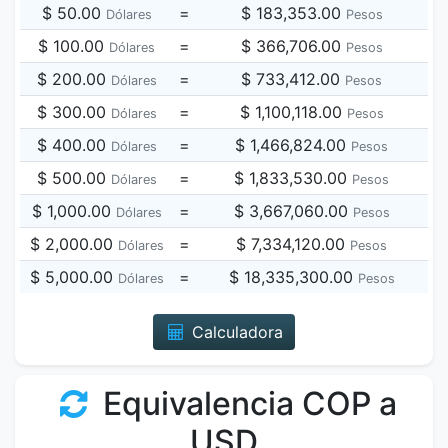
$ 50.00
=
$ 183,353.00
Dólares
Pesos
$ 100.00
=
$ 366,706.00
Dólares
Pesos
$ 200.00
=
$ 733,412.00
Dólares
Pesos
$ 300.00
=
$ 1,100,118.00
Dólares
Pesos
$ 400.00
=
$ 1,466,824.00
Dólares
Pesos
$ 500.00
=
$ 1,833,530.00
Dólares
Pesos
$ 1,000.00
=
$ 3,667,060.00
Dólares
Pesos
$ 2,000.00
=
$ 7,334,120.00
Dólares
Pesos
$ 5,000.00
=
$ 18,335,300.00
Dólares
Pesos
Calculadora
Equivalencia COP a
USD