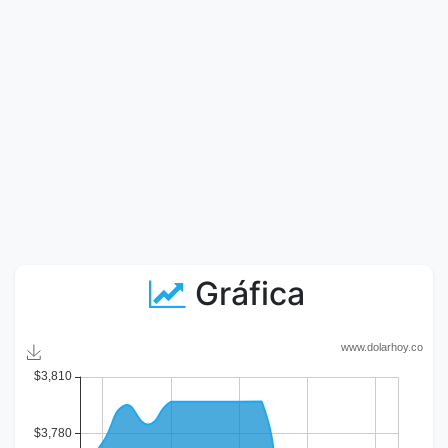
Gráfica