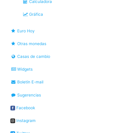
Calculadora
Gráfica
Euro Hoy
Otras monedas
Casas de cambio
Widgets
Boletín E-mail
Sugerencias
Facebook
Instagram