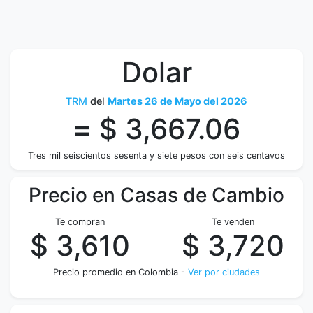
Dolar
TRM
del
Martes 26 de Mayo del 2026
=
$ 3,667.06
Tres mil seiscientos sesenta y siete pesos con seis centavos
Precio en Casas de Cambio
Te compran
Te venden
$ 3,610
$ 3,720
Precio promedio en Colombia -
Ver por ciudades