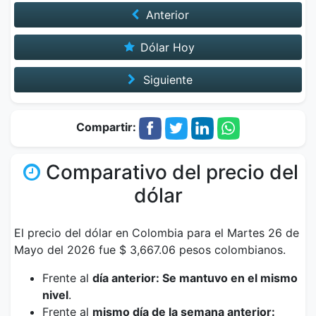
Anterior
Dólar Hoy
Siguiente
Compartir:
Comparativo del precio del
dólar
El precio del dólar en Colombia para el Martes 26 de
Mayo del 2026 fue $ 3,667.06 pesos colombianos.
Frente al
día anterior: Se mantuvo en el mismo
nivel
.
Frente al
mismo día de la semana anterior: