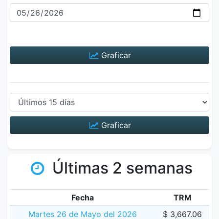
Graficar
Graficar
Últimas 2 semanas
Fecha
TRM
Martes 26 de Mayo del 2026
$ 3,667.06