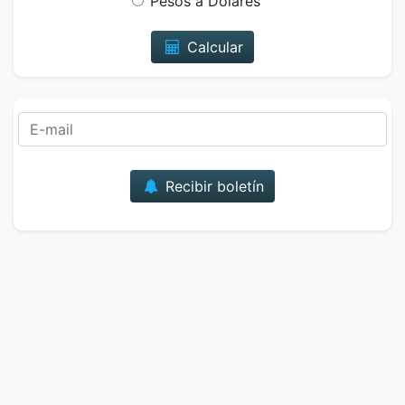
Pesos a Dólares
Calcular
Correo
Recibir boletín