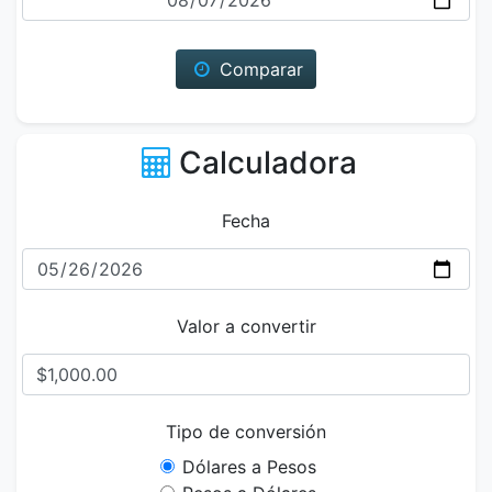
Comparar
Calculadora
Fecha
Valor a convertir
Tipo de conversión
Dólares a Pesos