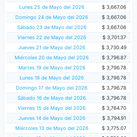
Lunes 25 de Mayo del 2026
$ 3,667.06
Domingo 24 de Mayo del 2026
$ 3,667.06
Sábado 23 de Mayo del 2026
$ 3,667.06
Viernes 22 de Mayo del 2026
$ 3,701.37
Jueves 21 de Mayo del 2026
$ 3,730.49
Miércoles 20 de Mayo del 2026
$ 3,796.87
Martes 19 de Mayo del 2026
$ 3,796.78
Lunes 18 de Mayo del 2026
$ 3,796.78
Domingo 17 de Mayo del 2026
$ 3,796.78
Sábado 16 de Mayo del 2026
$ 3,796.78
Viernes 15 de Mayo del 2026
$ 3,784.70
Jueves 14 de Mayo del 2026
$ 3,794.91
Miércoles 13 de Mayo del 2026
$ 3,775.07