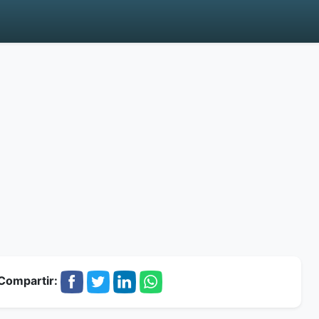
Compartir: