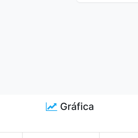
Gráfica