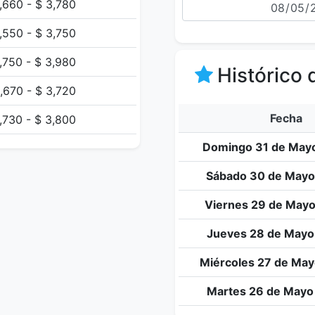
,660 - $ 3,780
,550 - $ 3,750
,750 - $ 3,980
Histórico 
,670 - $ 3,720
Fecha
,730 - $ 3,800
Domingo 31 de Mayo
Sábado 30 de Mayo
Viernes 29 de Mayo
Jueves 28 de Mayo
Miércoles 27 de May
Martes 26 de Mayo