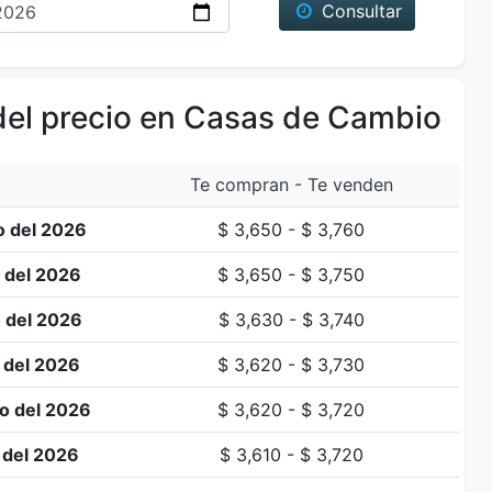
Consultar
del precio en Casas de Cambio
Te compran - Te venden
 del 2026
$ 3,650 - $ 3,760
 del 2026
$ 3,650 - $ 3,750
 del 2026
$ 3,630 - $ 3,740
 del 2026
$ 3,620 - $ 3,730
o del 2026
$ 3,620 - $ 3,720
 del 2026
$ 3,610 - $ 3,720