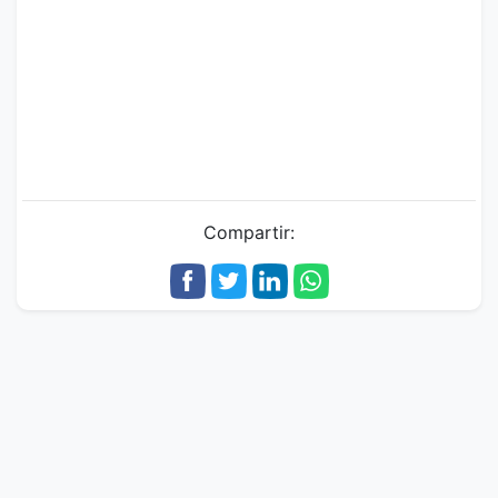
Compartir: