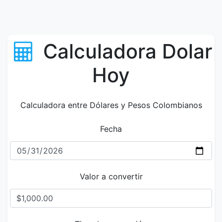
Calculadora Dolar
Hoy
Calculadora entre Dólares y Pesos Colombianos
Fecha
Valor a convertir