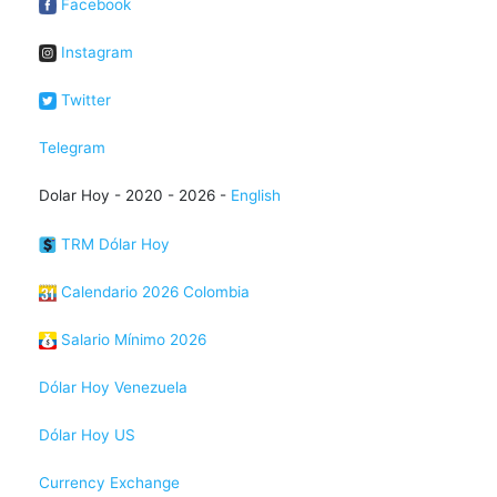
Facebook
Instagram
Twitter
Telegram
Dolar Hoy - 2020 - 2026 -
English
TRM Dólar Hoy
Calendario 2026 Colombia
Salario Mínimo 2026
Dólar Hoy Venezuela
Dólar Hoy US
Currency Exchange