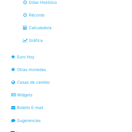
Dólar Histórico
Récords
Calculadora
Gráfica
Euro Hoy
Otras monedas
Casas de cambio
Widgets
Boletín E-mail
Sugerencias