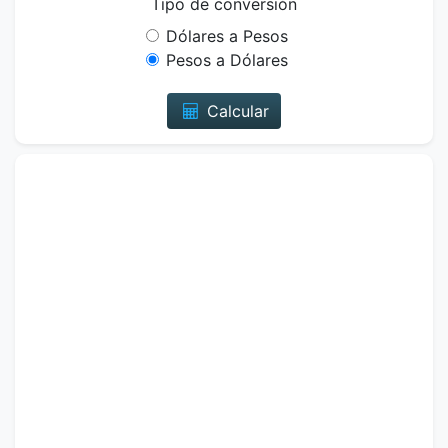
Tipo de conversión
Dólares a Pesos
Pesos a Dólares
Calcular