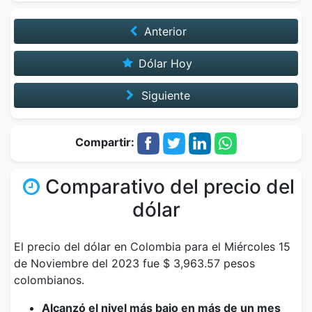
Anterior
Dólar Hoy
Siguiente
Compartir:
Comparativo del precio del
dólar
El precio del dólar en Colombia para el Miércoles 15
de Noviembre del 2023 fue $ 3,963.57 pesos
colombianos.
Alcanzó el nivel más bajo en más de un mes