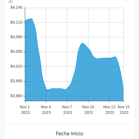
Fecha Inicio