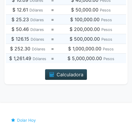
$ 10.09
=
$ 40,000.00
Dólares
Pesos
$ 12.61
=
$ 50,000.00
Dólares
Pesos
$ 25.23
=
$ 100,000.00
Dólares
Pesos
$ 50.46
=
$ 200,000.00
Dólares
Pesos
$ 126.15
=
$ 500,000.00
Dólares
Pesos
$ 252.30
=
$ 1,000,000.00
Dólares
Pesos
$ 1,261.49
=
$ 5,000,000.00
Dólares
Pesos
Calculadora
Dolar Hoy