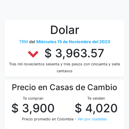
Dolar
TRM
del
Miércoles 15 de Noviembre del 2023
$ 3,963.57
Tres mil novecientos sesenta y tres pesos con cincuenta y siete
centavos
Precio en Casas de Cambio
Te compran
Te venden
$ 3,900
$ 4,020
Precio promedio en Colombia -
Ver por ciudades