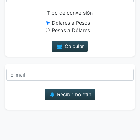
Tipo de conversión
Dólares a Pesos
Pesos a Dólares
Calcular
Correo
Recibir boletín