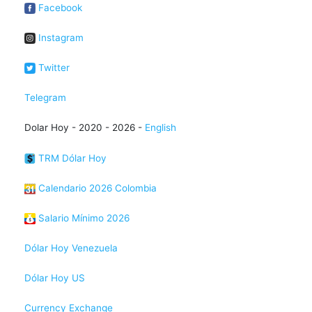
Facebook
Instagram
Twitter
Telegram
Dolar Hoy - 2020 - 2026 -
English
TRM Dólar Hoy
Calendario 2026 Colombia
Salario Mínimo 2026
Dólar Hoy Venezuela
Dólar Hoy US
Currency Exchange