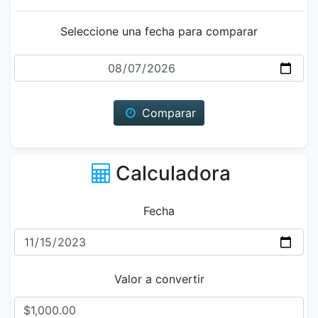
Seleccione una fecha para comparar
Fecha
Comparar
Calculadora
Fecha
Valor a convertir