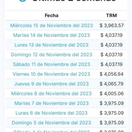
Fecha
TRM
Miércoles 15 de Noviembre del 2023
$ 3,963.57
Martes 14 de Noviembre del 2023
$ 4,037.19
Lunes 13 de Noviembre del 2023
$ 4,037.19
Domingo 12 de Noviembre del 2023
$ 4,037.19
Sábado 11 de Noviembre del 2023
$ 4,037.19
Viernes 10 de Noviembre del 2023
$ 4,056.94
Jueves 9 de Noviembre del 2023
$ 4,065.79
Miércoles 8 de Noviembre del 2023
$ 4,005.06
Martes 7 de Noviembre del 2023
$ 3,975.09
Lunes 6 de Noviembre del 2023
$ 3,975.09
Domingo 5 de Noviembre del 2023
$ 3,975.09