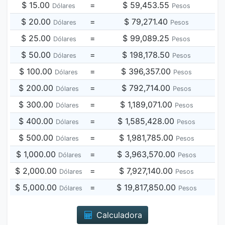
$ 15.00
=
$ 59,453.55
Dólares
Pesos
$ 20.00
=
$ 79,271.40
Dólares
Pesos
$ 25.00
=
$ 99,089.25
Dólares
Pesos
$ 50.00
=
$ 198,178.50
Dólares
Pesos
$ 100.00
=
$ 396,357.00
Dólares
Pesos
$ 200.00
=
$ 792,714.00
Dólares
Pesos
$ 300.00
=
$ 1,189,071.00
Dólares
Pesos
$ 400.00
=
$ 1,585,428.00
Dólares
Pesos
$ 500.00
=
$ 1,981,785.00
Dólares
Pesos
$ 1,000.00
=
$ 3,963,570.00
Dólares
Pesos
$ 2,000.00
=
$ 7,927,140.00
Dólares
Pesos
$ 5,000.00
=
$ 19,817,850.00
Dólares
Pesos
Calculadora