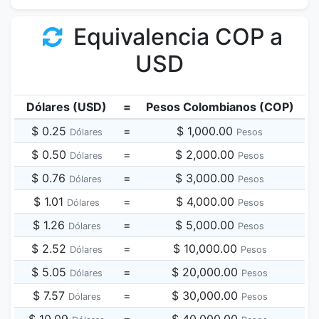
Equivalencia COP a
USD
Dólares (USD)
=
Pesos Colombianos (COP)
$ 0.25
=
$ 1,000.00
Dólares
Pesos
$ 0.50
=
$ 2,000.00
Dólares
Pesos
$ 0.76
=
$ 3,000.00
Dólares
Pesos
$ 1.01
=
$ 4,000.00
Dólares
Pesos
$ 1.26
=
$ 5,000.00
Dólares
Pesos
$ 2.52
=
$ 10,000.00
Dólares
Pesos
$ 5.05
=
$ 20,000.00
Dólares
Pesos
$ 7.57
=
$ 30,000.00
Dólares
Pesos