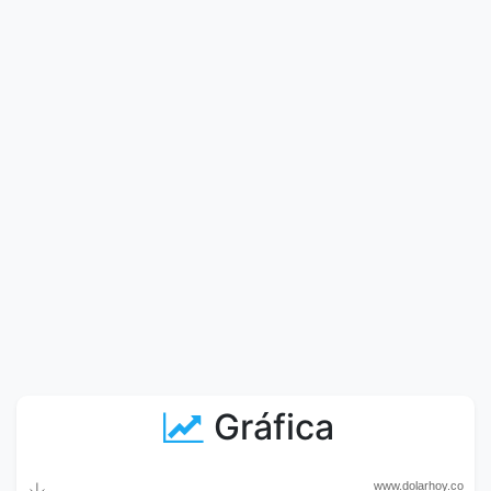
Gráfica