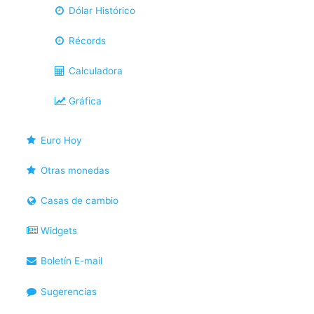
Dólar Histórico
Récords
Calculadora
Gráfica
Euro Hoy
Otras monedas
Casas de cambio
Widgets
Boletín E-mail
Sugerencias