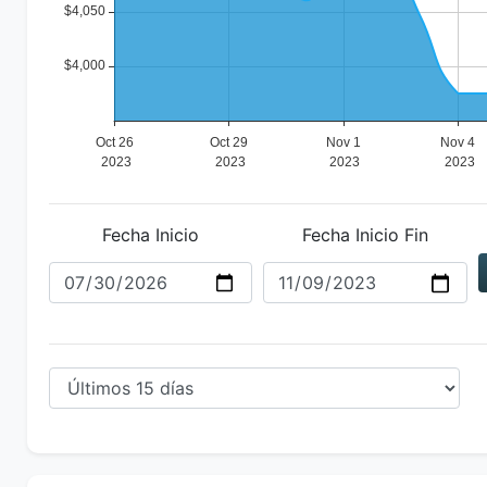
Fecha Inicio
Fecha Inicio Fin