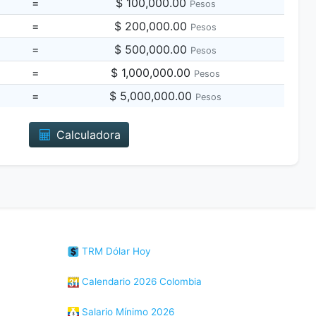
=
$ 100,000.00
Pesos
=
$ 200,000.00
Pesos
=
$ 500,000.00
Pesos
=
$ 1,000,000.00
Pesos
=
$ 5,000,000.00
Pesos
Calculadora
TRM Dólar Hoy
Calendario 2026 Colombia
Salario Mínimo 2026