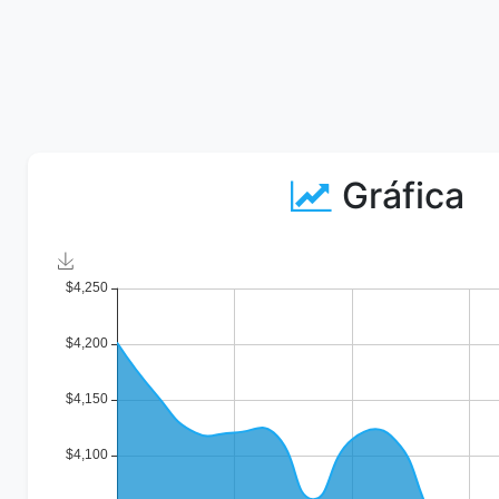
Gráfica