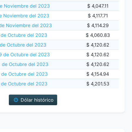
de Noviembre del 2023
$ 4,047.11
e Noviembre del 2023
$ 4,117.71
 de Noviembre del 2023
$ 4,114.29
 de Octubre del 2023
$ 4,060.83
de Octubre del 2023
$ 4,120.62
 de Octubre del 2023
$ 4,120.62
 de Octubre del 2023
$ 4,120.62
 de Octubre del 2023
$ 4,154.94
 de Octubre del 2023
$ 4,201.53
Dólar histórico