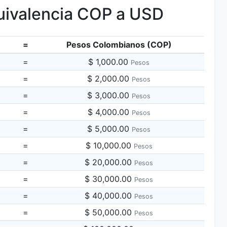
ivalencia COP a USD
=
Pesos Colombianos (COP)
=
$ 1,000.00
Pesos
=
$ 2,000.00
Pesos
=
$ 3,000.00
Pesos
=
$ 4,000.00
Pesos
=
$ 5,000.00
Pesos
=
$ 10,000.00
Pesos
=
$ 20,000.00
Pesos
=
$ 30,000.00
Pesos
=
$ 40,000.00
Pesos
=
$ 50,000.00
Pesos