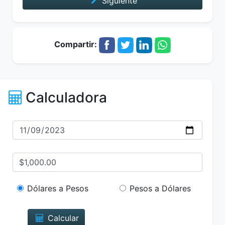
Siguiente
Compartir:
Calculadora
Dólares a Pesos
Pesos a Dólares
Calcular