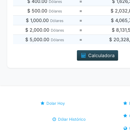
$ 400.00
=
$ 1,626
Dólares
$ 500.00
=
$ 2,032
Dólares
$ 1,000.00
=
$ 4,065
Dólares
$ 2,000.00
=
$ 8,131
Dólares
$ 5,000.00
=
$ 20,328
Dólares
Calculadora
Dolar Hoy
Dólar Histórico