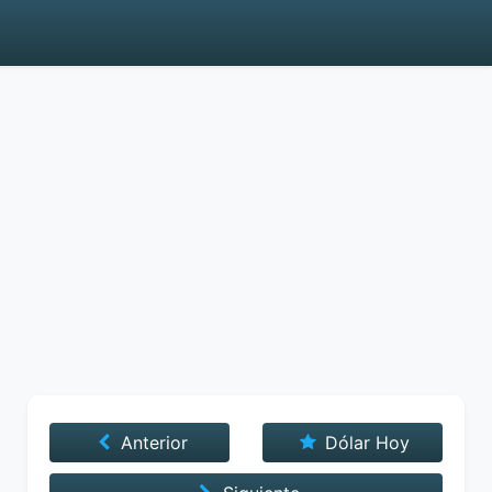
Anterior
Dólar Hoy