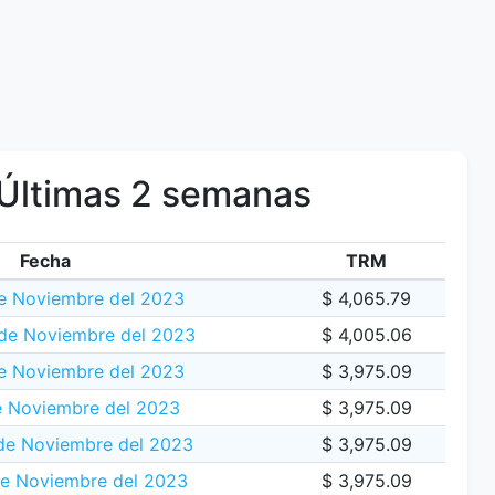
Últimas 2 semanas
Fecha
TRM
e Noviembre del 2023
$ 4,065.79
 de Noviembre del 2023
$ 4,005.06
e Noviembre del 2023
$ 3,975.09
e Noviembre del 2023
$ 3,975.09
de Noviembre del 2023
$ 3,975.09
e Noviembre del 2023
$ 3,975.09