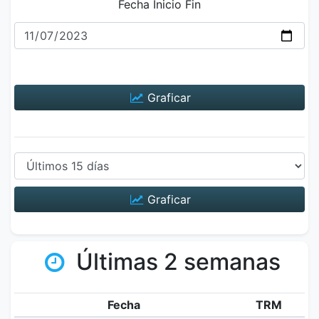
Fecha Inicio Fin
Graficar
Graficar
Últimas 2 semanas
Fecha
TRM