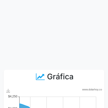
Gráfica