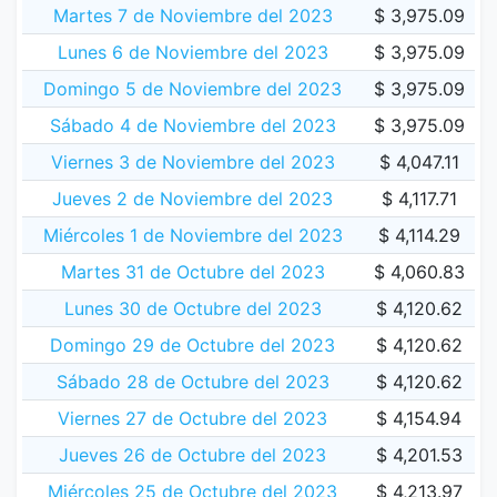
Martes 7 de Noviembre del 2023
$ 3,975.09
Lunes 6 de Noviembre del 2023
$ 3,975.09
Domingo 5 de Noviembre del 2023
$ 3,975.09
Sábado 4 de Noviembre del 2023
$ 3,975.09
Viernes 3 de Noviembre del 2023
$ 4,047.11
Jueves 2 de Noviembre del 2023
$ 4,117.71
Miércoles 1 de Noviembre del 2023
$ 4,114.29
Martes 31 de Octubre del 2023
$ 4,060.83
Lunes 30 de Octubre del 2023
$ 4,120.62
Domingo 29 de Octubre del 2023
$ 4,120.62
Sábado 28 de Octubre del 2023
$ 4,120.62
Viernes 27 de Octubre del 2023
$ 4,154.94
Jueves 26 de Octubre del 2023
$ 4,201.53
Miércoles 25 de Octubre del 2023
$ 4,213.97