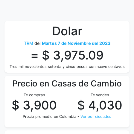
Dolar
TRM
del
Martes 7 de Noviembre del 2023
=
$ 3,975.09
Tres mil novecientos setenta y cinco pesos con nueve centavos
Precio en Casas de Cambio
Te compran
Te venden
$ 3,900
$ 4,030
Precio promedio en Colombia -
Ver por ciudades