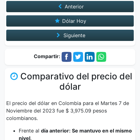
Anterior
Dólar Hoy
Siguiente
Compartir:
Comparativo del precio del
dólar
El precio del dólar en Colombia para el Martes 7 de
Noviembre del 2023 fue $ 3,975.09 pesos
colombianos.
Frente al
día anterior: Se mantuvo en el mismo
nivel
.