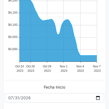
Fecha Inicio