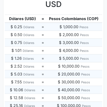
USD
Dólares (USD)
=
Pesos Colombianos (COP)
$ 0.25
=
$ 1,000.00
Dólares
Pesos
$ 0.50
=
$ 2,000.00
Dólares
Pesos
$ 0.75
=
$ 3,000.00
Dólares
Pesos
$ 1.01
=
$ 4,000.00
Dólares
Pesos
$ 1.26
=
$ 5,000.00
Dólares
Pesos
$ 2.52
=
$ 10,000.00
Dólares
Pesos
$ 5.03
=
$ 20,000.00
Dólares
Pesos
$ 7.55
=
$ 30,000.00
Dólares
Pesos
$ 10.06
=
$ 40,000.00
Dólares
Pesos
$ 12.58
=
$ 50,000.00
Dólares
Pesos
$ 25.16
=
$ 100,000.00
Dólares
Pesos