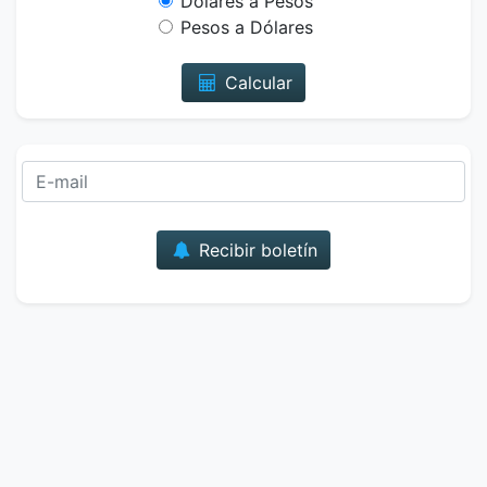
Dólares a Pesos
Pesos a Dólares
Calcular
Correo
Recibir boletín