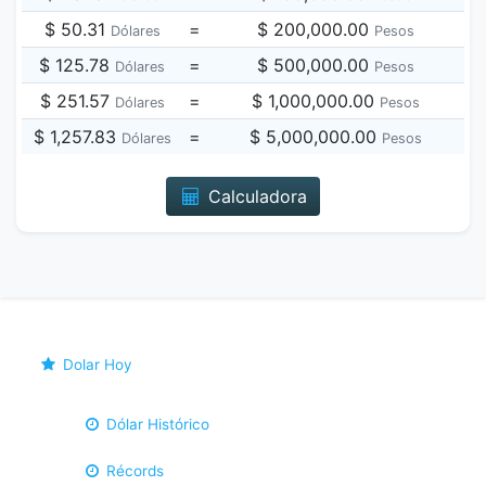
$ 50.31
=
$ 200,000.00
Dólares
Pesos
$ 125.78
=
$ 500,000.00
Dólares
Pesos
$ 251.57
=
$ 1,000,000.00
Dólares
Pesos
$ 1,257.83
=
$ 5,000,000.00
Dólares
Pesos
Calculadora
Dolar Hoy
Dólar Histórico
Récords