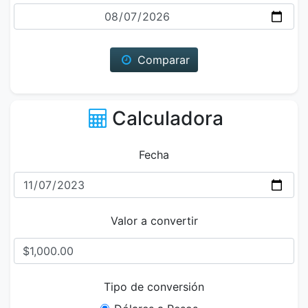
Fecha
Comparar
Calculadora
Fecha
Valor a convertir
Tipo de conversión