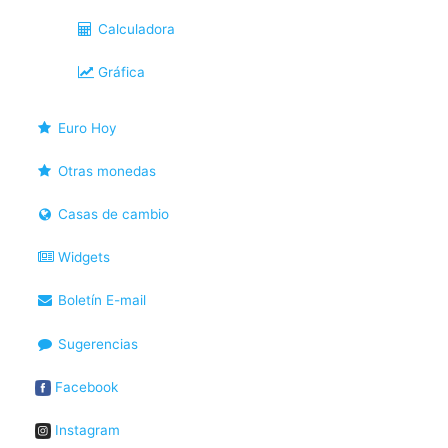
Calculadora
Gráfica
Euro Hoy
Otras monedas
Casas de cambio
Widgets
Boletín E-mail
Sugerencias
Facebook
Instagram