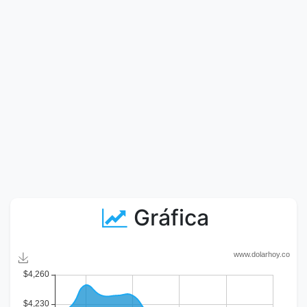
Gráfica