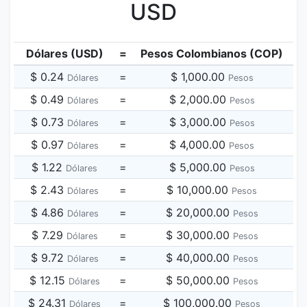
USD
Dólares (USD)
=
Pesos Colombianos (COP)
$ 0.24
=
$ 1,000.00
Dólares
Pesos
$ 0.49
=
$ 2,000.00
Dólares
Pesos
$ 0.73
=
$ 3,000.00
Dólares
Pesos
$ 0.97
=
$ 4,000.00
Dólares
Pesos
$ 1.22
=
$ 5,000.00
Dólares
Pesos
$ 2.43
=
$ 10,000.00
Dólares
Pesos
$ 4.86
=
$ 20,000.00
Dólares
Pesos
$ 7.29
=
$ 30,000.00
Dólares
Pesos
$ 9.72
=
$ 40,000.00
Dólares
Pesos
$ 12.15
=
$ 50,000.00
Dólares
Pesos
$ 24.31
=
$ 100,000.00
Dólares
Pesos