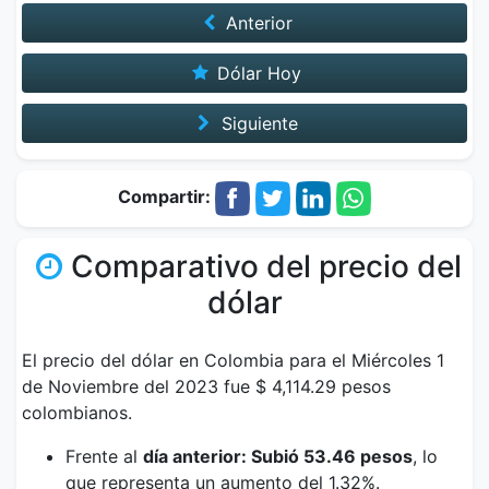
Anterior
Dólar Hoy
Siguiente
Compartir:
Comparativo del precio del
dólar
El precio del dólar en Colombia para el Miércoles 1
de Noviembre del 2023 fue $ 4,114.29 pesos
colombianos.
Frente al
día anterior: Subió 53.46 pesos
, lo
que representa un aumento del 1.32%.