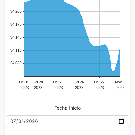
Fecha Inicio