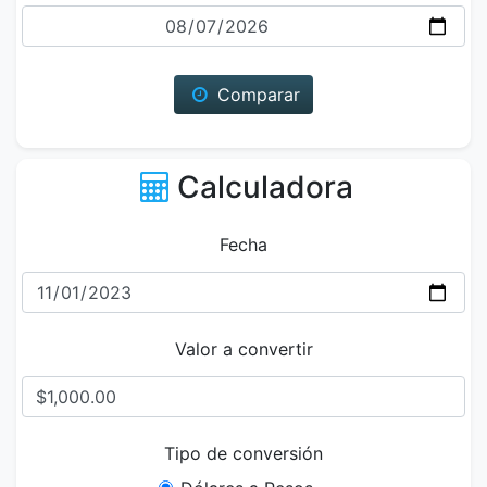
Fecha
Comparar
Calculadora
Fecha
Valor a convertir
Tipo de conversión