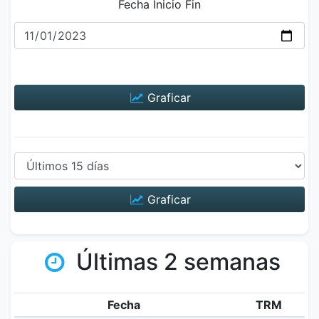
Fecha Inicio Fin
Graficar
Graficar
Últimas 2 semanas
Fecha
TRM