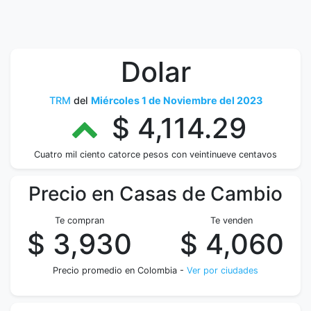
Dolar
TRM
del
Miércoles 1 de Noviembre del 2023
$ 4,114.29
Cuatro mil ciento catorce pesos con veintinueve centavos
Precio en Casas de Cambio
Te compran
Te venden
$ 3,930
$ 4,060
Precio promedio en Colombia -
Ver por ciudades