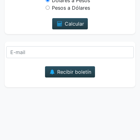
Dólares a Pesos
Pesos a Dólares
Calcular
Correo
Recibir boletín