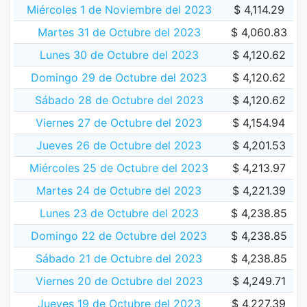
Miércoles 1 de Noviembre del 2023
$ 4,114.29
Martes 31 de Octubre del 2023
$ 4,060.83
Lunes 30 de Octubre del 2023
$ 4,120.62
Domingo 29 de Octubre del 2023
$ 4,120.62
Sábado 28 de Octubre del 2023
$ 4,120.62
Viernes 27 de Octubre del 2023
$ 4,154.94
Jueves 26 de Octubre del 2023
$ 4,201.53
Miércoles 25 de Octubre del 2023
$ 4,213.97
Martes 24 de Octubre del 2023
$ 4,221.39
Lunes 23 de Octubre del 2023
$ 4,238.85
Domingo 22 de Octubre del 2023
$ 4,238.85
Sábado 21 de Octubre del 2023
$ 4,238.85
Viernes 20 de Octubre del 2023
$ 4,249.71
Jueves 19 de Octubre del 2023
$ 4,227.39