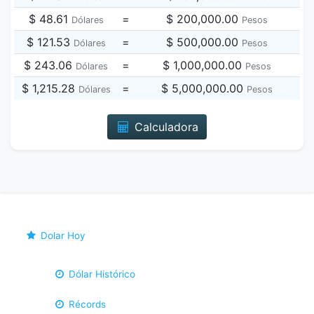
$ 48.61
=
$ 200,000.00
Dólares
Pesos
$ 121.53
=
$ 500,000.00
Dólares
Pesos
$ 243.06
=
$ 1,000,000.00
Dólares
Pesos
$ 1,215.28
=
$ 5,000,000.00
Dólares
Pesos
Calculadora
Dolar Hoy
Dólar Histórico
Récords