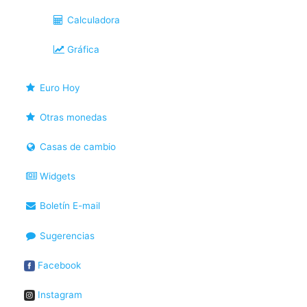
Calculadora
Gráfica
Euro Hoy
Otras monedas
Casas de cambio
Widgets
Boletín E-mail
Sugerencias
Facebook
Instagram