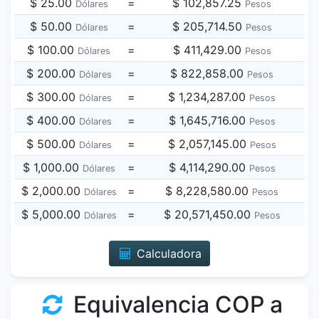
$ 25.00
=
$ 102,857.25
Dólares
Pesos
$ 50.00
=
$ 205,714.50
Dólares
Pesos
$ 100.00
=
$ 411,429.00
Dólares
Pesos
$ 200.00
=
$ 822,858.00
Dólares
Pesos
$ 300.00
=
$ 1,234,287.00
Dólares
Pesos
$ 400.00
=
$ 1,645,716.00
Dólares
Pesos
$ 500.00
=
$ 2,057,145.00
Dólares
Pesos
$ 1,000.00
=
$ 4,114,290.00
Dólares
Pesos
$ 2,000.00
=
$ 8,228,580.00
Dólares
Pesos
$ 5,000.00
=
$ 20,571,450.00
Dólares
Pesos
Calculadora
Equivalencia COP a