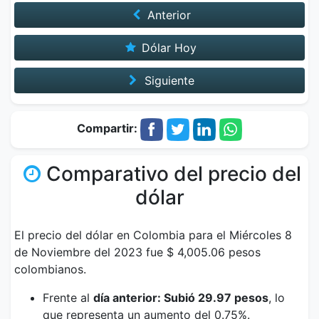
Anterior
Dólar Hoy
Siguiente
Compartir:
Comparativo del precio del
dólar
El precio del dólar en Colombia para el Miércoles 8
de Noviembre del 2023 fue $ 4,005.06 pesos
colombianos.
Frente al
día anterior: Subió 29.97 pesos
, lo
que representa un aumento del 0.75%.