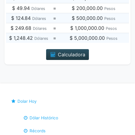
$ 49.94
=
$ 200,000.00
Dólares
Pesos
$ 124.84
=
$ 500,000.00
Dólares
Pesos
$ 249.68
=
$ 1,000,000.00
Dólares
Pesos
$ 1,248.42
=
$ 5,000,000.00
Dólares
Pesos
Calculadora
Dolar Hoy
Dólar Histórico
Récords