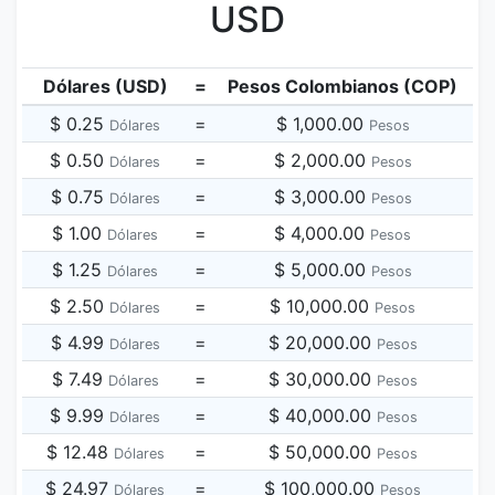
USD
Dólares (USD)
=
Pesos Colombianos (COP)
$ 0.25
=
$ 1,000.00
Dólares
Pesos
$ 0.50
=
$ 2,000.00
Dólares
Pesos
$ 0.75
=
$ 3,000.00
Dólares
Pesos
$ 1.00
=
$ 4,000.00
Dólares
Pesos
$ 1.25
=
$ 5,000.00
Dólares
Pesos
$ 2.50
=
$ 10,000.00
Dólares
Pesos
$ 4.99
=
$ 20,000.00
Dólares
Pesos
$ 7.49
=
$ 30,000.00
Dólares
Pesos
$ 9.99
=
$ 40,000.00
Dólares
Pesos
$ 12.48
=
$ 50,000.00
Dólares
Pesos
$ 24.97
=
$ 100,000.00
Dólares
Pesos