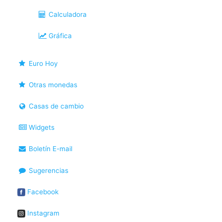
Calculadora
Gráfica
Euro Hoy
Otras monedas
Casas de cambio
Widgets
Boletín E-mail
Sugerencias
Facebook
Instagram