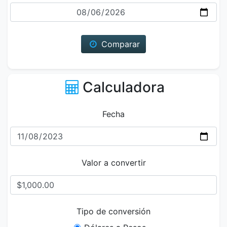
Fecha
Comparar
Calculadora
Fecha
Valor a convertir
Tipo de conversión