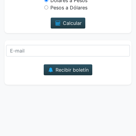
Dólares a Pesos
Pesos a Dólares
Calcular
Correo
Recibir boletín