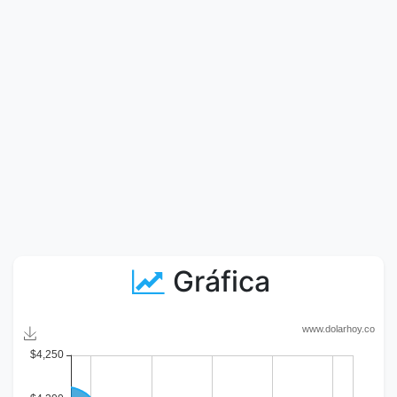
Gráfica