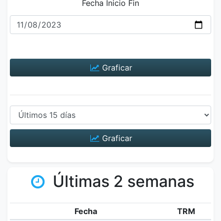
Fecha Inicio Fin
Graficar
Graficar
Últimas 2 semanas
Fecha
TRM