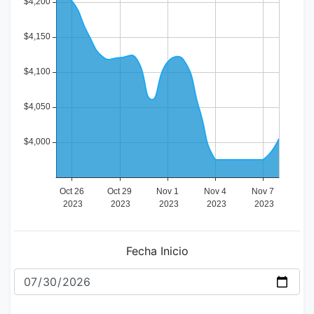
Fecha Inicio