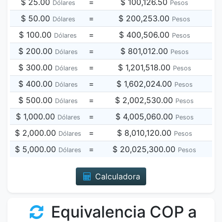
$ 25.00
=
$ 100,126.50
Dólares
Pesos
$ 50.00
=
$ 200,253.00
Dólares
Pesos
$ 100.00
=
$ 400,506.00
Dólares
Pesos
$ 200.00
=
$ 801,012.00
Dólares
Pesos
$ 300.00
=
$ 1,201,518.00
Dólares
Pesos
$ 400.00
=
$ 1,602,024.00
Dólares
Pesos
$ 500.00
=
$ 2,002,530.00
Dólares
Pesos
$ 1,000.00
=
$ 4,005,060.00
Dólares
Pesos
$ 2,000.00
=
$ 8,010,120.00
Dólares
Pesos
$ 5,000.00
=
$ 20,025,300.00
Dólares
Pesos
Calculadora
Equivalencia COP a