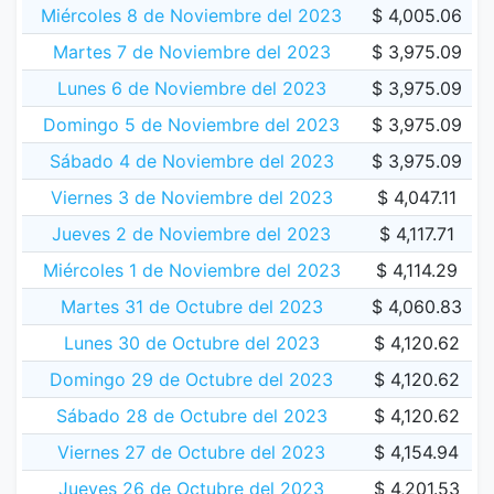
Miércoles 8 de Noviembre del 2023
$ 4,005.06
Martes 7 de Noviembre del 2023
$ 3,975.09
Lunes 6 de Noviembre del 2023
$ 3,975.09
Domingo 5 de Noviembre del 2023
$ 3,975.09
Sábado 4 de Noviembre del 2023
$ 3,975.09
Viernes 3 de Noviembre del 2023
$ 4,047.11
Jueves 2 de Noviembre del 2023
$ 4,117.71
Miércoles 1 de Noviembre del 2023
$ 4,114.29
Martes 31 de Octubre del 2023
$ 4,060.83
Lunes 30 de Octubre del 2023
$ 4,120.62
Domingo 29 de Octubre del 2023
$ 4,120.62
Sábado 28 de Octubre del 2023
$ 4,120.62
Viernes 27 de Octubre del 2023
$ 4,154.94
Jueves 26 de Octubre del 2023
$ 4,201.53