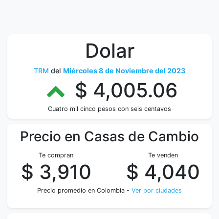
Dolar
TRM
del
Miércoles 8 de Noviembre del 2023
$ 4,005.06
Cuatro mil cinco pesos con seis centavos
Precio en Casas de Cambio
Te compran
Te venden
$ 3,910
$ 4,040
Precio promedio en Colombia -
Ver por ciudades