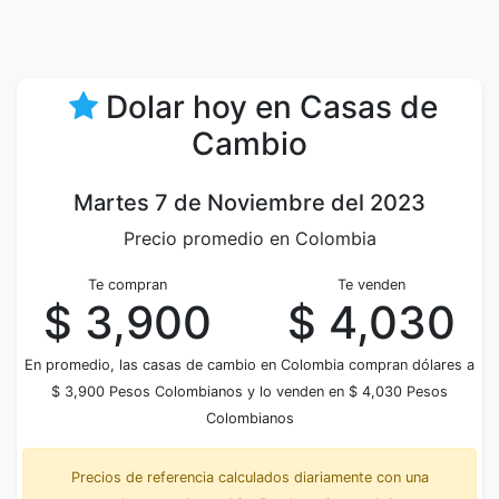
Dolar hoy en Casas de
Cambio
Martes 7 de Noviembre del 2023
Precio promedio en Colombia
Te compran
Te venden
$ 3,900
$ 4,030
En promedio, las casas de cambio en Colombia compran dólares a
$ 3,900 Pesos Colombianos y lo venden en $ 4,030 Pesos
Colombianos
Precios de referencia calculados diariamente con una