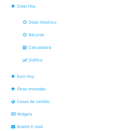
Dolar Hoy
Dólar Histórico
Récords
Calculadora
Gráfica
Euro Hoy
Otras monedas
Casas de cambio
Widgets
Boletín E-mail