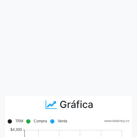
Gráfica