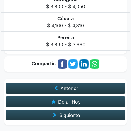
$ 3,800 - $ 4,050
Cúcuta
$ 4,160 - $ 4,310
Pereira
$ 3,860 - $ 3,990
Compartir:
Anterior
Dólar Hoy
Siguiente