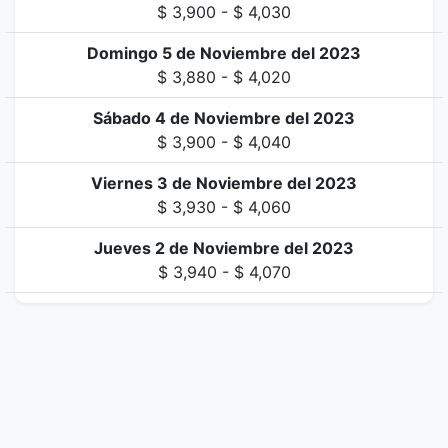
$ 3,900 - $ 4,030
Domingo 5 de Noviembre del 2023
$ 3,880 - $ 4,020
Sábado 4 de Noviembre del 2023
$ 3,900 - $ 4,040
Viernes 3 de Noviembre del 2023
$ 3,930 - $ 4,060
Jueves 2 de Noviembre del 2023
$ 3,940 - $ 4,070