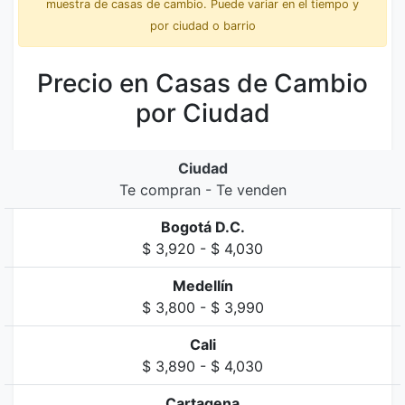
muestra de casas de cambio. Puede variar en el tiempo y
por ciudad o barrio
Precio en Casas de Cambio
por Ciudad
Ciudad
Te compran - Te venden
Bogotá D.C.
$ 3,920 - $ 4,030
Medellín
$ 3,800 - $ 3,990
Cali
$ 3,890 - $ 4,030
Cartagena