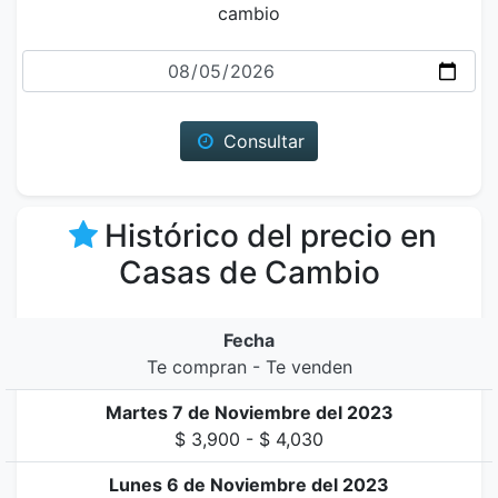
cambio
Fecha
Consultar
Histórico del precio en
Casas de Cambio
Fecha
Te compran - Te venden
Martes 7 de Noviembre del 2023
$ 3,900 - $ 4,030
Lunes 6 de Noviembre del 2023