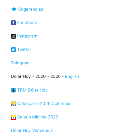
Sugerencias
Facebook
Instagram
Twitter
Telegram
Dolar Hoy - 2020 - 2026 -
English
TRM Dólar Hoy
Calendario 2026 Colombia
Salario Mínimo 2026
Dólar Hoy Venezuela