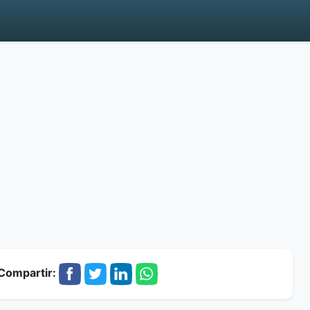
Compartir: