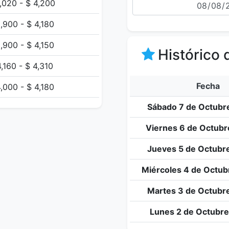
,020 - $ 4,200
,900 - $ 4,180
,900 - $ 4,150
Histórico 
4,160 - $ 4,310
Fecha
,000 - $ 4,180
Sábado 7 de Octubr
Viernes 6 de Octubr
Jueves 5 de Octubr
Miércoles 4 de Octub
Martes 3 de Octubr
Lunes 2 de Octubre