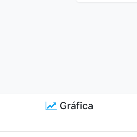
Gráfica