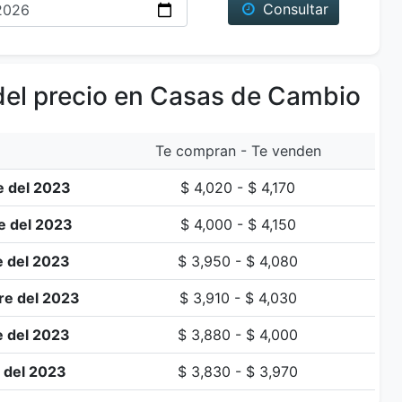
Consultar
del precio en Casas de Cambio
Te compran - Te venden
e del 2023
$ 4,020 - $ 4,170
e del 2023
$ 4,000 - $ 4,150
e del 2023
$ 3,950 - $ 4,080
re del 2023
$ 3,910 - $ 4,030
e del 2023
$ 3,880 - $ 4,000
 del 2023
$ 3,830 - $ 3,970