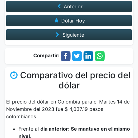
Anterior
Dólar Hoy
Siguiente
Compartir:
Comparativo del precio del
dólar
El precio del dólar en Colombia para el Martes 14 de
Noviembre del 2023 fue $ 4,037.19 pesos
colombianos.
Frente al
día anterior: Se mantuvo en el mismo
nivel
.