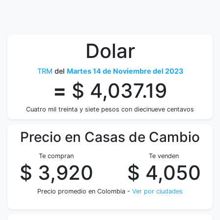
Dolar
TRM
del
Martes 14 de Noviembre del 2023
=
$ 4,037.19
Cuatro mil treinta y siete pesos con diecinueve centavos
Precio en Casas de Cambio
Te compran
Te venden
$ 3,920
$ 4,050
Precio promedio en Colombia -
Ver por ciudades