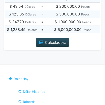
$ 49.54
=
$ 200,000.00
Dólares
Pesos
$ 123.85
=
$ 500,000.00
Dólares
Pesos
$ 247.70
=
$ 1,000,000.00
Dólares
Pesos
$ 1,238.49
=
$ 5,000,000.00
Dólares
Pesos
Calculadora
Dolar Hoy
Dólar Histórico
Récords