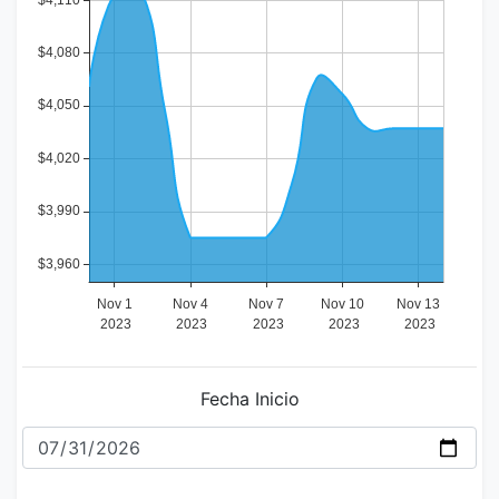
Fecha Inicio