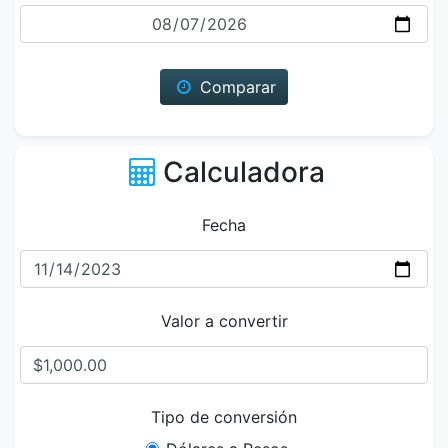
Fecha
Comparar
Calculadora
Fecha
Valor a convertir
Tipo de conversión