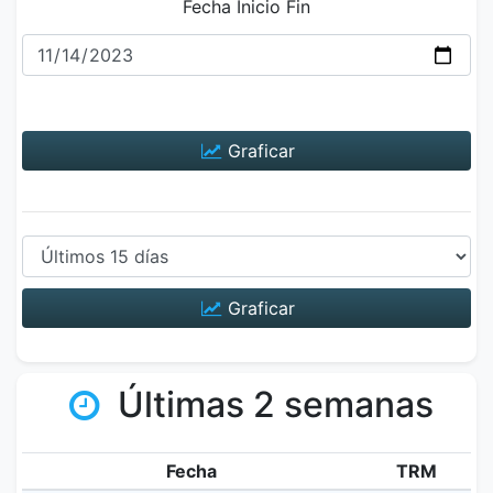
Fecha Inicio Fin
Graficar
Graficar
Últimas 2 semanas
Fecha
TRM