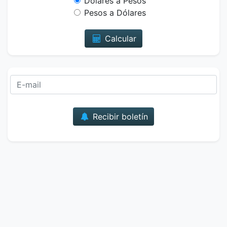
Dólares a Pesos
Pesos a Dólares
Calcular
Correo
Recibir boletín