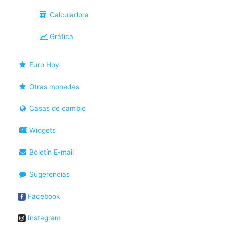
Calculadora
Gráfica
Euro Hoy
Otras monedas
Casas de cambio
Widgets
Boletín E-mail
Sugerencias
Facebook
Instagram