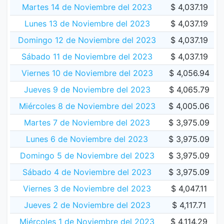
Martes 14 de Noviembre del 2023
$ 4,037.19
Lunes 13 de Noviembre del 2023
$ 4,037.19
Domingo 12 de Noviembre del 2023
$ 4,037.19
Sábado 11 de Noviembre del 2023
$ 4,037.19
Viernes 10 de Noviembre del 2023
$ 4,056.94
Jueves 9 de Noviembre del 2023
$ 4,065.79
Miércoles 8 de Noviembre del 2023
$ 4,005.06
Martes 7 de Noviembre del 2023
$ 3,975.09
Lunes 6 de Noviembre del 2023
$ 3,975.09
Domingo 5 de Noviembre del 2023
$ 3,975.09
Sábado 4 de Noviembre del 2023
$ 3,975.09
Viernes 3 de Noviembre del 2023
$ 4,047.11
Jueves 2 de Noviembre del 2023
$ 4,117.71
Miércoles 1 de Noviembre del 2023
$ 4,114.29