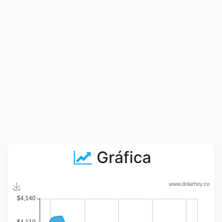
Gráfica