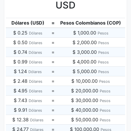
USD
Dólares (USD)
=
Pesos Colombianos (COP)
$ 0.25
=
$ 1,000.00
Dólares
Pesos
$ 0.50
=
$ 2,000.00
Dólares
Pesos
$ 0.74
=
$ 3,000.00
Dólares
Pesos
$ 0.99
=
$ 4,000.00
Dólares
Pesos
$ 1.24
=
$ 5,000.00
Dólares
Pesos
$ 2.48
=
$ 10,000.00
Dólares
Pesos
$ 4.95
=
$ 20,000.00
Dólares
Pesos
$ 7.43
=
$ 30,000.00
Dólares
Pesos
$ 9.91
=
$ 40,000.00
Dólares
Pesos
$ 12.38
=
$ 50,000.00
Dólares
Pesos
$ 24.77
=
$ 100,000.00
Dólares
Pesos