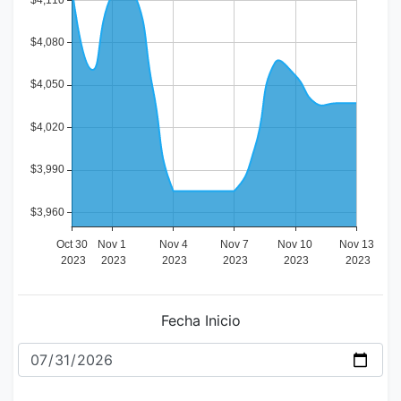
Fecha Inicio