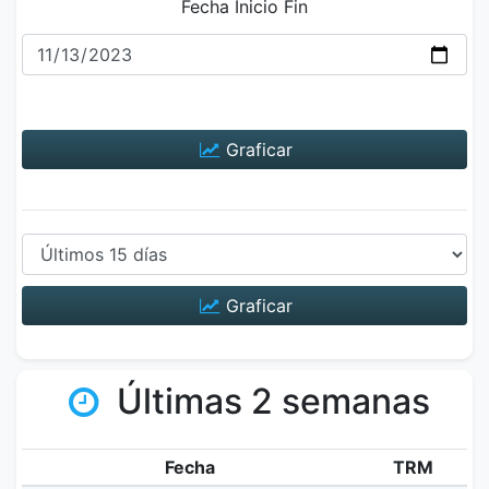
Fecha Inicio Fin
Graficar
Graficar
Últimas 2 semanas
Fecha
TRM