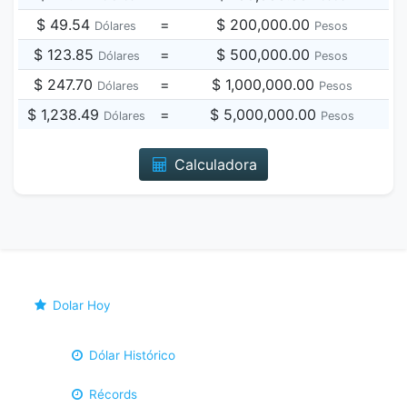
$ 49.54
=
$ 200,000.00
Dólares
Pesos
$ 123.85
=
$ 500,000.00
Dólares
Pesos
$ 247.70
=
$ 1,000,000.00
Dólares
Pesos
$ 1,238.49
=
$ 5,000,000.00
Dólares
Pesos
Calculadora
Dolar Hoy
Dólar Histórico
Récords