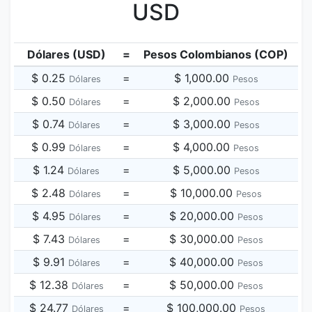
USD
Dólares (USD)
=
Pesos Colombianos (COP)
$ 0.25
=
$ 1,000.00
Dólares
Pesos
$ 0.50
=
$ 2,000.00
Dólares
Pesos
$ 0.74
=
$ 3,000.00
Dólares
Pesos
$ 0.99
=
$ 4,000.00
Dólares
Pesos
$ 1.24
=
$ 5,000.00
Dólares
Pesos
$ 2.48
=
$ 10,000.00
Dólares
Pesos
$ 4.95
=
$ 20,000.00
Dólares
Pesos
$ 7.43
=
$ 30,000.00
Dólares
Pesos
$ 9.91
=
$ 40,000.00
Dólares
Pesos
$ 12.38
=
$ 50,000.00
Dólares
Pesos
$ 24.77
=
$ 100,000.00
Dólares
Pesos