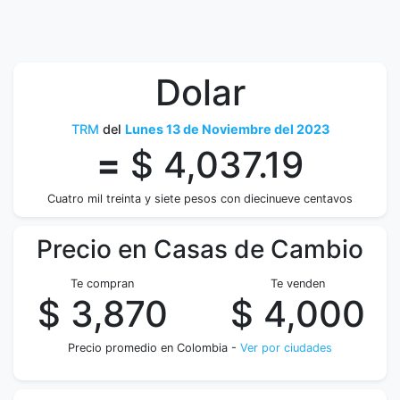
Dolar
TRM
del
Lunes 13 de Noviembre del 2023
=
$ 4,037.19
Cuatro mil treinta y siete pesos con diecinueve centavos
Precio en Casas de Cambio
Te compran
Te venden
$ 3,870
$ 4,000
Precio promedio en Colombia -
Ver por ciudades