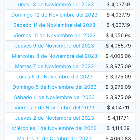
Lunes 13 de Noviembre del 2023
$ 4,037.19
Domingo 12 de Noviembre del 2023
$ 4,037.19
Sábado 11 de Noviembre del 2023
$ 4,037.19
Viernes 10 de Noviembre del 2023
$ 4,056.94
Jueves 9 de Noviembre del 2023
$ 4,065.79
Miércoles 8 de Noviembre del 2023
$ 4,005.06
Martes 7 de Noviembre del 2023
$ 3,975.09
Lunes 6 de Noviembre del 2023
$ 3,975.09
Domingo 5 de Noviembre del 2023
$ 3,975.09
Sábado 4 de Noviembre del 2023
$ 3,975.09
Viernes 3 de Noviembre del 2023
$ 4,047.11
Jueves 2 de Noviembre del 2023
$ 4,117.71
Miércoles 1 de Noviembre del 2023
$ 4,114.29
Martes 31 de Octubre del 2023
$ 4,060.83