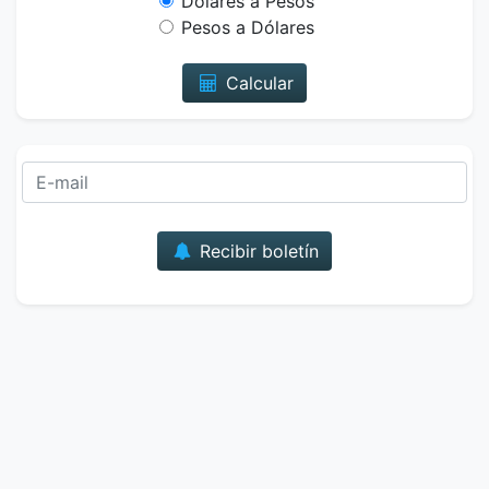
Dólares a Pesos
Pesos a Dólares
Calcular
Correo
Recibir boletín