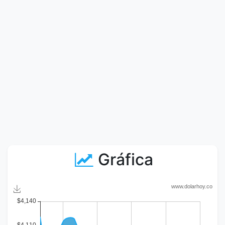
Gráfica