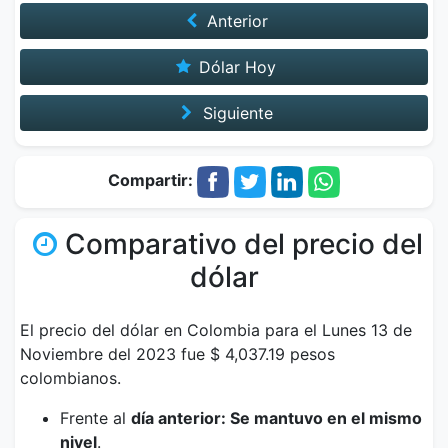
Anterior
Dólar Hoy
Siguiente
Compartir:
Comparativo del precio del
dólar
El precio del dólar en Colombia para el Lunes 13 de
Noviembre del 2023 fue $ 4,037.19 pesos
colombianos.
Frente al
día anterior: Se mantuvo en el mismo
nivel
.