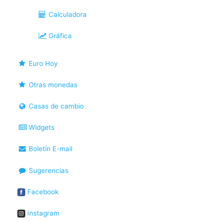
Calculadora
Gráfica
Euro Hoy
Otras monedas
Casas de cambio
Widgets
Boletín E-mail
Sugerencias
Facebook
Instagram