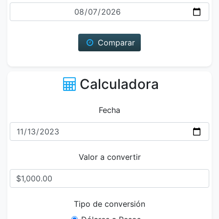
Fecha
Comparar
Calculadora
Fecha
Valor a convertir
Tipo de conversión