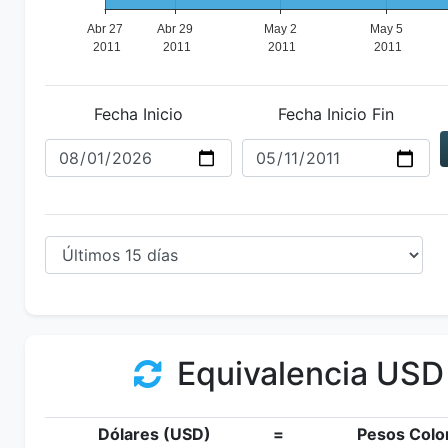
Fecha Inicio
Fecha Inicio Fin
Equivalencia USD
Dólares (USD)
=
Pesos Colo