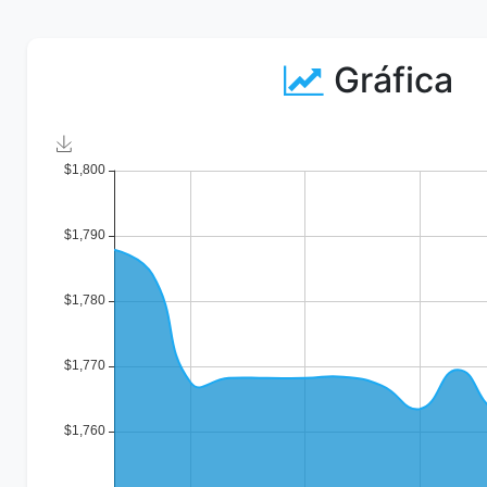
Gráfica