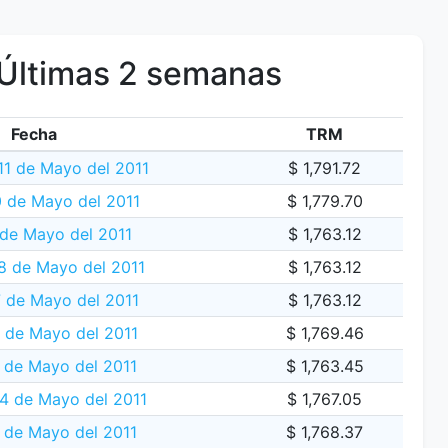
Últimas 2 semanas
Fecha
TRM
11 de Mayo del 2011
$ 1,791.72
0 de Mayo del 2011
$ 1,779.70
 de Mayo del 2011
$ 1,763.12
 de Mayo del 2011
$ 1,763.12
 de Mayo del 2011
$ 1,763.12
6 de Mayo del 2011
$ 1,769.46
 de Mayo del 2011
$ 1,763.45
 4 de Mayo del 2011
$ 1,767.05
 de Mayo del 2011
$ 1,768.37