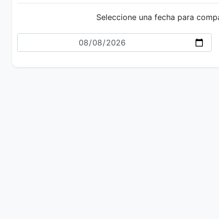
Seleccione una fecha para comp
Fecha