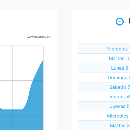
Miércoles 
Martes 1
Lunes 9
Domingo 8
Sábado 7
Viernes 
Jueves 5
Miércoles
Martes 3