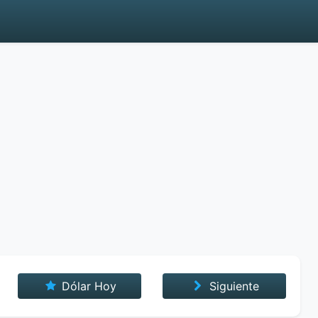
Dólar Hoy
Siguiente