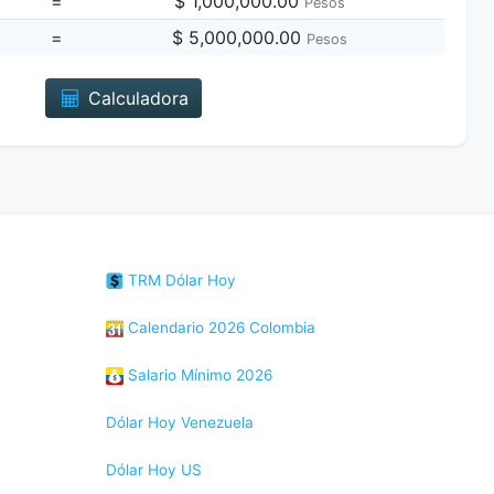
=
$ 1,000,000.00
Pesos
=
$ 5,000,000.00
Pesos
Calculadora
TRM Dólar Hoy
Calendario 2026 Colombia
Salario Mínimo 2026
Dólar Hoy Venezuela
Dólar Hoy US