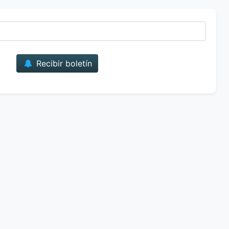
Correo
Recibir boletín