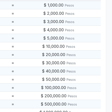
=
$ 1,000.00
Pesos
=
$ 2,000.00
Pesos
=
$ 3,000.00
Pesos
=
$ 4,000.00
Pesos
=
$ 5,000.00
Pesos
=
$ 10,000.00
Pesos
=
$ 20,000.00
Pesos
=
$ 30,000.00
Pesos
=
$ 40,000.00
Pesos
=
$ 50,000.00
Pesos
=
$ 100,000.00
Pesos
=
$ 200,000.00
Pesos
=
$ 500,000.00
Pesos