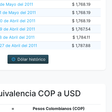
 de Mayo del 2011
$ 1,768.19
 de Mayo del 2011
$ 1,768.19
 de Abril del 2011
$ 1,768.19
9 de Abril del 2011
$ 1,767.54
 de Abril del 2011
$ 1,784.11
27 de Abril del 2011
$ 1,787.88
Dólar histórico
ivalencia COP a USD
=
Pesos Colombianos (COP)