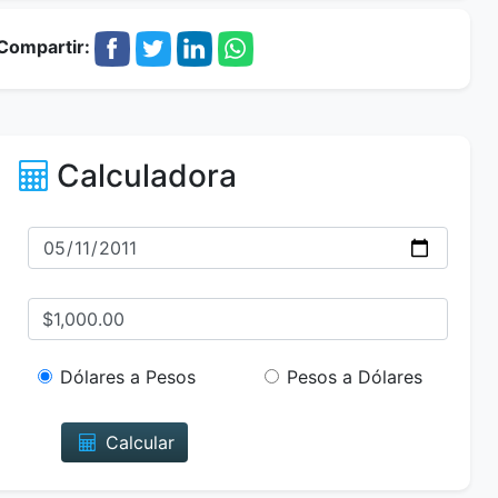
Compartir:
Calculadora
Dólares a Pesos
Pesos a Dólares
Calcular