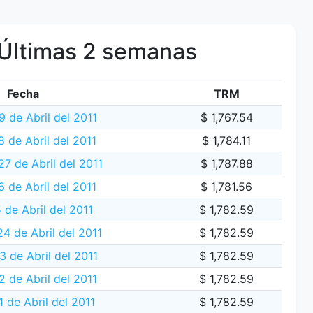
Últimas 2 semanas
Fecha
TRM
9 de Abril del 2011
$ 1,767.54
 de Abril del 2011
$ 1,784.11
27 de Abril del 2011
$ 1,787.88
 de Abril del 2011
$ 1,781.56
 de Abril del 2011
$ 1,782.59
4 de Abril del 2011
$ 1,782.59
 de Abril del 2011
$ 1,782.59
2 de Abril del 2011
$ 1,782.59
 de Abril del 2011
$ 1,782.59