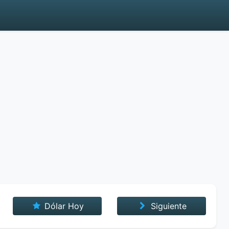
Dólar Hoy
Siguiente