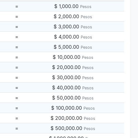
=
$ 1,000.00
Pesos
=
$ 2,000.00
Pesos
=
$ 3,000.00
Pesos
=
$ 4,000.00
Pesos
=
$ 5,000.00
Pesos
=
$ 10,000.00
Pesos
=
$ 20,000.00
Pesos
=
$ 30,000.00
Pesos
=
$ 40,000.00
Pesos
=
$ 50,000.00
Pesos
=
$ 100,000.00
Pesos
=
$ 200,000.00
Pesos
=
$ 500,000.00
Pesos