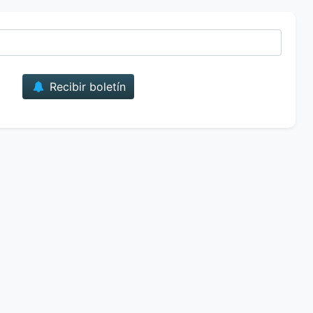
Correo
Recibir boletín