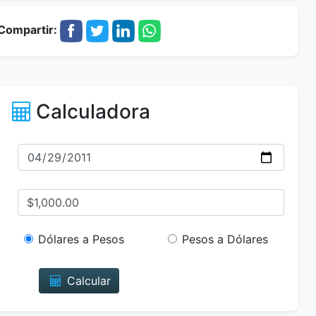
Compartir:
Calculadora
Dólares a Pesos
Pesos a Dólares
Calcular