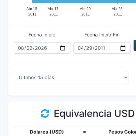
Fecha Inicio
Fecha Inicio Fin
Equivalencia USD
Dólares (USD)
=
Pesos Colo