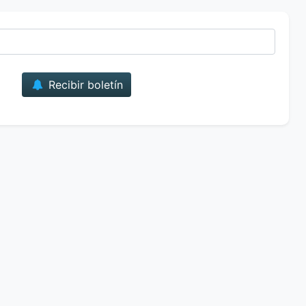
Correo
Recibir boletín