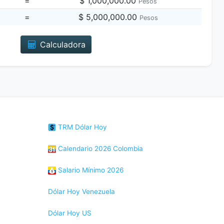
=
$ 1,000,000.00
Pesos
=
$ 5,000,000.00
Pesos
Calculadora
TRM Dólar Hoy
Calendario 2026 Colombia
Salario Mínimo 2026
Dólar Hoy Venezuela
Dólar Hoy US