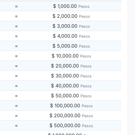
=
$ 1,000.00
Pesos
=
$ 2,000.00
Pesos
=
$ 3,000.00
Pesos
=
$ 4,000.00
Pesos
=
$ 5,000.00
Pesos
=
$ 10,000.00
Pesos
=
$ 20,000.00
Pesos
=
$ 30,000.00
Pesos
=
$ 40,000.00
Pesos
=
$ 50,000.00
Pesos
=
$ 100,000.00
Pesos
=
$ 200,000.00
Pesos
=
$ 500,000.00
Pesos