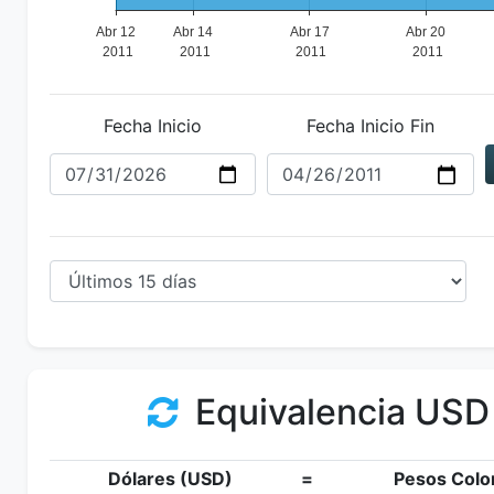
Fecha Inicio
Fecha Inicio Fin
Equivalencia USD
Dólares (USD)
=
Pesos Colo