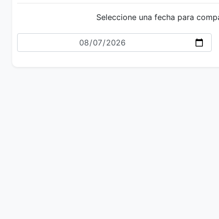
Seleccione una fecha para comp
Fecha