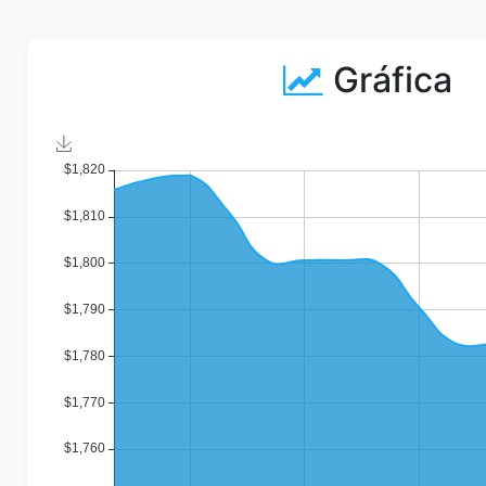
Gráfica