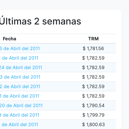
Últimas 2 semanas
Fecha
TRM
 de Abril del 2011
$ 1,781.56
 de Abril del 2011
$ 1,782.59
4 de Abril del 2011
$ 1,782.59
 de Abril del 2011
$ 1,782.59
2 de Abril del 2011
$ 1,782.59
 de Abril del 2011
$ 1,782.59
20 de Abril del 2011
$ 1,790.54
 de Abril del 2011
$ 1,799.79
 de Abril del 2011
$ 1,800.63