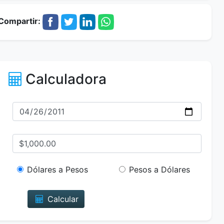
Compartir:
Calculadora
Dólares a Pesos
Pesos a Dólares
Calcular