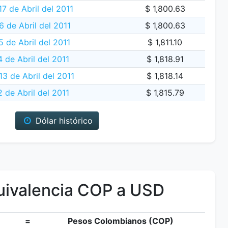
7 de Abril del 2011
$ 1,800.63
 de Abril del 2011
$ 1,800.63
5 de Abril del 2011
$ 1,811.10
 de Abril del 2011
$ 1,818.91
13 de Abril del 2011
$ 1,818.14
 de Abril del 2011
$ 1,815.79
Dólar histórico
ivalencia COP a USD
=
Pesos Colombianos (COP)