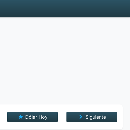
Dólar Hoy
Siguiente