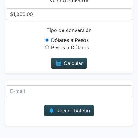
Valor a convertir
Tipo de conversión
Dólares a Pesos
Pesos a Dólares
Calcular
Correo
Recibir boletín