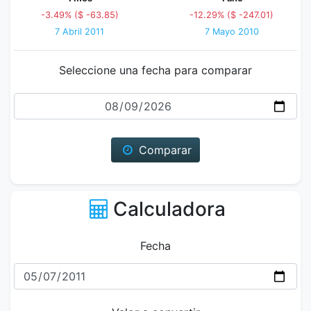
-3.49% ($ -63.85)
-12.29% ($ -247.01)
7 Abril 2011
7 Mayo 2010
Seleccione una fecha para comparar
Fecha
Comparar
Calculadora
Fecha