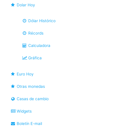
Dolar Hoy
Dólar Histórico
Récords
Calculadora
Gráfica
Euro Hoy
Otras monedas
Casas de cambio
Widgets
Boletín E-mail