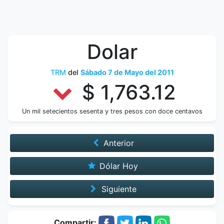
Dolar
TRM
del
Sábado 7 de Mayo del 2011
$ 1,763.12
Un mil setecientos sesenta y tres pesos con doce centavos
Anterior
Dólar Hoy
Siguiente
Compartir: