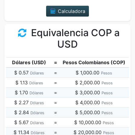
Calculadora
Equivalencia COP a
USD
Dólares (USD)
=
Pesos Colombianos (COP)
$ 0.57
=
$ 1,000.00
Dólares
Pesos
$ 1.13
=
$ 2,000.00
Dólares
Pesos
$ 1.70
=
$ 3,000.00
Dólares
Pesos
$ 2.27
=
$ 4,000.00
Dólares
Pesos
$ 2.84
=
$ 5,000.00
Dólares
Pesos
$ 5.67
=
$ 10,000.00
Dólares
Pesos
$ 11.34
=
$ 20,000.00
Dólares
Pesos