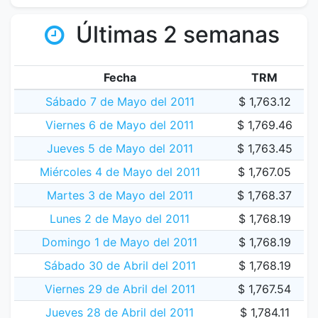
Últimas 2 semanas
Fecha
TRM
Sábado 7 de Mayo del 2011
$ 1,763.12
Viernes 6 de Mayo del 2011
$ 1,769.46
Jueves 5 de Mayo del 2011
$ 1,763.45
Miércoles 4 de Mayo del 2011
$ 1,767.05
Martes 3 de Mayo del 2011
$ 1,768.37
Lunes 2 de Mayo del 2011
$ 1,768.19
Domingo 1 de Mayo del 2011
$ 1,768.19
Sábado 30 de Abril del 2011
$ 1,768.19
Viernes 29 de Abril del 2011
$ 1,767.54
Jueves 28 de Abril del 2011
$ 1,784.11