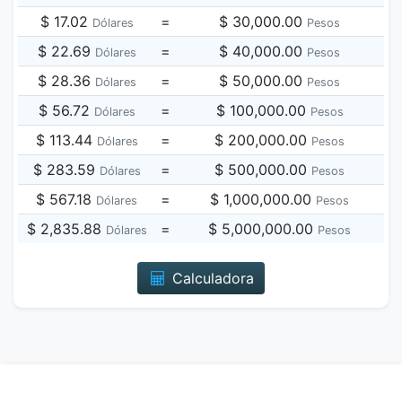
$ 17.02
=
$ 30,000.00
Dólares
Pesos
$ 22.69
=
$ 40,000.00
Dólares
Pesos
$ 28.36
=
$ 50,000.00
Dólares
Pesos
$ 56.72
=
$ 100,000.00
Dólares
Pesos
$ 113.44
=
$ 200,000.00
Dólares
Pesos
$ 283.59
=
$ 500,000.00
Dólares
Pesos
$ 567.18
=
$ 1,000,000.00
Dólares
Pesos
$ 2,835.88
=
$ 5,000,000.00
Dólares
Pesos
Calculadora