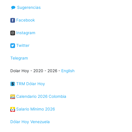
Sugerencias
Facebook
Instagram
Twitter
Telegram
Dolar Hoy - 2020 - 2026 -
English
TRM Dólar Hoy
Calendario 2026 Colombia
Salario Mínimo 2026
Dólar Hoy Venezuela