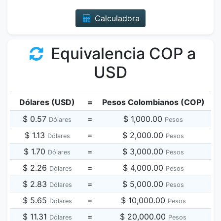
Calculadora
Equivalencia COP a
USD
Dólares (USD)
=
Pesos Colombianos (COP)
$ 0.57
=
$ 1,000.00
Dólares
Pesos
$ 1.13
=
$ 2,000.00
Dólares
Pesos
$ 1.70
=
$ 3,000.00
Dólares
Pesos
$ 2.26
=
$ 4,000.00
Dólares
Pesos
$ 2.83
=
$ 5,000.00
Dólares
Pesos
$ 5.65
=
$ 10,000.00
Dólares
Pesos
$ 11.31
=
$ 20,000.00
Dólares
Pesos