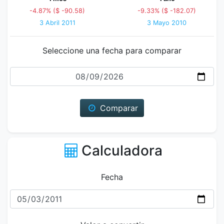
-4.87% ($ -90.58)
-9.33% ($ -182.07)
3 Abril 2011
3 Mayo 2010
Seleccione una fecha para comparar
Fecha
Comparar
Calculadora
Fecha