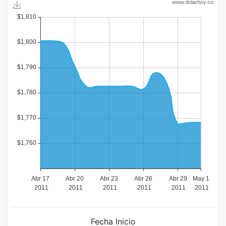
Fecha Inicio