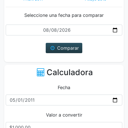
Seleccione una fecha para comparar
Fecha
Comparar
Calculadora
Fecha
Valor a convertir