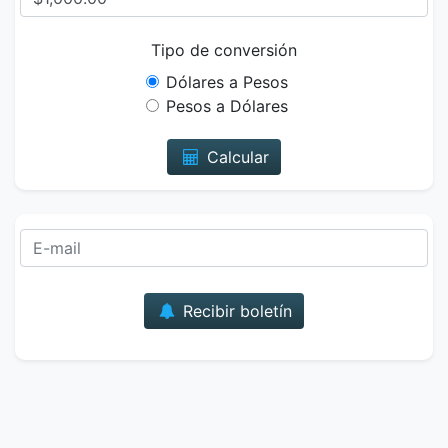
Tipo de conversión
Dólares a Pesos
Pesos a Dólares
Calcular
Correo
Recibir boletín