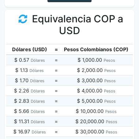
Equivalencia COP a
USD
Dólares (USD)
=
Pesos Colombianos (COP)
$ 0.57
=
$ 1,000.00
Dólares
Pesos
$ 1.13
=
$ 2,000.00
Dólares
Pesos
$ 1.70
=
$ 3,000.00
Dólares
Pesos
$ 2.26
=
$ 4,000.00
Dólares
Pesos
$ 2.83
=
$ 5,000.00
Dólares
Pesos
$ 5.66
=
$ 10,000.00
Dólares
Pesos
$ 11.31
=
$ 20,000.00
Dólares
Pesos
$ 16.97
=
$ 30,000.00
Dólares
Pesos