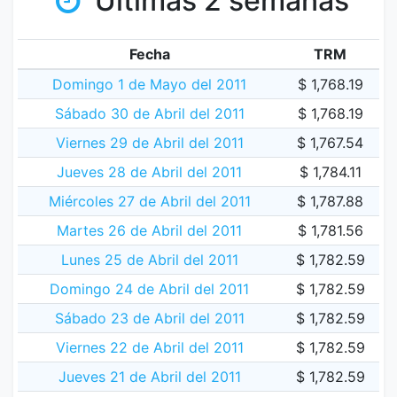
Últimas 2 semanas
Fecha
TRM
Domingo 1 de Mayo del 2011
$ 1,768.19
Sábado 30 de Abril del 2011
$ 1,768.19
Viernes 29 de Abril del 2011
$ 1,767.54
Jueves 28 de Abril del 2011
$ 1,784.11
Miércoles 27 de Abril del 2011
$ 1,787.88
Martes 26 de Abril del 2011
$ 1,781.56
Lunes 25 de Abril del 2011
$ 1,782.59
Domingo 24 de Abril del 2011
$ 1,782.59
Sábado 23 de Abril del 2011
$ 1,782.59
Viernes 22 de Abril del 2011
$ 1,782.59
Jueves 21 de Abril del 2011
$ 1,782.59