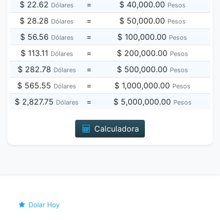
$ 22.62
=
$ 40,000.00
Dólares
Pesos
$ 28.28
=
$ 50,000.00
Dólares
Pesos
$ 56.56
=
$ 100,000.00
Dólares
Pesos
$ 113.11
=
$ 200,000.00
Dólares
Pesos
$ 282.78
=
$ 500,000.00
Dólares
Pesos
$ 565.55
=
$ 1,000,000.00
Dólares
Pesos
$ 2,827.75
=
$ 5,000,000.00
Dólares
Pesos
Calculadora
Dolar Hoy