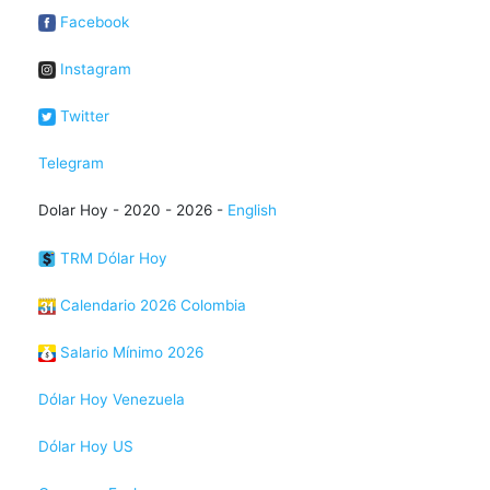
Facebook
Instagram
Twitter
Telegram
Dolar Hoy - 2020 - 2026 -
English
TRM Dólar Hoy
Calendario 2026 Colombia
Salario Mínimo 2026
Dólar Hoy Venezuela
Dólar Hoy US