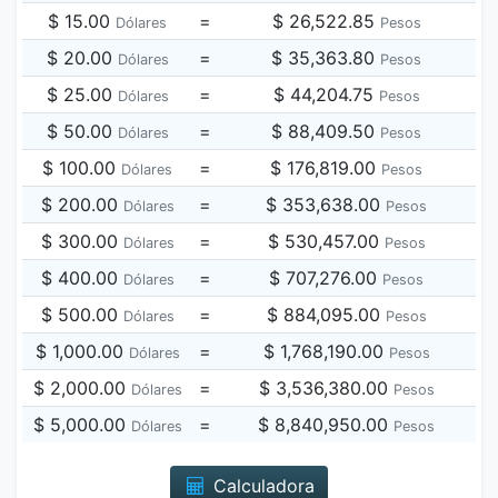
$ 15.00
=
$ 26,522.85
Dólares
Pesos
$ 20.00
=
$ 35,363.80
Dólares
Pesos
$ 25.00
=
$ 44,204.75
Dólares
Pesos
$ 50.00
=
$ 88,409.50
Dólares
Pesos
$ 100.00
=
$ 176,819.00
Dólares
Pesos
$ 200.00
=
$ 353,638.00
Dólares
Pesos
$ 300.00
=
$ 530,457.00
Dólares
Pesos
$ 400.00
=
$ 707,276.00
Dólares
Pesos
$ 500.00
=
$ 884,095.00
Dólares
Pesos
$ 1,000.00
=
$ 1,768,190.00
Dólares
Pesos
$ 2,000.00
=
$ 3,536,380.00
Dólares
Pesos
$ 5,000.00
=
$ 8,840,950.00
Dólares
Pesos
Calculadora