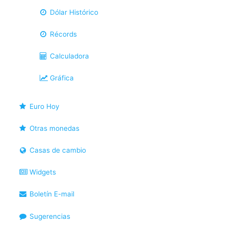
Dólar Histórico
Récords
Calculadora
Gráfica
Euro Hoy
Otras monedas
Casas de cambio
Widgets
Boletín E-mail
Sugerencias