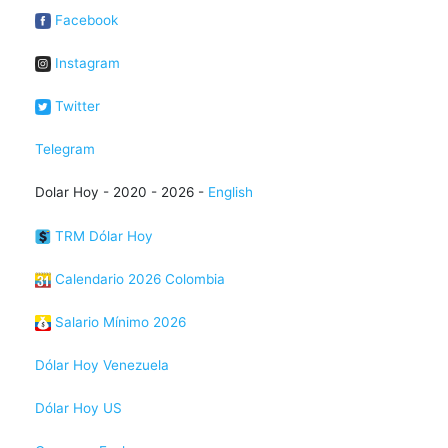
Facebook
Instagram
Twitter
Telegram
Dolar Hoy - 2020 - 2026 -
English
TRM Dólar Hoy
Calendario 2026 Colombia
Salario Mínimo 2026
Dólar Hoy Venezuela
Dólar Hoy US