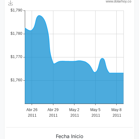
Fecha Inicio