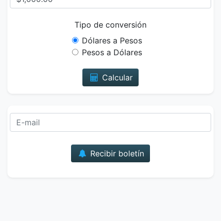
Tipo de conversión
Dólares a Pesos
Pesos a Dólares
Calcular
Correo
Recibir boletín