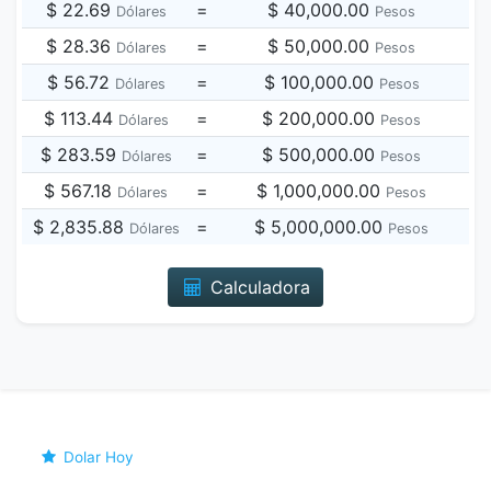
$ 22.69
=
$ 40,000.00
Dólares
Pesos
$ 28.36
=
$ 50,000.00
Dólares
Pesos
$ 56.72
=
$ 100,000.00
Dólares
Pesos
$ 113.44
=
$ 200,000.00
Dólares
Pesos
$ 283.59
=
$ 500,000.00
Dólares
Pesos
$ 567.18
=
$ 1,000,000.00
Dólares
Pesos
$ 2,835.88
=
$ 5,000,000.00
Dólares
Pesos
Calculadora
Dolar Hoy