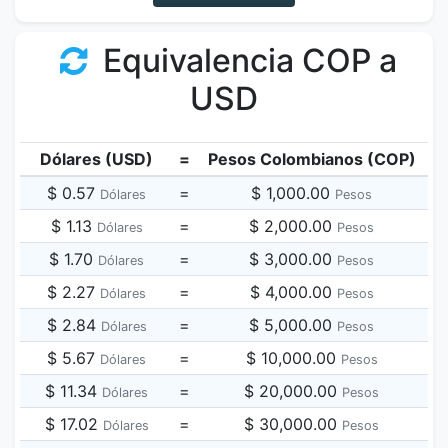
Equivalencia COP a
USD
Dólares (USD)
=
Pesos Colombianos (COP)
$ 0.57
=
$ 1,000.00
Dólares
Pesos
$ 1.13
=
$ 2,000.00
Dólares
Pesos
$ 1.70
=
$ 3,000.00
Dólares
Pesos
$ 2.27
=
$ 4,000.00
Dólares
Pesos
$ 2.84
=
$ 5,000.00
Dólares
Pesos
$ 5.67
=
$ 10,000.00
Dólares
Pesos
$ 11.34
=
$ 20,000.00
Dólares
Pesos
$ 17.02
=
$ 30,000.00
Dólares
Pesos