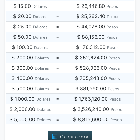
$ 15.00
=
$ 26,446.80
Dólares
Pesos
$ 20.00
=
$ 35,262.40
Dólares
Pesos
$ 25.00
=
$ 44,078.00
Dólares
Pesos
$ 50.00
=
$ 88,156.00
Dólares
Pesos
$ 100.00
=
$ 176,312.00
Dólares
Pesos
$ 200.00
=
$ 352,624.00
Dólares
Pesos
$ 300.00
=
$ 528,936.00
Dólares
Pesos
$ 400.00
=
$ 705,248.00
Dólares
Pesos
$ 500.00
=
$ 881,560.00
Dólares
Pesos
$ 1,000.00
=
$ 1,763,120.00
Dólares
Pesos
$ 2,000.00
=
$ 3,526,240.00
Dólares
Pesos
$ 5,000.00
=
$ 8,815,600.00
Dólares
Pesos
Calculadora