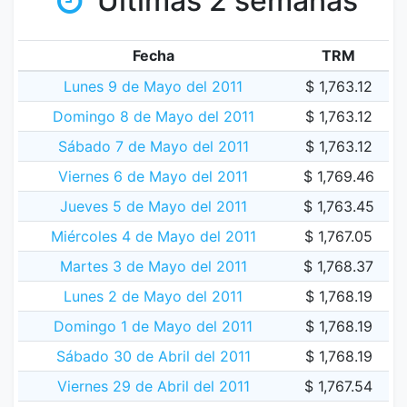
Últimas 2 semanas
Fecha
TRM
Lunes 9 de Mayo del 2011
$ 1,763.12
Domingo 8 de Mayo del 2011
$ 1,763.12
Sábado 7 de Mayo del 2011
$ 1,763.12
Viernes 6 de Mayo del 2011
$ 1,769.46
Jueves 5 de Mayo del 2011
$ 1,763.45
Miércoles 4 de Mayo del 2011
$ 1,767.05
Martes 3 de Mayo del 2011
$ 1,768.37
Lunes 2 de Mayo del 2011
$ 1,768.19
Domingo 1 de Mayo del 2011
$ 1,768.19
Sábado 30 de Abril del 2011
$ 1,768.19
Viernes 29 de Abril del 2011
$ 1,767.54