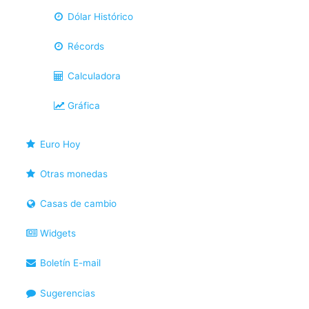
Dólar Histórico
Récords
Calculadora
Gráfica
Euro Hoy
Otras monedas
Casas de cambio
Widgets
Boletín E-mail
Sugerencias