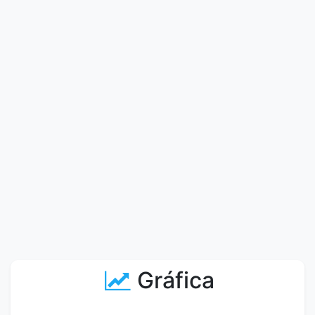
Gráfica