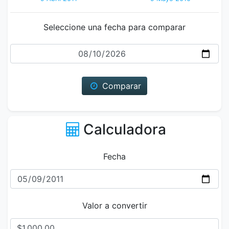
Seleccione una fecha para comparar
Fecha
Comparar
Calculadora
Fecha
Valor a convertir