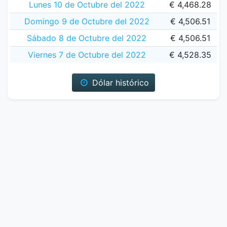
Lunes 10 de Octubre del 2022
€ 4,468.28
Domingo 9 de Octubre del 2022
€ 4,506.51
Sábado 8 de Octubre del 2022
€ 4,506.51
Viernes 7 de Octubre del 2022
€ 4,528.35
Dólar histórico