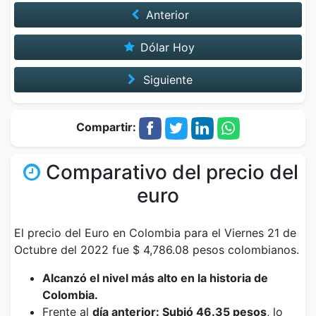
Anterior
Dólar Hoy
Siguiente
Compartir:
Comparativo del precio del
euro
El precio del Euro en Colombia para el Viernes 21 de
Octubre del 2022 fue $ 4,786.08 pesos colombianos.
Alcanzó el nivel más alto en la historia de
Colombia.
Frente al
día anterior: Subió 46.35 pesos
, lo