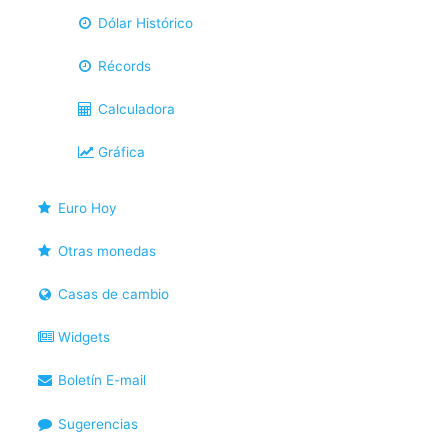
Dólar Histórico
Récords
Calculadora
Gráfica
Euro Hoy
Otras monedas
Casas de cambio
Widgets
Boletín E-mail
Sugerencias