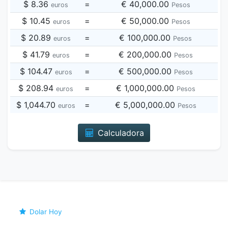
$ 8.36
=
€ 40,000.00
euros
Pesos
$ 10.45
=
€ 50,000.00
euros
Pesos
$ 20.89
=
€ 100,000.00
euros
Pesos
$ 41.79
=
€ 200,000.00
euros
Pesos
$ 104.47
=
€ 500,000.00
euros
Pesos
$ 208.94
=
€ 1,000,000.00
euros
Pesos
$ 1,044.70
=
€ 5,000,000.00
euros
Pesos
Calculadora
Dolar Hoy