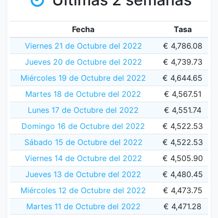
Fecha
Tasa
Viernes 21 de Octubre del 2022
€ 4,786.08
Jueves 20 de Octubre del 2022
€ 4,739.73
Miércoles 19 de Octubre del 2022
€ 4,644.65
Martes 18 de Octubre del 2022
€ 4,567.51
Lunes 17 de Octubre del 2022
€ 4,551.74
Domingo 16 de Octubre del 2022
€ 4,522.53
Sábado 15 de Octubre del 2022
€ 4,522.53
Viernes 14 de Octubre del 2022
€ 4,505.90
Jueves 13 de Octubre del 2022
€ 4,480.45
Miércoles 12 de Octubre del 2022
€ 4,473.75
Martes 11 de Octubre del 2022
€ 4,471.28