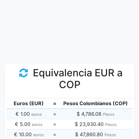
Equivalencia EUR a
COP
Euros (EUR)
=
Pesos Colombianos (COP)
€ 1.00
=
$ 4,786.08
euros
Pesos
€ 5.00
=
$ 23,930.40
euros
Pesos
€ 10.00
=
$ 47,860.80
euros
Pesos