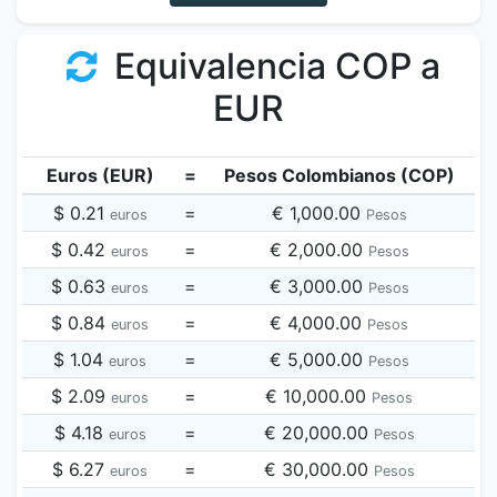
Equivalencia COP a
EUR
Euros (EUR)
=
Pesos Colombianos (COP)
$ 0.21
=
€ 1,000.00
euros
Pesos
$ 0.42
=
€ 2,000.00
euros
Pesos
$ 0.63
=
€ 3,000.00
euros
Pesos
$ 0.84
=
€ 4,000.00
euros
Pesos
$ 1.04
=
€ 5,000.00
euros
Pesos
$ 2.09
=
€ 10,000.00
euros
Pesos
$ 4.18
=
€ 20,000.00
euros
Pesos
$ 6.27
=
€ 30,000.00
euros
Pesos