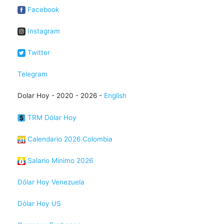
Facebook
Instagram
Twitter
Telegram
Dolar Hoy - 2020 - 2026 -
English
TRM Dólar Hoy
Calendario 2026 Colombia
Salario Mínimo 2026
Dólar Hoy Venezuela
Dólar Hoy US