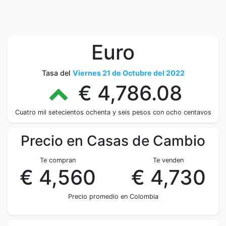
Euro
Tasa del
Viernes 21 de Octubre del 2022
€ 4,786.08
Cuatro mil setecientos ochenta y seis pesos con ocho centavos
Precio en Casas de Cambio
Te compran
Te venden
€ 4,560
€ 4,730
Precio promedio en Colombia