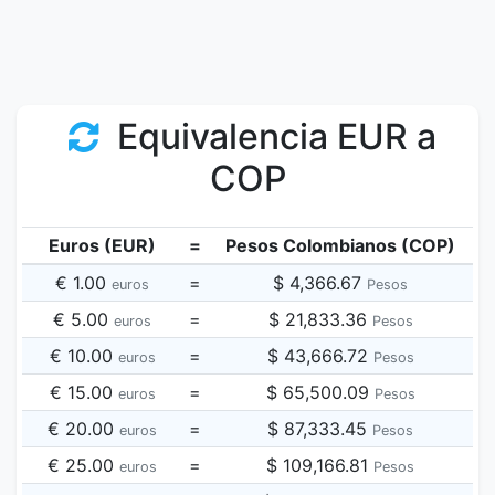
Equivalencia EUR a
COP
Euros (EUR)
=
Pesos Colombianos (COP)
€ 1.00
=
$ 4,366.67
euros
Pesos
€ 5.00
=
$ 21,833.36
euros
Pesos
€ 10.00
=
$ 43,666.72
euros
Pesos
€ 15.00
=
$ 65,500.09
euros
Pesos
€ 20.00
=
$ 87,333.45
euros
Pesos
€ 25.00
=
$ 109,166.81
euros
Pesos