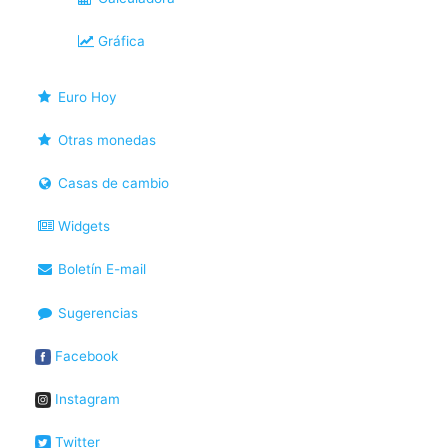
Gráfica
Euro Hoy
Otras monedas
Casas de cambio
Widgets
Boletín E-mail
Sugerencias
Facebook
Instagram
Twitter