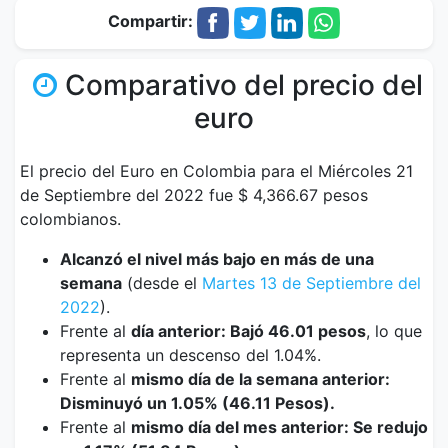
Compartir:
Comparativo del precio del
euro
El precio del Euro en Colombia para el Miércoles 21
de Septiembre del 2022 fue $ 4,366.67 pesos
colombianos.
Alcanzó el nivel más bajo en más de una
semana
(desde el
Martes 13 de Septiembre del
2022
).
Frente al
día anterior: Bajó 46.01 pesos
, lo que
representa un descenso del 1.04%.
Frente al
mismo día de la semana anterior:
Disminuyó un 1.05% (46.11 Pesos).
Frente al
mismo día del mes anterior: Se redujo