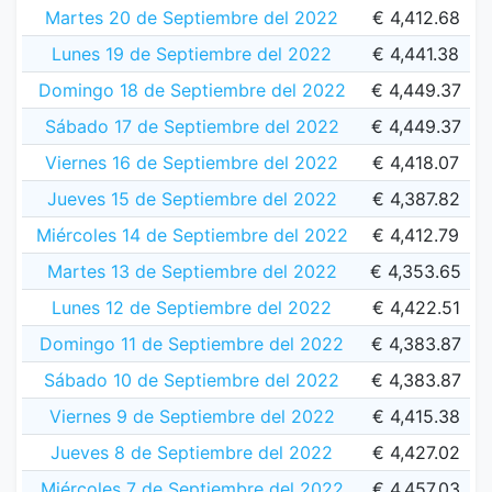
Martes 20 de Septiembre del 2022
€ 4,412.68
Lunes 19 de Septiembre del 2022
€ 4,441.38
Domingo 18 de Septiembre del 2022
€ 4,449.37
Sábado 17 de Septiembre del 2022
€ 4,449.37
Viernes 16 de Septiembre del 2022
€ 4,418.07
Jueves 15 de Septiembre del 2022
€ 4,387.82
Miércoles 14 de Septiembre del 2022
€ 4,412.79
Martes 13 de Septiembre del 2022
€ 4,353.65
Lunes 12 de Septiembre del 2022
€ 4,422.51
Domingo 11 de Septiembre del 2022
€ 4,383.87
Sábado 10 de Septiembre del 2022
€ 4,383.87
Viernes 9 de Septiembre del 2022
€ 4,415.38
Jueves 8 de Septiembre del 2022
€ 4,427.02
Miércoles 7 de Septiembre del 2022
€ 4,457.03