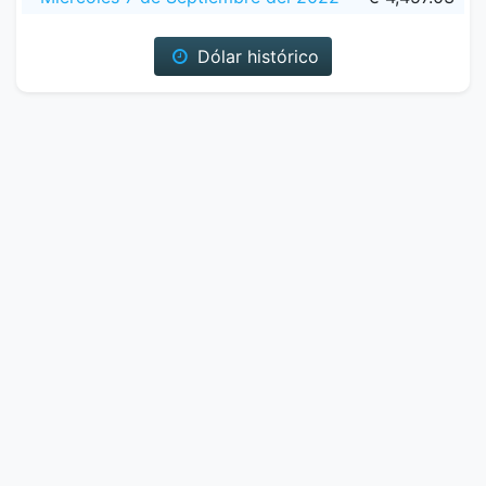
Dólar histórico