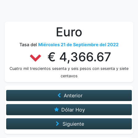
Euro
Tasa del
Miércoles 21 de Septiembre del 2022
€ 4,366.67
Cuatro mil trescientos sesenta y seis pesos con sesenta y siete
centavos
Anterior
Dólar Hoy
Siguiente