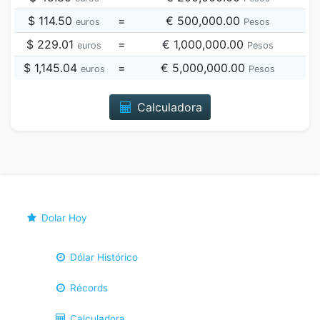
$ 114.50
=
€ 500,000.00
euros
Pesos
$ 229.01
=
€ 1,000,000.00
euros
Pesos
$ 1,145.04
=
€ 5,000,000.00
euros
Pesos
Calculadora
Dolar Hoy
Dólar Histórico
Récords
Calculadora