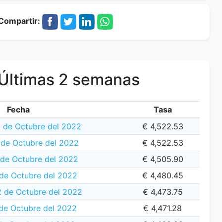
Compartir:
Últimas 2 semanas
Fecha
Tasa
 de Octubre del 2022
€ 4,522.53
de Octubre del 2022
€ 4,522.53
 de Octubre del 2022
€ 4,505.90
 de Octubre del 2022
€ 4,480.45
2 de Octubre del 2022
€ 4,473.75
 de Octubre del 2022
€ 4,471.28