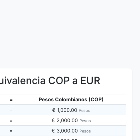
ivalencia COP a EUR
=
Pesos Colombianos (COP)
=
€ 1,000.00
Pesos
=
€ 2,000.00
Pesos
=
€ 3,000.00
Pesos