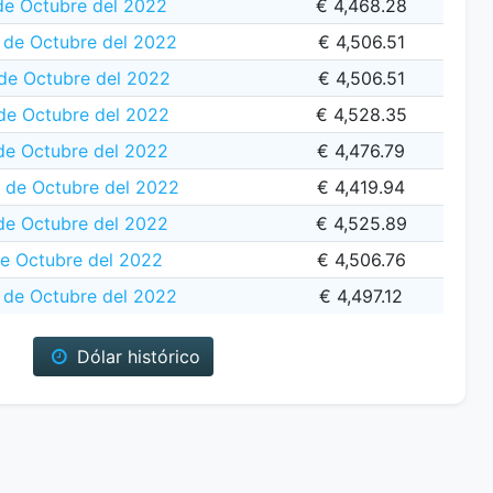
de Octubre del 2022
€ 4,468.28
de Octubre del 2022
€ 4,506.51
de Octubre del 2022
€ 4,506.51
 de Octubre del 2022
€ 4,528.35
de Octubre del 2022
€ 4,476.79
5 de Octubre del 2022
€ 4,419.94
de Octubre del 2022
€ 4,525.89
e Octubre del 2022
€ 4,506.76
de Octubre del 2022
€ 4,497.12
Dólar histórico