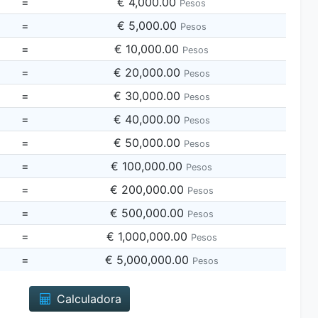
=
€ 4,000.00
Pesos
=
€ 5,000.00
Pesos
=
€ 10,000.00
Pesos
=
€ 20,000.00
Pesos
=
€ 30,000.00
Pesos
=
€ 40,000.00
Pesos
=
€ 50,000.00
Pesos
=
€ 100,000.00
Pesos
=
€ 200,000.00
Pesos
=
€ 500,000.00
Pesos
=
€ 1,000,000.00
Pesos
=
€ 5,000,000.00
Pesos
Calculadora