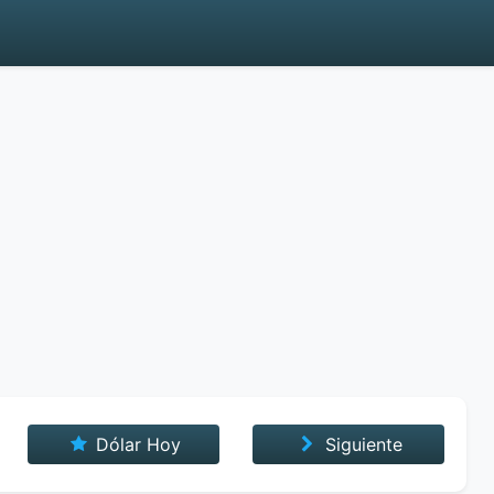
Dólar Hoy
Siguiente