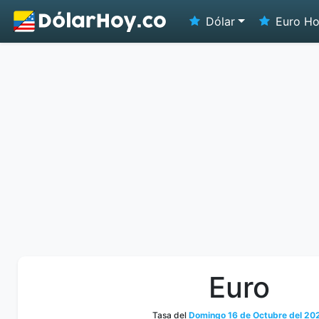
Dólar
Euro H
Euro
Tasa del
Domingo 16 de Octubre del 20