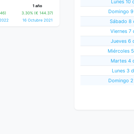
Lunes 10 
1 año
Domingo 9 
.46)
3.30% (€ 144.37)
 2022
16 Octubre 2021
Sábado 8 
Viernes 7
Jueves 6 
Miércoles 
Martes 4 
Lunes 3 d
Domingo 2 