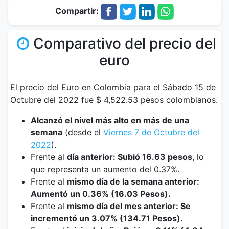
Compartir:
Comparativo del precio del
euro
El precio del Euro en Colombia para el Sábado 15 de
Octubre del 2022 fue $ 4,522.53 pesos colombianos.
Alcanzó el nivel más alto en más de una
semana
(desde el
Viernes 7 de Octubre del
2022
).
Frente al
día anterior: Subió 16.63 pesos
, lo
que representa un aumento del 0.37%.
Frente al
mismo día de la semana anterior:
Aumentó un 0.36% (16.03 Pesos).
Frente al
mismo día del mes anterior: Se
incrementó un 3.07% (134.71 Pesos).