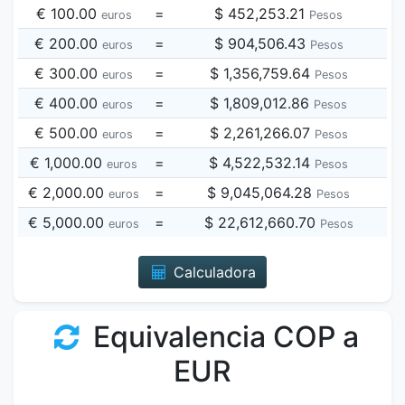
€ 100.00
=
$ 452,253.21
euros
Pesos
€ 200.00
=
$ 904,506.43
euros
Pesos
€ 300.00
=
$ 1,356,759.64
euros
Pesos
€ 400.00
=
$ 1,809,012.86
euros
Pesos
€ 500.00
=
$ 2,261,266.07
euros
Pesos
€ 1,000.00
=
$ 4,522,532.14
euros
Pesos
€ 2,000.00
=
$ 9,045,064.28
euros
Pesos
€ 5,000.00
=
$ 22,612,660.70
euros
Pesos
Calculadora
Equivalencia COP a
EUR