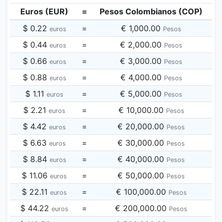
Euros (EUR)
=
Pesos Colombianos (COP)
$ 0.22
=
€ 1,000.00
euros
Pesos
$ 0.44
=
€ 2,000.00
euros
Pesos
$ 0.66
=
€ 3,000.00
euros
Pesos
$ 0.88
=
€ 4,000.00
euros
Pesos
$ 1.11
=
€ 5,000.00
euros
Pesos
$ 2.21
=
€ 10,000.00
euros
Pesos
$ 4.42
=
€ 20,000.00
euros
Pesos
$ 6.63
=
€ 30,000.00
euros
Pesos
$ 8.84
=
€ 40,000.00
euros
Pesos
$ 11.06
=
€ 50,000.00
euros
Pesos
$ 22.11
=
€ 100,000.00
euros
Pesos
$ 44.22
=
€ 200,000.00
euros
Pesos