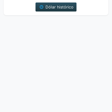
Dólar histórico