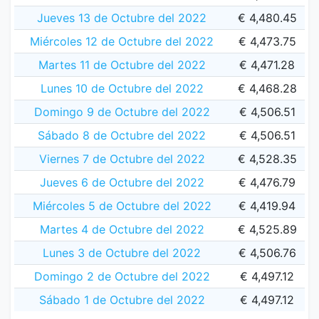
Jueves 13 de Octubre del 2022
€ 4,480.45
Miércoles 12 de Octubre del 2022
€ 4,473.75
Martes 11 de Octubre del 2022
€ 4,471.28
Lunes 10 de Octubre del 2022
€ 4,468.28
Domingo 9 de Octubre del 2022
€ 4,506.51
Sábado 8 de Octubre del 2022
€ 4,506.51
Viernes 7 de Octubre del 2022
€ 4,528.35
Jueves 6 de Octubre del 2022
€ 4,476.79
Miércoles 5 de Octubre del 2022
€ 4,419.94
Martes 4 de Octubre del 2022
€ 4,525.89
Lunes 3 de Octubre del 2022
€ 4,506.76
Domingo 2 de Octubre del 2022
€ 4,497.12
Sábado 1 de Octubre del 2022
€ 4,497.12