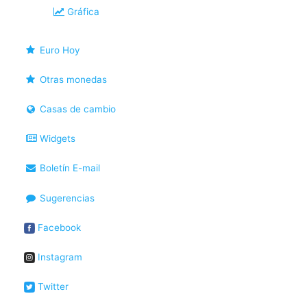
Gráfica
Euro Hoy
Otras monedas
Casas de cambio
Widgets
Boletín E-mail
Sugerencias
Facebook
Instagram
Twitter