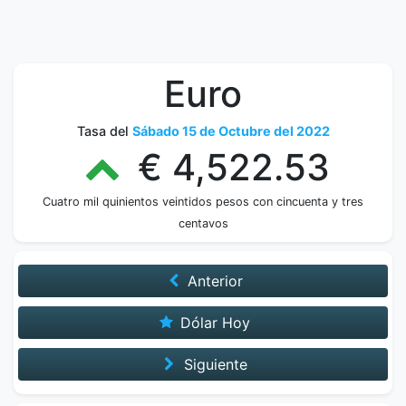
Euro
Tasa del
Sábado 15 de Octubre del 2022
€ 4,522.53
Cuatro mil quinientos veintidos pesos con cincuenta y tres
centavos
Anterior
Dólar Hoy
Siguiente