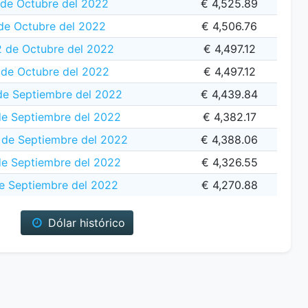
 de Octubre del 2022
€ 4,525.89
de Octubre del 2022
€ 4,506.76
 de Octubre del 2022
€ 4,497.12
 de Octubre del 2022
€ 4,497.12
de Septiembre del 2022
€ 4,439.84
de Septiembre del 2022
€ 4,382.17
 de Septiembre del 2022
€ 4,388.06
de Septiembre del 2022
€ 4,326.55
e Septiembre del 2022
€ 4,270.88
Dólar histórico