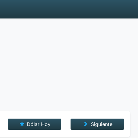
Dólar Hoy
Siguiente