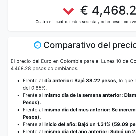
€ 4,468.
Cuatro mil cuatrocientos sesenta y ocho pesos con ve
Comparativo del precio
El precio del Euro en Colombia para el Lunes 10 de O
4,468.28 pesos colombianos.
Frente al
día anterior: Bajó 38.22 pesos
, lo que
del 0.85%.
Frente al
mismo día de la semana anterior: Dis
Pesos).
Frente al
mismo día del mes anterior: Se incre
Pesos).
Frente al
inicio del año: Bajó un 1.31% (59.09 p
Frente al
mismo día del año anterior: Subió un 