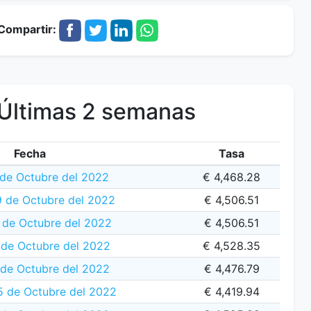
Compartir:
Últimas 2 semanas
Fecha
Tasa
 de Octubre del 2022
€ 4,468.28
 de Octubre del 2022
€ 4,506.51
 de Octubre del 2022
€ 4,506.51
 de Octubre del 2022
€ 4,528.35
 de Octubre del 2022
€ 4,476.79
5 de Octubre del 2022
€ 4,419.94