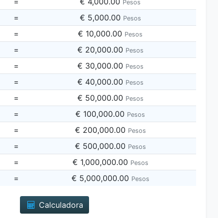
=
€ 4,000.00
Pesos
=
€ 5,000.00
Pesos
=
€ 10,000.00
Pesos
=
€ 20,000.00
Pesos
=
€ 30,000.00
Pesos
=
€ 40,000.00
Pesos
=
€ 50,000.00
Pesos
=
€ 100,000.00
Pesos
=
€ 200,000.00
Pesos
=
€ 500,000.00
Pesos
=
€ 1,000,000.00
Pesos
=
€ 5,000,000.00
Pesos
Calculadora