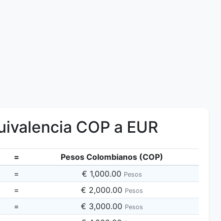
ivalencia COP a EUR
=
Pesos Colombianos (COP)
=
€ 1,000.00
Pesos
=
€ 2,000.00
Pesos
=
€ 3,000.00
Pesos