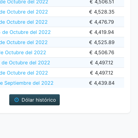
de Octubre del 2022
€ 4,506.51
 de Octubre del 2022
€ 4,528.35
de Octubre del 2022
€ 4,476.79
5 de Octubre del 2022
€ 4,419.94
de Octubre del 2022
€ 4,525.89
de Octubre del 2022
€ 4,506.76
 de Octubre del 2022
€ 4,497.12
de Octubre del 2022
€ 4,497.12
de Septiembre del 2022
€ 4,439.84
Dólar histórico