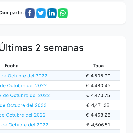
Compartir:
Últimas 2 semanas
Fecha
Tasa
 de Octubre del 2022
€ 4,505.90
 de Octubre del 2022
€ 4,480.45
2 de Octubre del 2022
€ 4,473.75
 de Octubre del 2022
€ 4,471.28
de Octubre del 2022
€ 4,468.28
 de Octubre del 2022
€ 4,506.51