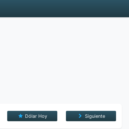
Dólar Hoy
Siguiente