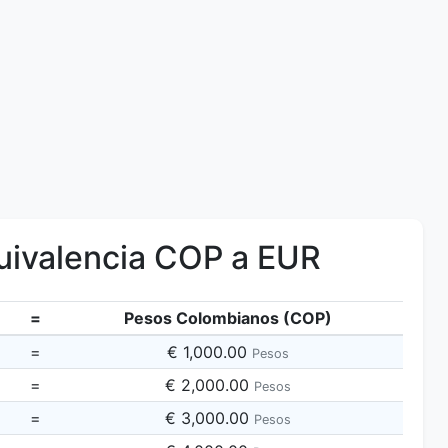
ivalencia COP a EUR
=
Pesos Colombianos (COP)
=
€ 1,000.00
Pesos
=
€ 2,000.00
Pesos
=
€ 3,000.00
Pesos