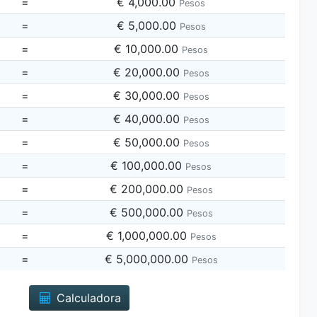
=
€ 4,000.00
Pesos
=
€ 5,000.00
Pesos
=
€ 10,000.00
Pesos
=
€ 20,000.00
Pesos
=
€ 30,000.00
Pesos
=
€ 40,000.00
Pesos
=
€ 50,000.00
Pesos
=
€ 100,000.00
Pesos
=
€ 200,000.00
Pesos
=
€ 500,000.00
Pesos
=
€ 1,000,000.00
Pesos
=
€ 5,000,000.00
Pesos
Calculadora