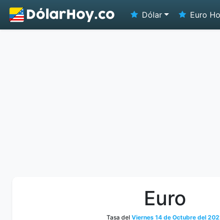
Dólar
Euro H
Euro
Tasa del
Viernes 14 de Octubre del 20