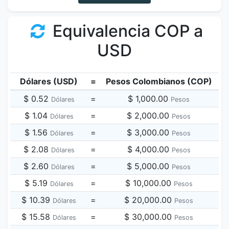
Equivalencia COP a
USD
Dólares (USD)
=
Pesos Colombianos (COP)
$ 0.52
=
$ 1,000.00
Dólares
Pesos
$ 1.04
=
$ 2,000.00
Dólares
Pesos
$ 1.56
=
$ 3,000.00
Dólares
Pesos
$ 2.08
=
$ 4,000.00
Dólares
Pesos
$ 2.60
=
$ 5,000.00
Dólares
Pesos
$ 5.19
=
$ 10,000.00
Dólares
Pesos
$ 10.39
=
$ 20,000.00
Dólares
Pesos
$ 15.58
=
$ 30,000.00
Dólares
Pesos