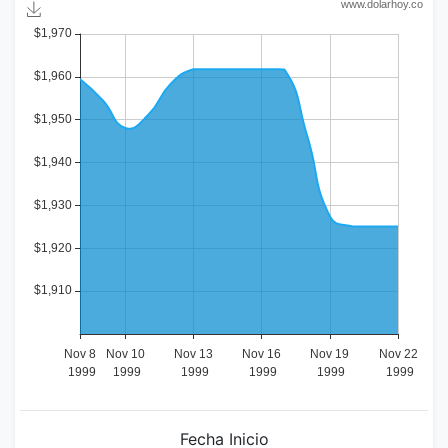
Fecha Inicio