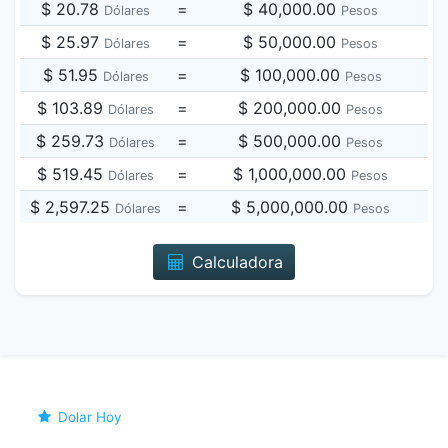
$ 20.78
=
$ 40,000.00
Dólares
Pesos
$ 25.97
=
$ 50,000.00
Dólares
Pesos
$ 51.95
=
$ 100,000.00
Dólares
Pesos
$ 103.89
=
$ 200,000.00
Dólares
Pesos
$ 259.73
=
$ 500,000.00
Dólares
Pesos
$ 519.45
=
$ 1,000,000.00
Dólares
Pesos
$ 2,597.25
=
$ 5,000,000.00
Dólares
Pesos
Calculadora
Dolar Hoy