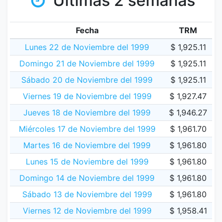
Últimas 2 semanas
Fecha
TRM
Lunes 22 de Noviembre del 1999
$ 1,925.11
Domingo 21 de Noviembre del 1999
$ 1,925.11
Sábado 20 de Noviembre del 1999
$ 1,925.11
Viernes 19 de Noviembre del 1999
$ 1,927.47
Jueves 18 de Noviembre del 1999
$ 1,946.27
Miércoles 17 de Noviembre del 1999
$ 1,961.70
Martes 16 de Noviembre del 1999
$ 1,961.80
Lunes 15 de Noviembre del 1999
$ 1,961.80
Domingo 14 de Noviembre del 1999
$ 1,961.80
Sábado 13 de Noviembre del 1999
$ 1,961.80
Viernes 12 de Noviembre del 1999
$ 1,958.41