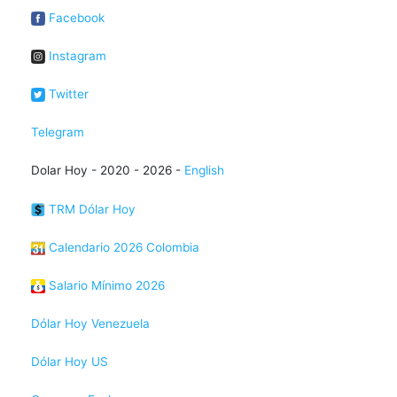
Facebook
Instagram
Twitter
Telegram
Dolar Hoy - 2020 - 2026 -
English
TRM Dólar Hoy
Calendario 2026 Colombia
Salario Mínimo 2026
Dólar Hoy Venezuela
Dólar Hoy US