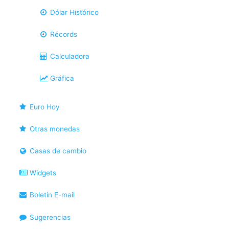
Dólar Histórico
Récords
Calculadora
Gráfica
Euro Hoy
Otras monedas
Casas de cambio
Widgets
Boletín E-mail
Sugerencias