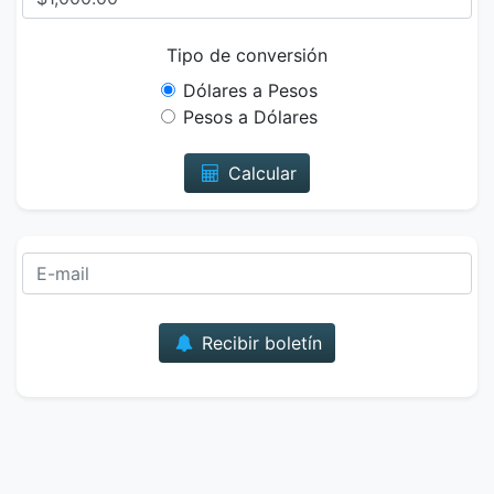
Tipo de conversión
Dólares a Pesos
Pesos a Dólares
Calcular
Correo
Recibir boletín