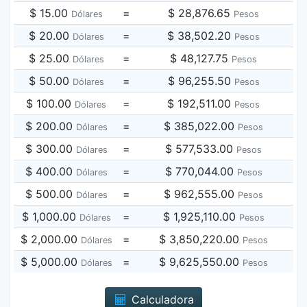
$ 15.00
=
$ 28,876.65
Dólares
Pesos
$ 20.00
=
$ 38,502.20
Dólares
Pesos
$ 25.00
=
$ 48,127.75
Dólares
Pesos
$ 50.00
=
$ 96,255.50
Dólares
Pesos
$ 100.00
=
$ 192,511.00
Dólares
Pesos
$ 200.00
=
$ 385,022.00
Dólares
Pesos
$ 300.00
=
$ 577,533.00
Dólares
Pesos
$ 400.00
=
$ 770,044.00
Dólares
Pesos
$ 500.00
=
$ 962,555.00
Dólares
Pesos
$ 1,000.00
=
$ 1,925,110.00
Dólares
Pesos
$ 2,000.00
=
$ 3,850,220.00
Dólares
Pesos
$ 5,000.00
=
$ 9,625,550.00
Dólares
Pesos
Calculadora