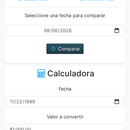
Seleccione una fecha para comparar
Fecha
Comparar
Calculadora
Fecha
Valor a convertir