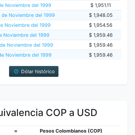
de Noviembre del 1999
$ 1,951.11
0 de Noviembre del 1999
$ 1,948.05
de Noviembre del 1999
$ 1,954.56
e Noviembre del 1999
$ 1,959.46
de Noviembre del 1999
$ 1,959.46
de Noviembre del 1999
$ 1,959.46
Dólar histórico
ivalencia COP a USD
=
Pesos Colombianos (COP)