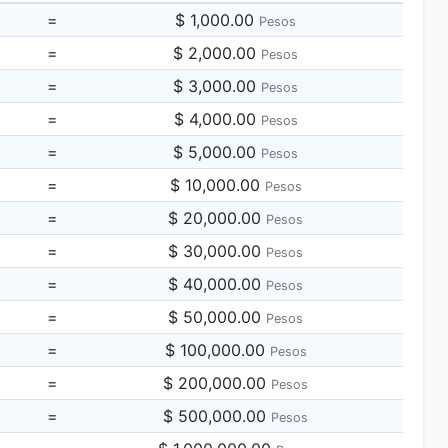
=
$ 1,000.00
Pesos
=
$ 2,000.00
Pesos
=
$ 3,000.00
Pesos
=
$ 4,000.00
Pesos
=
$ 5,000.00
Pesos
=
$ 10,000.00
Pesos
=
$ 20,000.00
Pesos
=
$ 30,000.00
Pesos
=
$ 40,000.00
Pesos
=
$ 50,000.00
Pesos
=
$ 100,000.00
Pesos
=
$ 200,000.00
Pesos
=
$ 500,000.00
Pesos