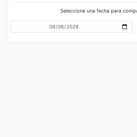
Seleccione una fecha para comp
Fecha