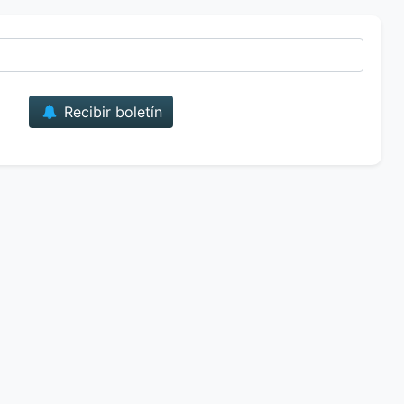
Correo
Recibir boletín