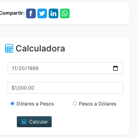
Compartir:
Calculadora
Dólares a Pesos
Pesos a Dólares
Calcular