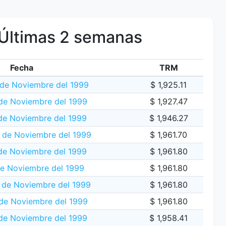
Últimas 2 semanas
Fecha
TRM
de Noviembre del 1999
$ 1,925.11
 de Noviembre del 1999
$ 1,927.47
de Noviembre del 1999
$ 1,946.27
7 de Noviembre del 1999
$ 1,961.70
de Noviembre del 1999
$ 1,961.80
de Noviembre del 1999
$ 1,961.80
 de Noviembre del 1999
$ 1,961.80
de Noviembre del 1999
$ 1,961.80
 de Noviembre del 1999
$ 1,958.41