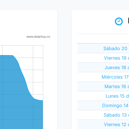
Sábado 20 
Viernes 19
Jueves 18 
Miércoles 1
Martes 16 
Lunes 15 
Domingo 14
Sábado 13 
Viernes 12