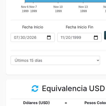
Fecha Inicio
Fecha Inicio Fin
Equivalencia USD
Dólares (USD)
=
Pesos Colo