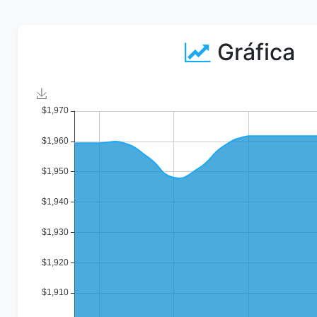
Gráfica