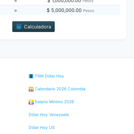
=
$ 1,000,000.00
Pesos
=
$ 5,000,000.00
Pesos
Calculadora
TRM Dólar Hoy
Calendario 2026 Colombia
Salario Mínimo 2026
Dólar Hoy Venezuela
Dólar Hoy US