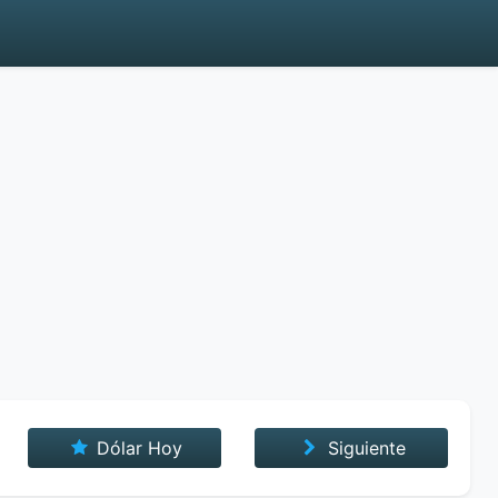
Dólar Hoy
Siguiente