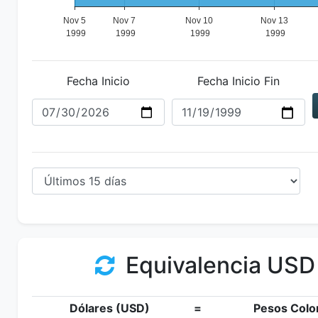
Fecha Inicio
Fecha Inicio Fin
Equivalencia USD
Dólares (USD)
=
Pesos Colo