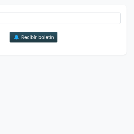
Correo
Recibir boletín