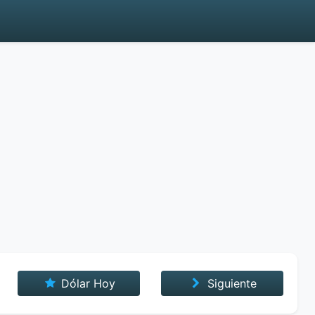
Dólar Hoy
Siguiente