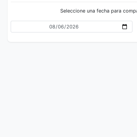
Seleccione una fecha para comp
Fecha