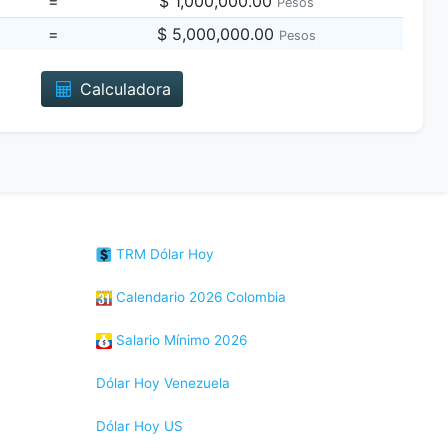
=
$ 1,000,000.00
Pesos
=
$ 5,000,000.00
Pesos
Calculadora
TRM Dólar Hoy
Calendario 2026 Colombia
Salario Mínimo 2026
Dólar Hoy Venezuela
Dólar Hoy US