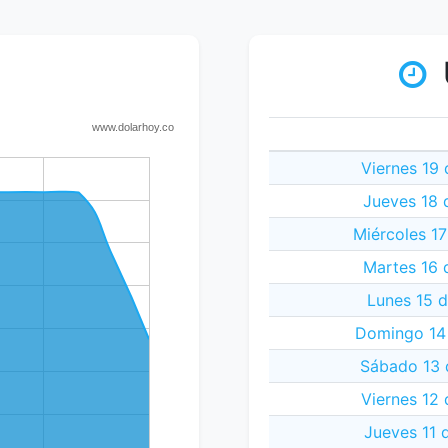
Viernes 19
Jueves 18 
Miércoles 1
Martes 16 
Lunes 15 
Domingo 14
Sábado 13 
Viernes 12
Jueves 11 