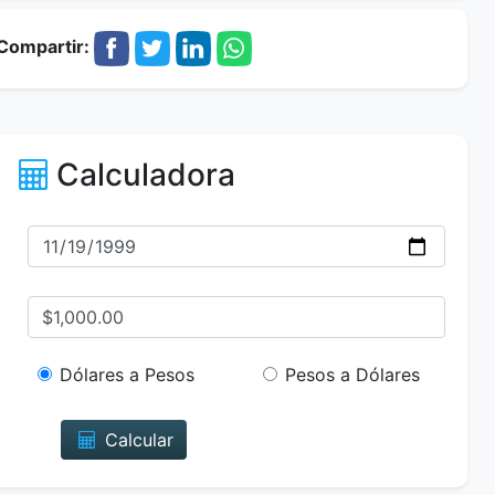
Compartir:
Calculadora
Dólares a Pesos
Pesos a Dólares
Calcular