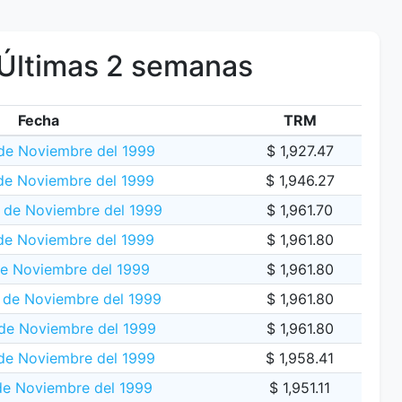
Últimas 2 semanas
Fecha
TRM
 de Noviembre del 1999
$ 1,927.47
de Noviembre del 1999
$ 1,946.27
7 de Noviembre del 1999
$ 1,961.70
de Noviembre del 1999
$ 1,961.80
de Noviembre del 1999
$ 1,961.80
 de Noviembre del 1999
$ 1,961.80
de Noviembre del 1999
$ 1,961.80
 de Noviembre del 1999
$ 1,958.41
de Noviembre del 1999
$ 1,951.11