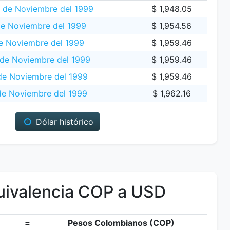
0 de Noviembre del 1999
$ 1,948.05
de Noviembre del 1999
$ 1,954.56
e Noviembre del 1999
$ 1,959.46
de Noviembre del 1999
$ 1,959.46
de Noviembre del 1999
$ 1,959.46
de Noviembre del 1999
$ 1,962.16
Dólar histórico
ivalencia COP a USD
=
Pesos Colombianos (COP)