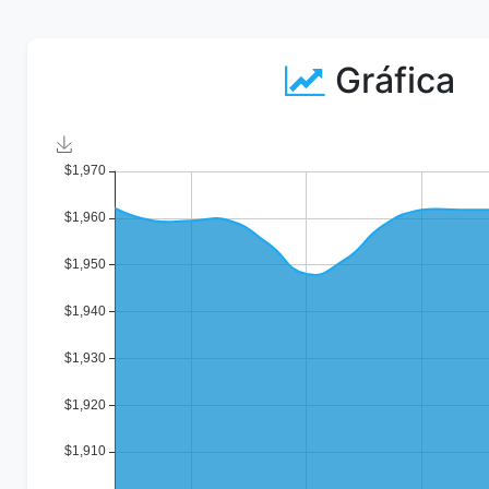
Gráfica