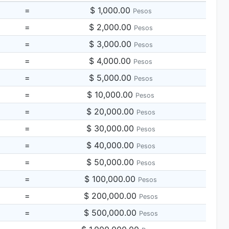
=
$ 1,000.00
Pesos
=
$ 2,000.00
Pesos
=
$ 3,000.00
Pesos
=
$ 4,000.00
Pesos
=
$ 5,000.00
Pesos
=
$ 10,000.00
Pesos
=
$ 20,000.00
Pesos
=
$ 30,000.00
Pesos
=
$ 40,000.00
Pesos
=
$ 50,000.00
Pesos
=
$ 100,000.00
Pesos
=
$ 200,000.00
Pesos
=
$ 500,000.00
Pesos