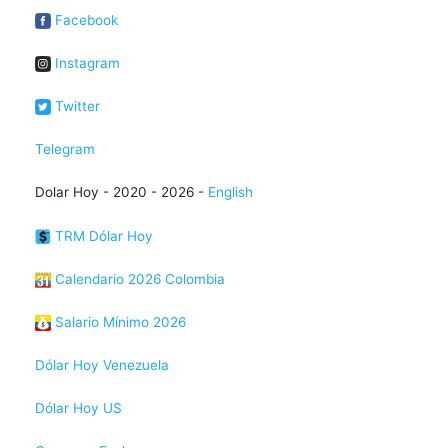
Facebook
Instagram
Twitter
Telegram
Dolar Hoy - 2020 - 2026 -
English
TRM Dólar Hoy
Calendario 2026 Colombia
Salario Mínimo 2026
Dólar Hoy Venezuela
Dólar Hoy US