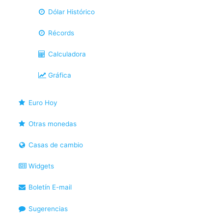
Dólar Histórico
Récords
Calculadora
Gráfica
Euro Hoy
Otras monedas
Casas de cambio
Widgets
Boletín E-mail
Sugerencias