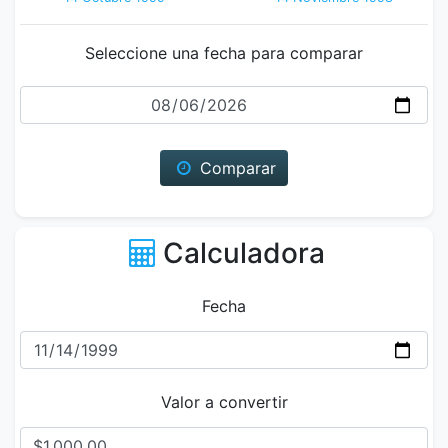
Seleccione una fecha para comparar
Fecha
Comparar
Calculadora
Fecha
Valor a convertir