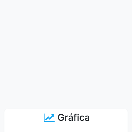
Gráfica