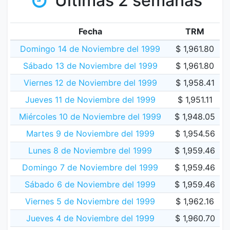
Últimas 2 semanas
Fecha
TRM
Domingo 14 de Noviembre del 1999
$ 1,961.80
Sábado 13 de Noviembre del 1999
$ 1,961.80
Viernes 12 de Noviembre del 1999
$ 1,958.41
Jueves 11 de Noviembre del 1999
$ 1,951.11
Miércoles 10 de Noviembre del 1999
$ 1,948.05
Martes 9 de Noviembre del 1999
$ 1,954.56
Lunes 8 de Noviembre del 1999
$ 1,959.46
Domingo 7 de Noviembre del 1999
$ 1,959.46
Sábado 6 de Noviembre del 1999
$ 1,959.46
Viernes 5 de Noviembre del 1999
$ 1,962.16
Jueves 4 de Noviembre del 1999
$ 1,960.70