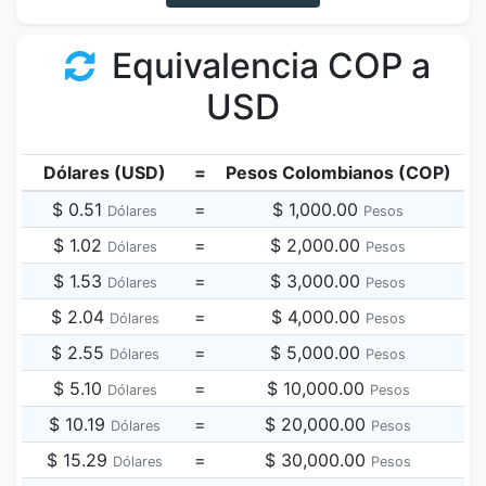
Equivalencia COP a
USD
Dólares (USD)
=
Pesos Colombianos (COP)
$ 0.51
=
$ 1,000.00
Dólares
Pesos
$ 1.02
=
$ 2,000.00
Dólares
Pesos
$ 1.53
=
$ 3,000.00
Dólares
Pesos
$ 2.04
=
$ 4,000.00
Dólares
Pesos
$ 2.55
=
$ 5,000.00
Dólares
Pesos
$ 5.10
=
$ 10,000.00
Dólares
Pesos
$ 10.19
=
$ 20,000.00
Dólares
Pesos
$ 15.29
=
$ 30,000.00
Dólares
Pesos