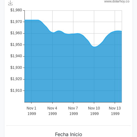
Fecha Inicio