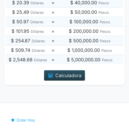
$ 20.39
=
$ 40,000.00
Dólares
Pesos
$ 25.49
=
$ 50,000.00
Dólares
Pesos
$ 50.97
=
$ 100,000.00
Dólares
Pesos
$ 101.95
=
$ 200,000.00
Dólares
Pesos
$ 254.87
=
$ 500,000.00
Dólares
Pesos
$ 509.74
=
$ 1,000,000.00
Dólares
Pesos
$ 2,548.68
=
$ 5,000,000.00
Dólares
Pesos
Calculadora
Dolar Hoy