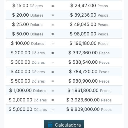
$ 15.00
=
$ 29,427.00
Dólares
Pesos
$ 20.00
=
$ 39,236.00
Dólares
Pesos
$ 25.00
=
$ 49,045.00
Dólares
Pesos
$ 50.00
=
$ 98,090.00
Dólares
Pesos
$ 100.00
=
$ 196,180.00
Dólares
Pesos
$ 200.00
=
$ 392,360.00
Dólares
Pesos
$ 300.00
=
$ 588,540.00
Dólares
Pesos
$ 400.00
=
$ 784,720.00
Dólares
Pesos
$ 500.00
=
$ 980,900.00
Dólares
Pesos
$ 1,000.00
=
$ 1,961,800.00
Dólares
Pesos
$ 2,000.00
=
$ 3,923,600.00
Dólares
Pesos
$ 5,000.00
=
$ 9,809,000.00
Dólares
Pesos
Calculadora