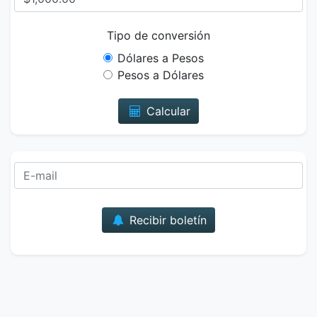
Tipo de conversión
Dólares a Pesos
Pesos a Dólares
Calcular
Correo
Recibir boletín