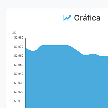
Gráfica