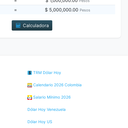
=
$ 1,000,000.00
Pesos
=
$ 5,000,000.00
Pesos
Calculadora
TRM Dólar Hoy
Calendario 2026 Colombia
Salario Mínimo 2026
Dólar Hoy Venezuela
Dólar Hoy US