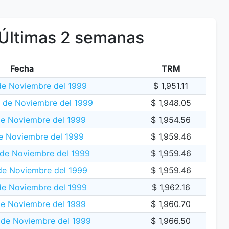
Últimas 2 semanas
Fecha
TRM
de Noviembre del 1999
$ 1,951.11
0 de Noviembre del 1999
$ 1,948.05
de Noviembre del 1999
$ 1,954.56
e Noviembre del 1999
$ 1,959.46
de Noviembre del 1999
$ 1,959.46
de Noviembre del 1999
$ 1,959.46
de Noviembre del 1999
$ 1,962.16
de Noviembre del 1999
$ 1,960.70
 de Noviembre del 1999
$ 1,966.50