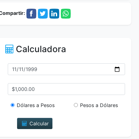
Compartir:
Calculadora
Dólares a Pesos
Pesos a Dólares
Calcular