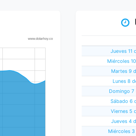
Jueves 11 
Miércoles 1
Martes 9 
Lunes 8 d
Domingo 7 
Sábado 6 
Viernes 5 
Jueves 4 
Miércoles 3