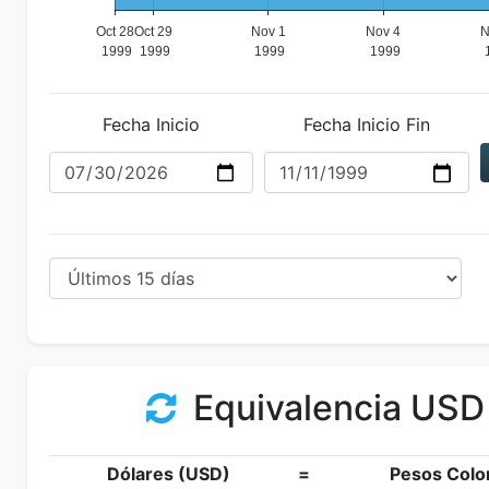
Fecha Inicio
Fecha Inicio Fin
Equivalencia USD
Dólares (USD)
=
Pesos Colo