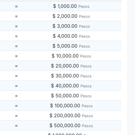
=
$ 1,000.00
Pesos
=
$ 2,000.00
Pesos
=
$ 3,000.00
Pesos
=
$ 4,000.00
Pesos
=
$ 5,000.00
Pesos
=
$ 10,000.00
Pesos
=
$ 20,000.00
Pesos
=
$ 30,000.00
Pesos
=
$ 40,000.00
Pesos
=
$ 50,000.00
Pesos
=
$ 100,000.00
Pesos
=
$ 200,000.00
Pesos
=
$ 500,000.00
Pesos