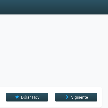
Dólar Hoy
Siguiente