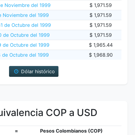
de Noviembre del 1999
$ 1,971.59
e Noviembre del 1999
$ 1,971.59
1 de Octubre del 1999
$ 1,971.59
 de Octubre del 1999
$ 1,971.59
9 de Octubre del 1999
$ 1,965.44
 de Octubre del 1999
$ 1,968.90
Dólar histórico
ivalencia COP a USD
=
Pesos Colombianos (COP)