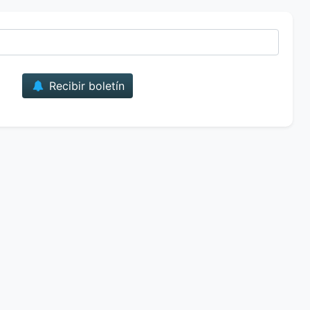
Correo
Recibir boletín