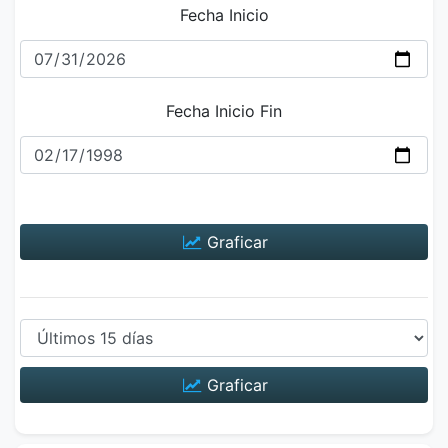
Fecha Inicio
Fecha Inicio Fin
Graficar
Graficar