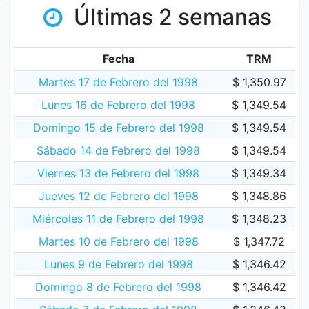
Últimas 2 semanas
Fecha
TRM
Martes 17 de Febrero del 1998
$ 1,350.97
Lunes 16 de Febrero del 1998
$ 1,349.54
Domingo 15 de Febrero del 1998
$ 1,349.54
Sábado 14 de Febrero del 1998
$ 1,349.54
Viernes 13 de Febrero del 1998
$ 1,349.34
Jueves 12 de Febrero del 1998
$ 1,348.86
Miércoles 11 de Febrero del 1998
$ 1,348.23
Martes 10 de Febrero del 1998
$ 1,347.72
Lunes 9 de Febrero del 1998
$ 1,346.42
Domingo 8 de Febrero del 1998
$ 1,346.42