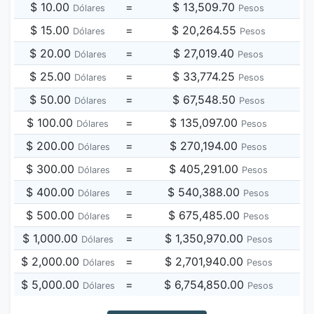
$ 10.00
=
$ 13,509.70
Dólares
Pesos
$ 15.00
=
$ 20,264.55
Dólares
Pesos
$ 20.00
=
$ 27,019.40
Dólares
Pesos
$ 25.00
=
$ 33,774.25
Dólares
Pesos
$ 50.00
=
$ 67,548.50
Dólares
Pesos
$ 100.00
=
$ 135,097.00
Dólares
Pesos
$ 200.00
=
$ 270,194.00
Dólares
Pesos
$ 300.00
=
$ 405,291.00
Dólares
Pesos
$ 400.00
=
$ 540,388.00
Dólares
Pesos
$ 500.00
=
$ 675,485.00
Dólares
Pesos
$ 1,000.00
=
$ 1,350,970.00
Dólares
Pesos
$ 2,000.00
=
$ 2,701,940.00
Dólares
Pesos
$ 5,000.00
=
$ 6,754,850.00
Dólares
Pesos