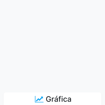
Gráfica