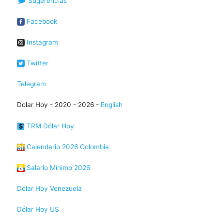
Sugerencias
Facebook
Instagram
Twitter
Telegram
Dolar Hoy - 2020 - 2026 -
English
TRM Dólar Hoy
Calendario 2026 Colombia
Salario Mínimo 2026
Dólar Hoy Venezuela
Dólar Hoy US