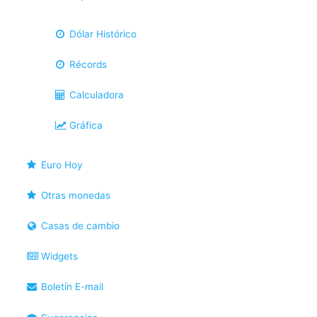
Dólar Histórico
Récords
Calculadora
Gráfica
Euro Hoy
Otras monedas
Casas de cambio
Widgets
Boletín E-mail