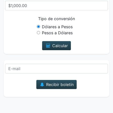
Tipo de conversión
Dólares a Pesos
Pesos a Dólares
Calcular
Correo
Recibir boletín