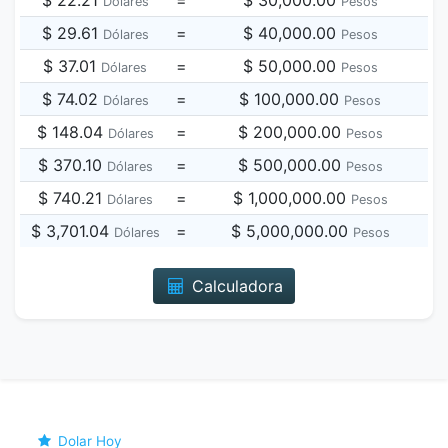
$ 22.21
=
$ 30,000.00
Dólares
Pesos
$ 29.61
=
$ 40,000.00
Dólares
Pesos
$ 37.01
=
$ 50,000.00
Dólares
Pesos
$ 74.02
=
$ 100,000.00
Dólares
Pesos
$ 148.04
=
$ 200,000.00
Dólares
Pesos
$ 370.10
=
$ 500,000.00
Dólares
Pesos
$ 740.21
=
$ 1,000,000.00
Dólares
Pesos
$ 3,701.04
=
$ 5,000,000.00
Dólares
Pesos
Calculadora
Dolar Hoy