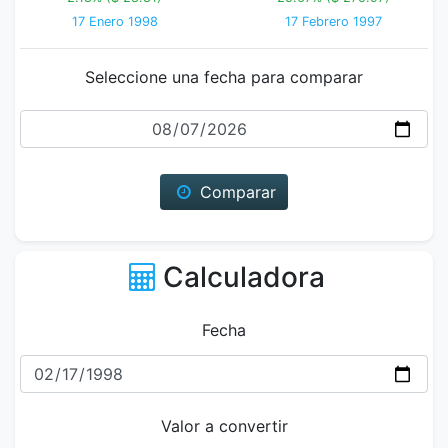
17 Enero 1998
17 Febrero 1997
Seleccione una fecha para comparar
Fecha
Comparar
Calculadora
Fecha
Valor a convertir