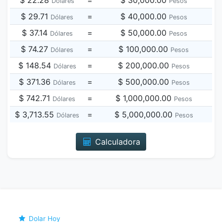
$ 22.28
=
$ 30,000.00
Dólares
Pesos
$ 29.71
=
$ 40,000.00
Dólares
Pesos
$ 37.14
=
$ 50,000.00
Dólares
Pesos
$ 74.27
=
$ 100,000.00
Dólares
Pesos
$ 148.54
=
$ 200,000.00
Dólares
Pesos
$ 371.36
=
$ 500,000.00
Dólares
Pesos
$ 742.71
=
$ 1,000,000.00
Dólares
Pesos
$ 3,713.55
=
$ 5,000,000.00
Dólares
Pesos
Calculadora
Dolar Hoy