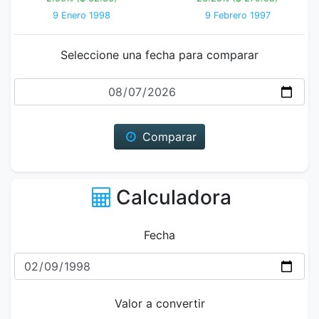
9 Enero 1998
9 Febrero 1997
Seleccione una fecha para comparar
Fecha
Comparar
Calculadora
Fecha
Valor a convertir