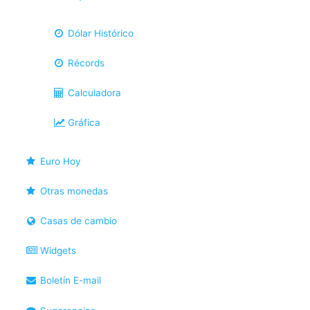
Dólar Histórico
Récords
Calculadora
Gráfica
Euro Hoy
Otras monedas
Casas de cambio
Widgets
Boletín E-mail