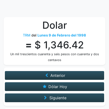
Dolar
TRM
del
Lunes 9 de Febrero del 1998
=
$ 1,346.42
Un mil trescientos cuarenta y seis pesos con cuarenta y dos
centavos
Anterior
Dólar Hoy
Siguiente