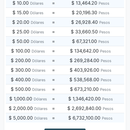
$ 10.00
=
$ 13,464.20
Dólares
Pesos
$ 15.00
=
$ 20,196.30
Dólares
Pesos
$ 20.00
=
$ 26,928.40
Dólares
Pesos
$ 25.00
=
$ 33,660.50
Dólares
Pesos
$ 50.00
=
$ 67,321.00
Dólares
Pesos
$ 100.00
=
$ 134,642.00
Dólares
Pesos
$ 200.00
=
$ 269,284.00
Dólares
Pesos
$ 300.00
=
$ 403,926.00
Dólares
Pesos
$ 400.00
=
$ 538,568.00
Dólares
Pesos
$ 500.00
=
$ 673,210.00
Dólares
Pesos
$ 1,000.00
=
$ 1,346,420.00
Dólares
Pesos
$ 2,000.00
=
$ 2,692,840.00
Dólares
Pesos
$ 5,000.00
=
$ 6,732,100.00
Dólares
Pesos