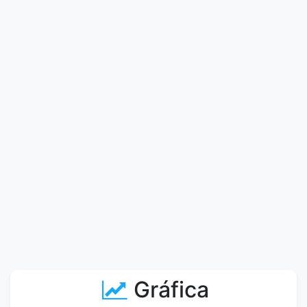
Gráfica