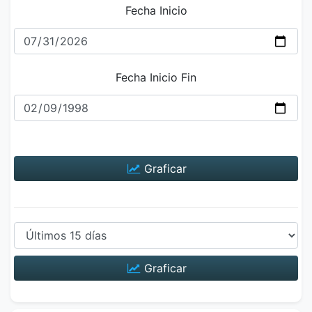
Fecha Inicio
Fecha Inicio Fin
Graficar
Graficar