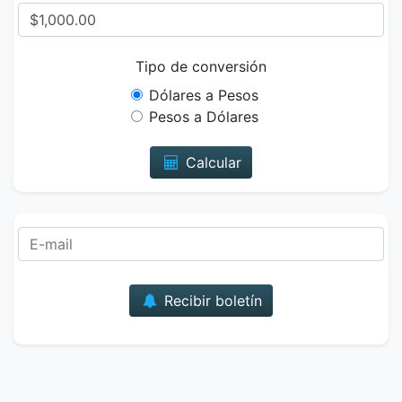
Tipo de conversión
Dólares a Pesos
Pesos a Dólares
Calcular
Correo
Recibir boletín