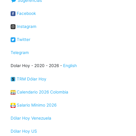
Sugerencias
Facebook
Instagram
Twitter
Telegram
Dolar Hoy - 2020 - 2026 -
English
TRM Dólar Hoy
Calendario 2026 Colombia
Salario Mínimo 2026
Dólar Hoy Venezuela
Dólar Hoy US