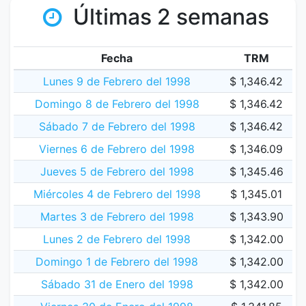
Últimas 2 semanas
Fecha
TRM
Lunes 9 de Febrero del 1998
$ 1,346.42
Domingo 8 de Febrero del 1998
$ 1,346.42
Sábado 7 de Febrero del 1998
$ 1,346.42
Viernes 6 de Febrero del 1998
$ 1,346.09
Jueves 5 de Febrero del 1998
$ 1,345.46
Miércoles 4 de Febrero del 1998
$ 1,345.01
Martes 3 de Febrero del 1998
$ 1,343.90
Lunes 2 de Febrero del 1998
$ 1,342.00
Domingo 1 de Febrero del 1998
$ 1,342.00
Sábado 31 de Enero del 1998
$ 1,342.00