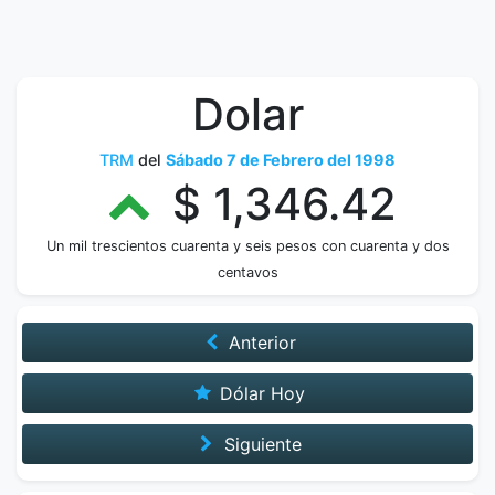
Dolar
TRM
del
Sábado 7 de Febrero del 1998
$ 1,346.42
Un mil trescientos cuarenta y seis pesos con cuarenta y dos
centavos
Anterior
Dólar Hoy
Siguiente