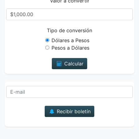
Valor a convertir
Tipo de conversión
Dólares a Pesos
Pesos a Dólares
Calcular
Correo
Recibir boletín