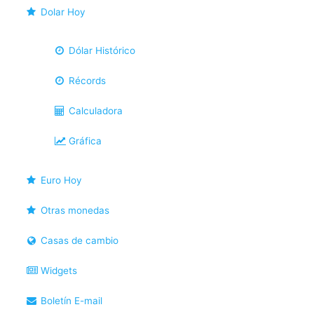
Dolar Hoy
Dólar Histórico
Récords
Calculadora
Gráfica
Euro Hoy
Otras monedas
Casas de cambio
Widgets
Boletín E-mail