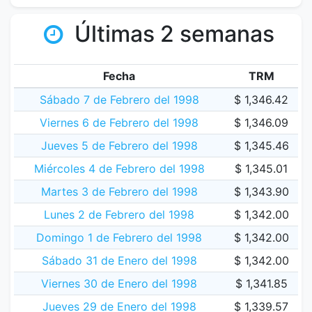
Últimas 2 semanas
Fecha
TRM
Sábado 7 de Febrero del 1998
$ 1,346.42
Viernes 6 de Febrero del 1998
$ 1,346.09
Jueves 5 de Febrero del 1998
$ 1,345.46
Miércoles 4 de Febrero del 1998
$ 1,345.01
Martes 3 de Febrero del 1998
$ 1,343.90
Lunes 2 de Febrero del 1998
$ 1,342.00
Domingo 1 de Febrero del 1998
$ 1,342.00
Sábado 31 de Enero del 1998
$ 1,342.00
Viernes 30 de Enero del 1998
$ 1,341.85
Jueves 29 de Enero del 1998
$ 1,339.57