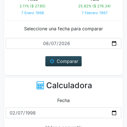
2.11% ($ 27.85)
25.82% ($ 276.34)
7 Enero 1998
7 Febrero 1997
Seleccione una fecha para comparar
Fecha
Comparar
Calculadora
Fecha