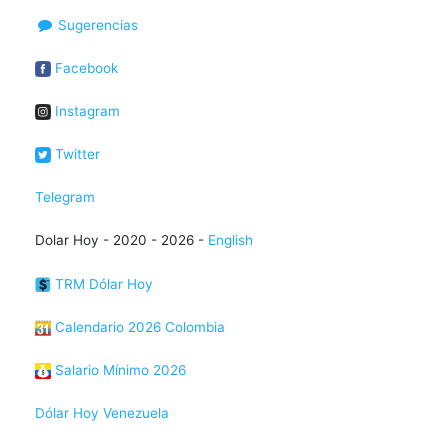
Sugerencias
Facebook
Instagram
Twitter
Telegram
Dolar Hoy - 2020 - 2026 -
English
TRM Dólar Hoy
Calendario 2026 Colombia
Salario Mínimo 2026
Dólar Hoy Venezuela