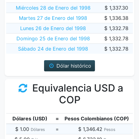
Miércoles 28 de Enero del 1998
$ 1,337.30
Martes 27 de Enero del 1998
$ 1,336.38
Lunes 26 de Enero del 1998
$ 1,332.78
Domingo 25 de Enero del 1998
$ 1,332.78
Sábado 24 de Enero del 1998
$ 1,332.78
Dólar histórico
Equivalencia USD a
COP
Dólares (USD)
=
Pesos Colombianos (COP)
$ 1.00
=
$ 1,346.42
Dólares
Pesos