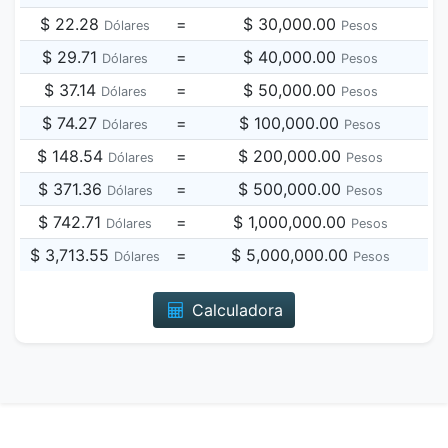
$ 22.28
=
$ 30,000.00
Dólares
Pesos
$ 29.71
=
$ 40,000.00
Dólares
Pesos
$ 37.14
=
$ 50,000.00
Dólares
Pesos
$ 74.27
=
$ 100,000.00
Dólares
Pesos
$ 148.54
=
$ 200,000.00
Dólares
Pesos
$ 371.36
=
$ 500,000.00
Dólares
Pesos
$ 742.71
=
$ 1,000,000.00
Dólares
Pesos
$ 3,713.55
=
$ 5,000,000.00
Dólares
Pesos
Calculadora