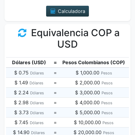
Calculadora
Equivalencia COP a
USD
Dólares (USD)
=
Pesos Colombianos (COP)
$ 0.75
=
$ 1,000.00
Dólares
Pesos
$ 1.49
=
$ 2,000.00
Dólares
Pesos
$ 2.24
=
$ 3,000.00
Dólares
Pesos
$ 2.98
=
$ 4,000.00
Dólares
Pesos
$ 3.73
=
$ 5,000.00
Dólares
Pesos
$ 7.45
=
$ 10,000.00
Dólares
Pesos
$ 14.90
=
$ 20,000.00
Dólares
Pesos