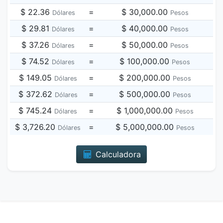
$ 22.36
=
$ 30,000.00
Dólares
Pesos
$ 29.81
=
$ 40,000.00
Dólares
Pesos
$ 37.26
=
$ 50,000.00
Dólares
Pesos
$ 74.52
=
$ 100,000.00
Dólares
Pesos
$ 149.05
=
$ 200,000.00
Dólares
Pesos
$ 372.62
=
$ 500,000.00
Dólares
Pesos
$ 745.24
=
$ 1,000,000.00
Dólares
Pesos
$ 3,726.20
=
$ 5,000,000.00
Dólares
Pesos
Calculadora