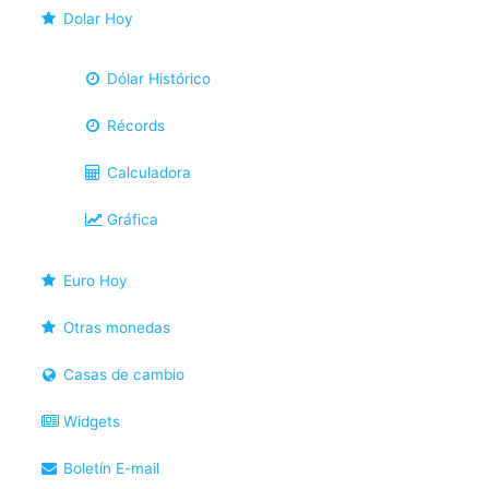
Dolar Hoy
Dólar Histórico
Récords
Calculadora
Gráfica
Euro Hoy
Otras monedas
Casas de cambio
Widgets
Boletín E-mail