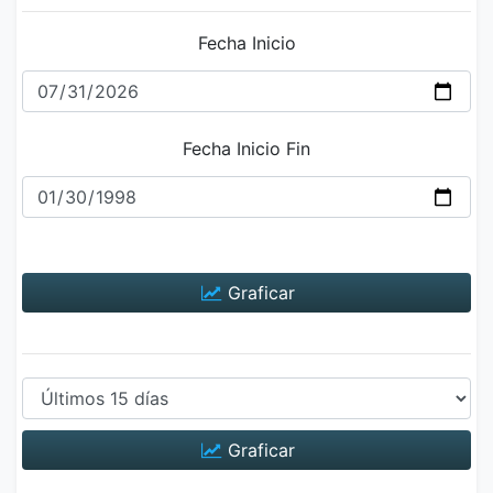
Fecha Inicio
Fecha Inicio Fin
Graficar
Graficar