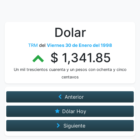
Dolar
TRM
del
Viernes 30 de Enero del 1998
$ 1,341.85
Un mil trescientos cuarenta y un pesos con ochenta y cinco
centavos
Anterior
Dólar Hoy
Siguiente