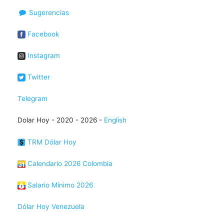
Sugerencias
Facebook
Instagram
Twitter
Telegram
Dolar Hoy - 2020 - 2026 -
English
TRM Dólar Hoy
Calendario 2026 Colombia
Salario Mínimo 2026
Dólar Hoy Venezuela