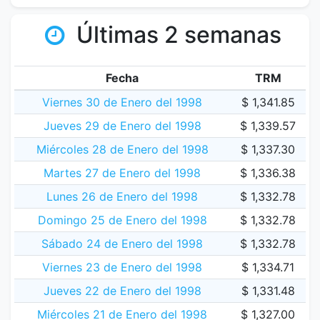
Últimas 2 semanas
Fecha
TRM
Viernes 30 de Enero del 1998
$ 1,341.85
Jueves 29 de Enero del 1998
$ 1,339.57
Miércoles 28 de Enero del 1998
$ 1,337.30
Martes 27 de Enero del 1998
$ 1,336.38
Lunes 26 de Enero del 1998
$ 1,332.78
Domingo 25 de Enero del 1998
$ 1,332.78
Sábado 24 de Enero del 1998
$ 1,332.78
Viernes 23 de Enero del 1998
$ 1,334.71
Jueves 22 de Enero del 1998
$ 1,331.48
Miércoles 21 de Enero del 1998
$ 1,327.00