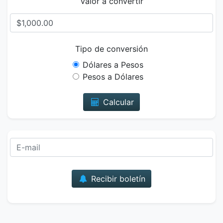
Valor a convertir
Tipo de conversión
Dólares a Pesos
Pesos a Dólares
Calcular
Correo
Recibir boletín