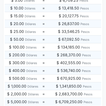
$ 5.00
=
$ 6,709.25
Dólares
Pesos
$ 10.00
=
$ 13,418.50
Dólares
Pesos
$ 15.00
=
$ 20,127.75
Dólares
Pesos
$ 20.00
=
$ 26,837.00
Dólares
Pesos
$ 25.00
=
$ 33,546.25
Dólares
Pesos
$ 50.00
=
$ 67,092.50
Dólares
Pesos
$ 100.00
=
$ 134,185.00
Dólares
Pesos
$ 200.00
=
$ 268,370.00
Dólares
Pesos
$ 300.00
=
$ 402,555.00
Dólares
Pesos
$ 400.00
=
$ 536,740.00
Dólares
Pesos
$ 500.00
=
$ 670,925.00
Dólares
Pesos
$ 1,000.00
=
$ 1,341,850.00
Dólares
Pesos
$ 2,000.00
=
$ 2,683,700.00
Dólares
Pesos
$ 5,000.00
=
$ 6,709,250.00
Dólares
Pesos