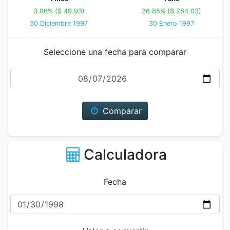
3.86% ($ 49.93)
26.85% ($ 284.03)
30 Diciembre 1997
30 Enero 1997
Seleccione una fecha para comparar
Fecha
Comparar
Calculadora
Fecha