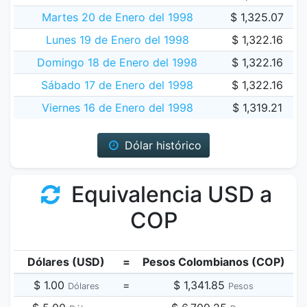
Martes 20 de Enero del 1998
$ 1,325.07
Lunes 19 de Enero del 1998
$ 1,322.16
Domingo 18 de Enero del 1998
$ 1,322.16
Sábado 17 de Enero del 1998
$ 1,322.16
Viernes 16 de Enero del 1998
$ 1,319.21
Dólar histórico
Equivalencia USD a
COP
Dólares (USD)
=
Pesos Colombianos (COP)
$ 1.00
=
$ 1,341.85
Dólares
Pesos